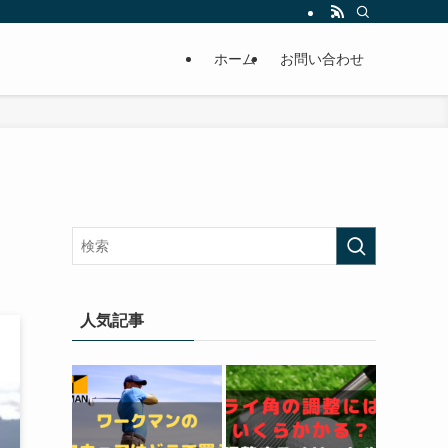
ホーム
お問い合わせ
人気記事