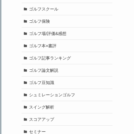
ゴルフスクール
ゴルフ保険
ゴルフ場/評価&感想
ゴルフ本×書評
ゴルフ記事ランキング
ゴルフ論文解説
ゴルフ豆知識
シュミレーションゴルフ
スイング解析
スコアアップ
セミナー