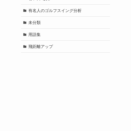
有名人のゴルフスイング分析
未分類
用語集
飛距離アップ