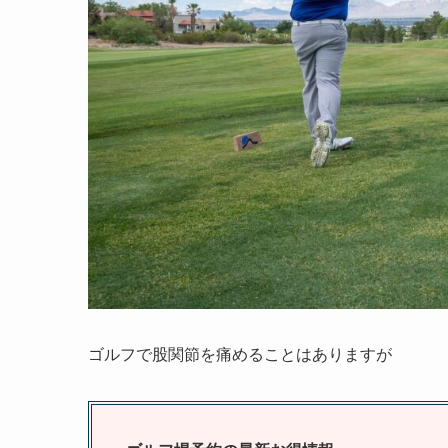
ゴルフで股関節を痛めることはありますが