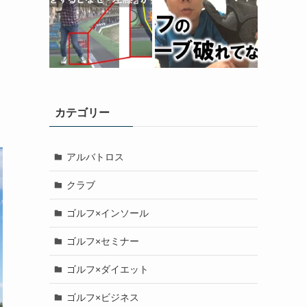
カテゴリー
アルバトロス
クラブ
ゴルフ×インソール
ゴルフ×セミナー
ゴルフ×ダイエット
ゴルフ×ビジネス