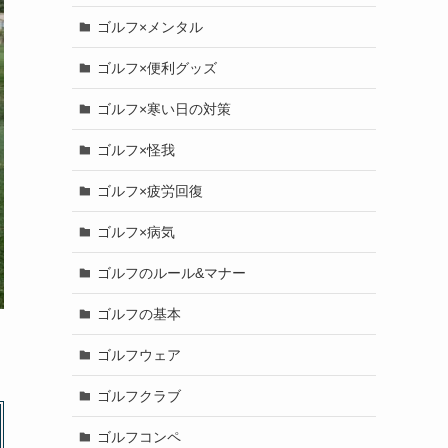
ゴルフ×メンタル
ゴルフ×便利グッズ
ゴルフ×寒い日の対策
ゴルフ×怪我
ゴルフ×疲労回復
ゴルフ×病気
ゴルフのルール&マナー
ゴルフの基本
ゴルフウェア
ゴルフクラブ
ゴルフコンペ