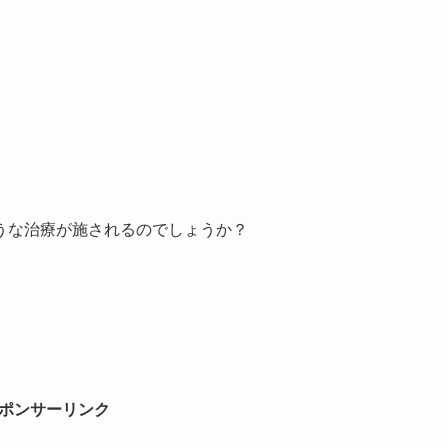
うな治療が施されるのでしょうか？
ポンサーリンク