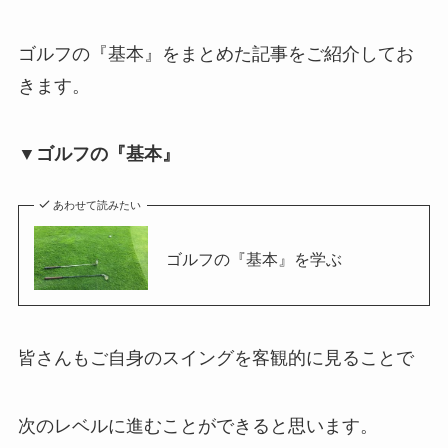
ゴルフの『基本』をまとめた記事をご紹介してお
きます。
▼ゴルフの『基本』
あわせて読みたい
ゴルフの『基本』を学ぶ
皆さんもご自身のスイングを客観的に見ることで
次のレベルに進むことができると思います。