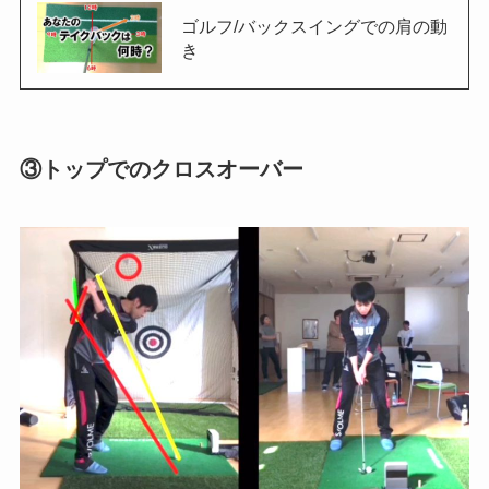
ゴルフ/バックスイングでの肩の動
き
③トップでのクロスオーバー