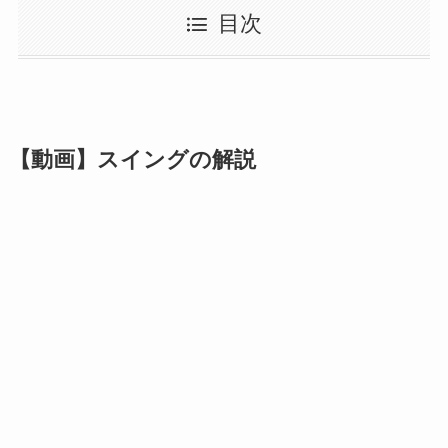
目次
【動画】スイングの解説