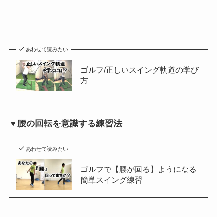
あわせて読みたい
ゴルフ/正しいスイング軌道の学び
方
▼腰の回転を意識する練習法
あわせて読みたい
ゴルフで【腰が回る】ようになる
簡単スイング練習