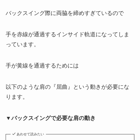
バックスイング際に両脇を締めすぎているので
手を赤線が通過するインサイド軌道になってしま
っています。
手が黄線を通過するためには
以下のような肩の『屈曲』という動きが必要にな
ります。
▼バックスイングで必要な肩の動き
あわせて読みたい