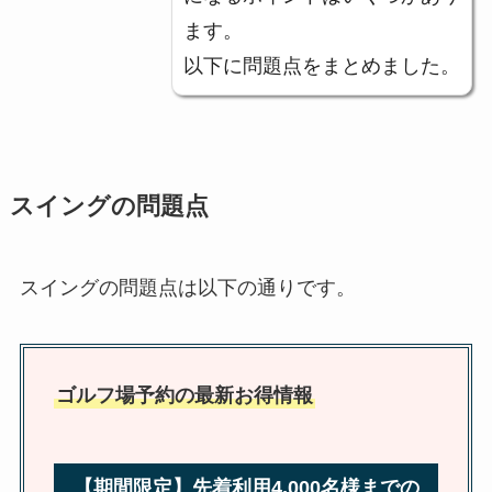
ます。
以下に問題点をまとめました。
スイングの問題点
スイングの問題点は以下の通りです。
ゴルフ場予約の最新お得情報
【期間限定】先着利用4,000名様までの