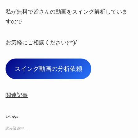
私が無料で皆さんの動画をスイング解析していま
すので
お気軽にご相談ください(^^)/
スイング動画の分析依頼
関連記事
いいね:
読み込み中…