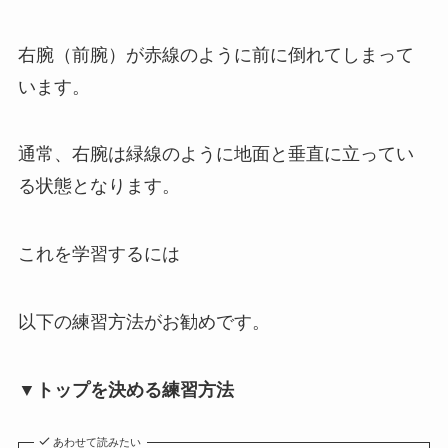
右腕（前腕）が赤線のように前に倒れてしまって
います。
通常、右腕は緑線のように地面と垂直に立ってい
る状態となります。
これを学習するには
以下の練習方法がお勧めです。
▼トップを決める練習方法
あわせて読みたい