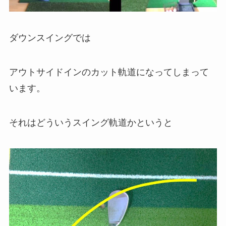
ダウンスイングでは
アウトサイドインのカット軌道になってしまって
います。
それはどういうスイング軌道かというと