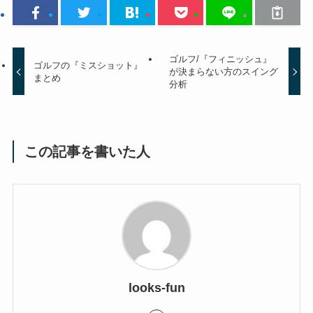
ゴルフ/『フィニッシュ』
ゴルフの『ミスショット』
が決まらない方のスイング
まとめ
分析
この記事を書いた人
looks-fun