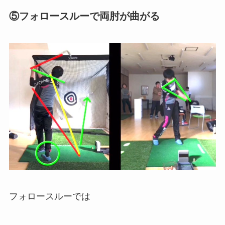
⑤フォロースルーで両肘が曲がる
フォロースルーでは