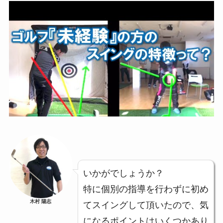
いかがでしょうか？
特に個別の指導を行わずに初め
木村 陽志
てスイングして頂いたので、気
になるポイントはいくつかあり