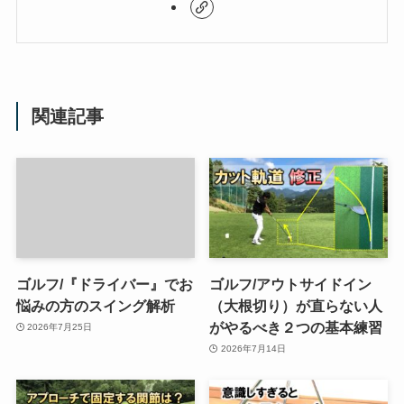
関連記事
ゴルフ/『ドライバー』でお
ゴルフ/アウトサイドイン
悩みの方のスイング解析
（大根切り）が直らない人
がやるべき２つの基本練習
2026年7月25日
2026年7月14日