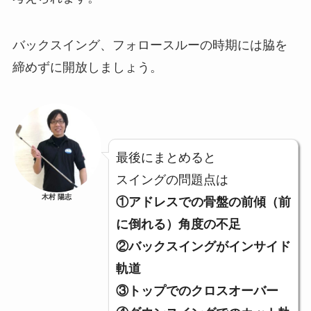
バックスイング、フォロースルーの時期には脇を
締めずに開放しましょう。
最後にまとめると
スイングの問題点は
木村 陽志
①アドレスでの骨盤の前傾（前
に倒れる）角度の不足
②バックスイングがインサイド
軌道
③トップでのクロスオーバー