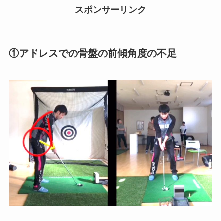
スポンサーリンク
①アドレスでの骨盤の前傾角度の不足