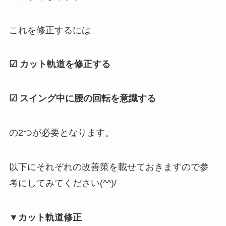
これを修正するには
☑ カット軌道を修正する
☑ スイング中に腰の回転を意識する
の2つが必要となります。
以下にそれぞれの改善策を載せておきますので参
考にしてみてください(^^)/
▼カット軌道修正