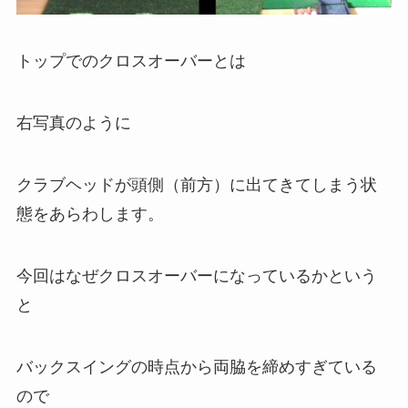
トップでのクロスオーバーとは
右写真のように
クラブヘッドが頭側（前方）に出てきてしまう状
態をあらわします。
今回はなぜクロスオーバーになっているかという
と
バックスイングの時点から両脇を締めすぎている
ので