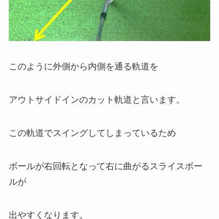
このように外側から内側を通る軌道を
アウトサイドインのカット軌道と言います。
この軌道でスイングしてしまっているため
ボールが右回転となって右に曲がるスライスボー
ルが
出やすくなります。