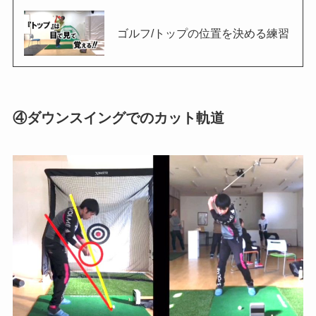
ゴルフ/トップの位置を決める練習
④ダウンスイングでのカット軌道