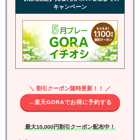
キャンペーン
＼ 割引クーポン随時更新！！ ／
→楽天GORAでお得に予約する
最大10,000円割引クーポン配布中！