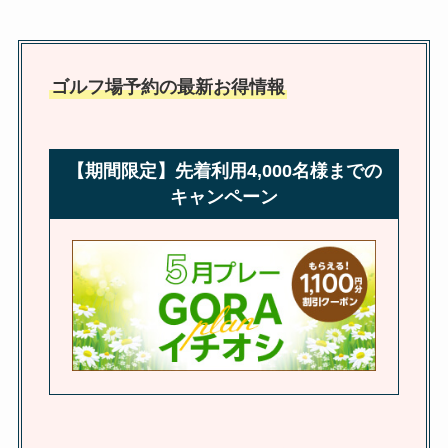
ゴルフ場予約の最新お得情報
【期間限定】先着利用4,000名様までの
キャンペーン