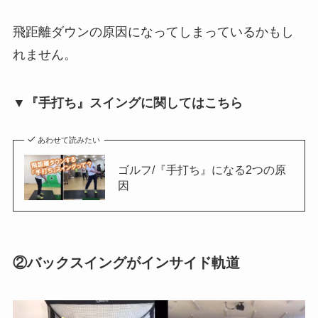
飛距離ダウンの原因になってしまっているかもし
れません。
▼『手打ち』スイングに関してはこちら
あわせて読みたい
ゴルフ/『手打ち』になる2つの原
因
②バックスイングがインサイド軌道