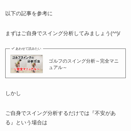
以下の記事を参考に
まずはご自身でスイング分析してみましょう(^^)/
あわせて読みたい
ゴルフのスイング分析～完全マニ
ュアル～
しかし
ご自身でスイング分析するだけでは『不安があ
る』という場合は