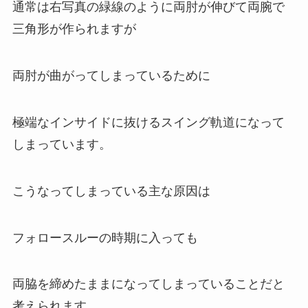
通常は右写真の緑線のように両肘が伸びて両腕で
三角形が作られますが
両肘が曲がってしまっているために
極端なインサイドに抜けるスイング軌道になって
しまっています。
こうなってしまっている主な原因は
フォロースルーの時期に入っても
両脇を締めたままになってしまっていることだと
考えられます。