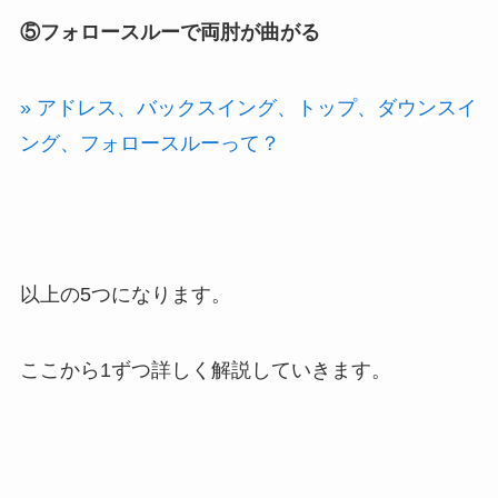
⑤フォロースルーで両肘が曲がる
» アドレス、バックスイング、トップ、ダウンスイ
ング、フォロースルーって？
以上の5つになります。
ここから1ずつ詳しく解説していきます。