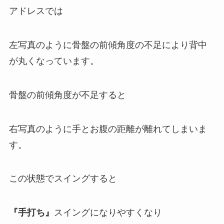
アドレスでは
左写真のように骨盤の前傾角度の不足により背中
が丸くなっています。
骨盤の前傾角度が不足すると
右写真のように手とお腹の距離が離れてしまいま
す。
この状態でスイングすると
『手打ち』
スイングになりやすくなり