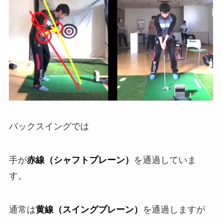
バックスイングでは
手が
赤線（シャフトプレーン）
を通過していま
す。
通常は
黄線（スイングプレーン）
を通過しますが