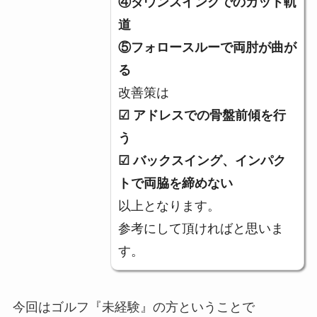
④ダウンスイングでのカット軌
道
⑤フォロースルーで両肘が曲が
る
改善策は
☑ アドレスでの骨盤前傾を行
う
☑ バックスイング、インパク
トで両脇を締めない
以上となります。
参考にして頂ければと思いま
す。
今回はゴルフ『未経験』の方ということで