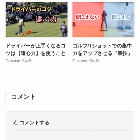
ドライバーが上手くなるコ
ゴルフ/Tショットでの集中
ツは【遠心力】を使うこと
力をアップさせる『裏技』
2026年7月22日
2026年7月21日
コメント
コメントする