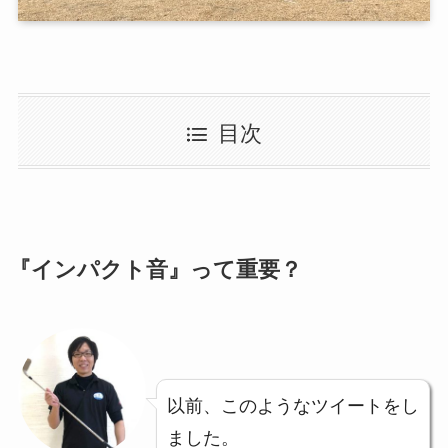
目次
『インパクト音』って重要？
以前、このようなツイートをし
ました。