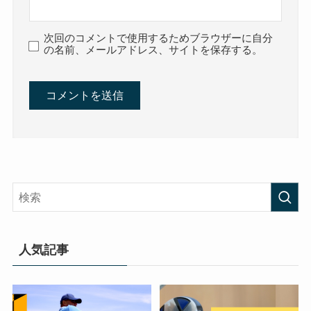
次回のコメントで使用するためブラウザーに自分
の名前、メールアドレス、サイトを保存する。
人気記事