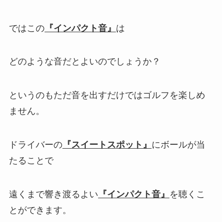
ではこの
『インパクト音』
は
どのような音だとよいのでしょうか？
というのもただ音を出すだけではゴルフを楽しめ
ません。
ドライバーの
『スイートスポット』
にボールが当
たることで
遠くまで響き渡るよい
『インパクト音』
を聴くこ
とができます。