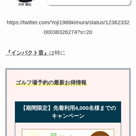
木村 陽志
https://twitter.com/Yoji1986kimura/status/12362332
00038326274?s=20
『インパクト音』
は特に
ゴルフ場予約の最新お得情報
【期間限定】先着利用4,000名様までの
キャンペーン