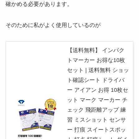
確かめる必要があります。
そのために私がよく使用しているのが
【送料無料】 インパク
トマーカー お得な10枚
セット | 送料無料 ショッ
ト確認シート ドライバ
ー アイアン お得 10枚セ
ット マーク マーカー チ
ェック 飛距離アップ 練
習 ミスショット センサ
ー 打痕 スイートスポッ