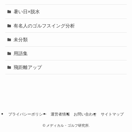
暑い日×脱水
有名人のゴルフスイング分析
未分類
用語集
飛距離アップ
プライバシーポリシー
運営者情報
お問い合わせ
サイトマップ
©
メディカル・ゴルフ研究所.