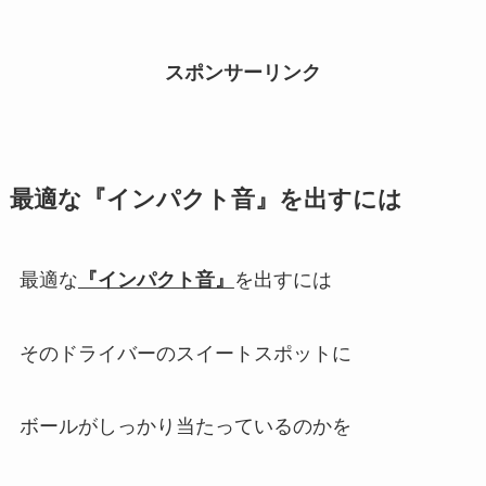
スポンサーリンク
最適な『インパクト音』を出すには
最適な
『インパクト音』
を出すには
そのドライバーのスイートスポットに
ボールがしっかり当たっているのかを