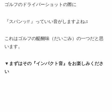
ゴルフのドライバーショットの際に
『スパンッ
!!
』っていい音がしますよね♫
これはゴルフの醍醐味（だいごみ）の一つだと思
います。
▼まずはその『インパクト音』をお楽しみくださ
い