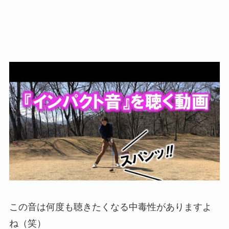
この音は何度も聴きたくなる中毒性がありますよ
ね（笑）