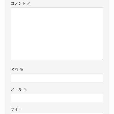
コメント
※
名前
※
メール
※
サイト