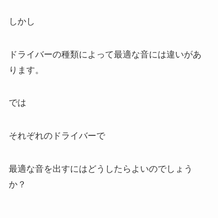
しかし
ドライバーの種類によって最適な音には違いがあ
ります。
では
それぞれのドライバーで
最適な音を出すにはどうしたらよいのでしょう
か？