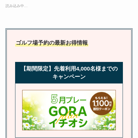
読み込み中…
ゴルフ場予約の最新お得情報
【期間限定】先着利用4,000名様までの
キャンペーン