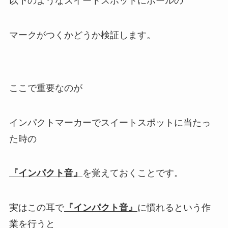
以下のようなスイートスポットにボールの
マークがつくかどうか検証します。
ここで重要なのが
インパクトマーカーでスイートスポットに当たっ
た時の
『インパクト音』
を覚えておくことです。
実はこの耳で
『インパクト音』
に慣れるという作
業を行うと