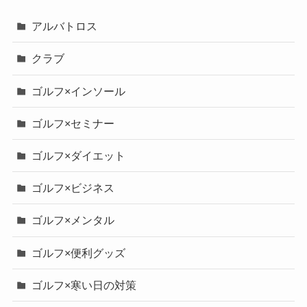
アルバトロス
クラブ
ゴルフ×インソール
ゴルフ×セミナー
ゴルフ×ダイエット
ゴルフ×ビジネス
ゴルフ×メンタル
ゴルフ×便利グッズ
ゴルフ×寒い日の対策