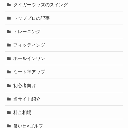
タイガーウッズのスイング
トッププロの記事
トレーニング
フィッティング
ホールインワン
ミート率アップ
初心者向け
当サイト紹介
料金相場
暑い日×ゴルフ