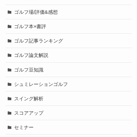
ゴルフ場/評価&感想
ゴルフ本×書評
ゴルフ記事ランキング
ゴルフ論文解説
ゴルフ豆知識
シュミレーションゴルフ
スイング解析
スコアアップ
セミナー