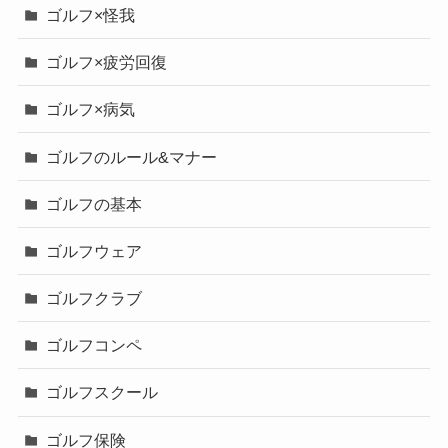
ゴルフ×怪我
ゴルフ×疲労回復
ゴルフ×病気
ゴルフのルール&マナー
ゴルフの基本
ゴルフウェア
ゴルフクラブ
ゴルフコンペ
ゴルフスクール
ゴルフ保険