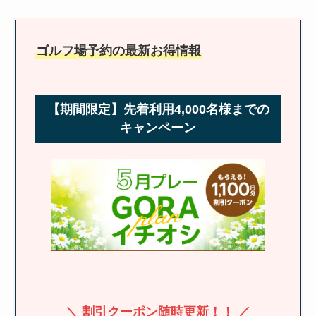
ゴルフ場予約の最新お得情報
【期間限定】先着利用4,000名様までの
キャンペーン
＼ 割引クーポン随時更新！！ ／