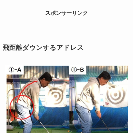
スポンサーリンク
飛距離ダウンするアドレス