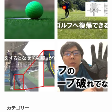
カテゴリー