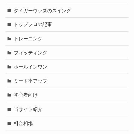
タイガーウッズのスイング
トッププロの記事
トレーニング
フィッティング
ホールインワン
ミート率アップ
初心者向け
当サイト紹介
料金相場