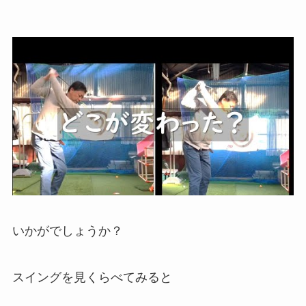
いかがでしょうか？
スイングを見くらべてみると