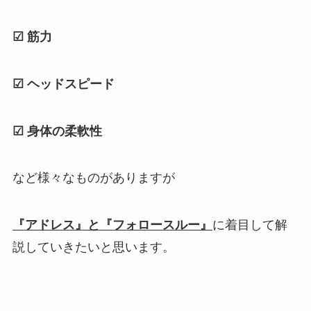
☑ 筋力
☑ ヘッドスピード
☑ 身体の柔軟性
など様々なものがありますが
『アドレス』と『フォロースルー』
に着目して解
説していきたいと思います。