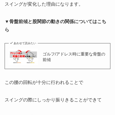
スイングが変化した理由になります。
▼骨盤前傾と股関節の動きの関係についてはこち
ら
あわせて読みたい
ゴルフ/アドレス時に重要な骨盤の
前傾
この腰の回転が十分に行われることで
スイングの際にしっかり振りきることができて