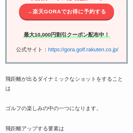
→楽天GORAでお得に予約する
最大10,000円割引クーポン配布中！
公式サイト：
https://gora.golf.rakuten.co.jp/
飛距離が出るダイナミックなショットをすること
は
ゴルフの楽しみの中の一つになります。
飛距離アップする要素は