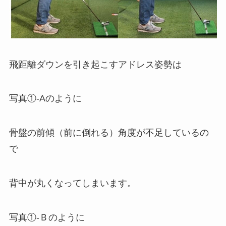
飛距離ダウンを引き起こすアドレス姿勢は
写真①-Aのように
骨盤の前傾（前に倒れる）角度が不足しているの
で
背中が丸くなってしまいます。
写真①-Ｂのように