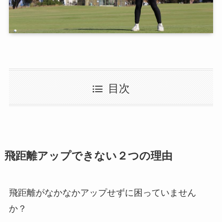
目次
飛距離アップできない２つの理由
飛距離がなかなかアップせずに困っていません
か？