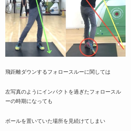
飛距離ダウンするフォロースルーに関しては
左写真のようにインパクトを過ぎたフォロースル
ーの時期になっても
ボールを置いていた場所を見続けてしまい