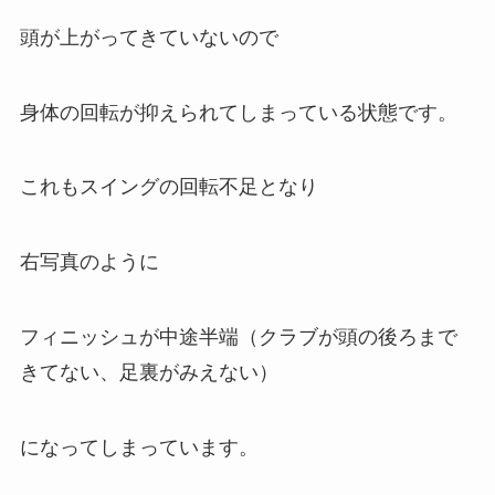
頭が上がってきていないので
身体の回転が抑えられてしまっている状態です。
これもスイングの回転不足となり
右写真のように
フィニッシュが中途半端（クラブが頭の後ろまで
きてない、足裏がみえない）
になってしまっています。