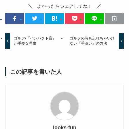
よかったらシェアしてね！
ゴルフ/『インパクト音』
ゴルフの時も忘れちゃいけ
が重要な理由
ない『手洗い』の方法
この記事を書いた人
looks-fun