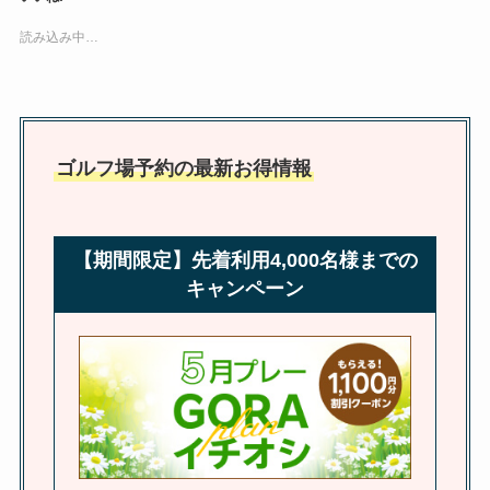
読み込み中…
ゴルフ場予約の最新お得情報
【期間限定】先着利用4,000名様までの
キャンペーン