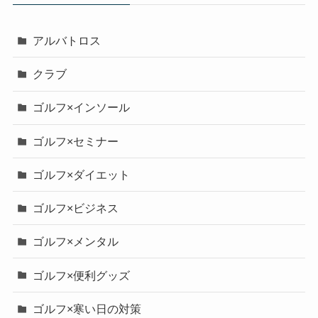
アルバトロス
クラブ
ゴルフ×インソール
ゴルフ×セミナー
ゴルフ×ダイエット
ゴルフ×ビジネス
ゴルフ×メンタル
ゴルフ×便利グッズ
ゴルフ×寒い日の対策