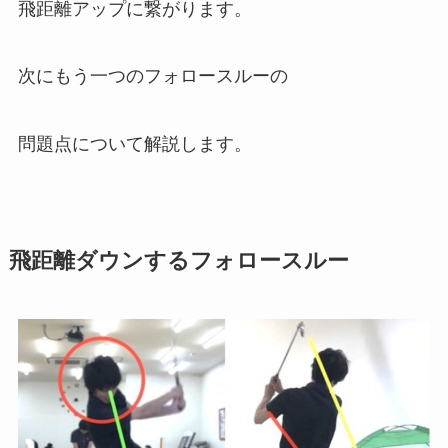
飛距離アップに繋がります。
次にもう一つのフォロースルーの
問題点について解説します。
飛距離ダウンするフォロースルー