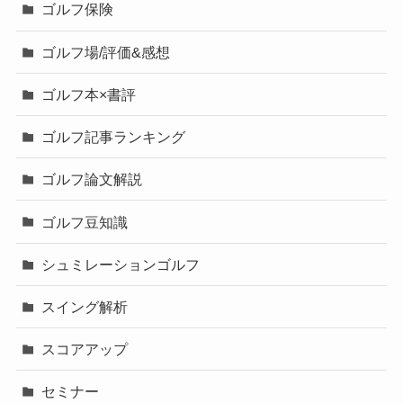
ゴルフ保険
ゴルフ場/評価&感想
ゴルフ本×書評
ゴルフ記事ランキング
ゴルフ論文解説
ゴルフ豆知識
シュミレーションゴルフ
スイング解析
スコアアップ
セミナー