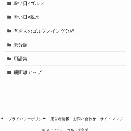
暑い日×ゴルフ
暑い日×脱水
有名人のゴルフスイング分析
未分類
用語集
飛距離アップ
プライバシーポリシー
運営者情報
お問い合わせ
サイトマップ
©
メディカル・ゴルフ研究所.