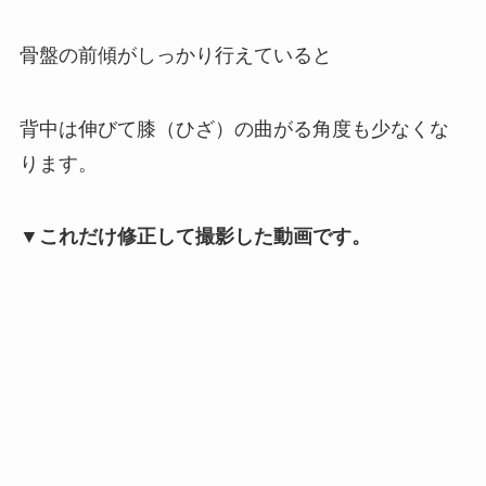
骨盤の前傾がしっかり行えていると
背中は伸びて膝（ひざ）の曲がる角度も少なくな
ります。
▼これだけ修正して撮影した動画です。