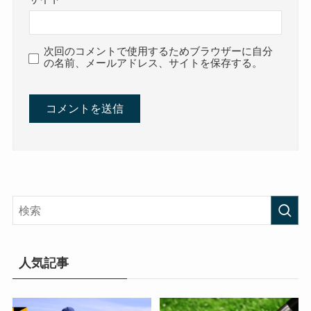
次回のコメントで使用するためブラウザーに自分
の名前、メールアドレス、サイトを保存する。
人気記事