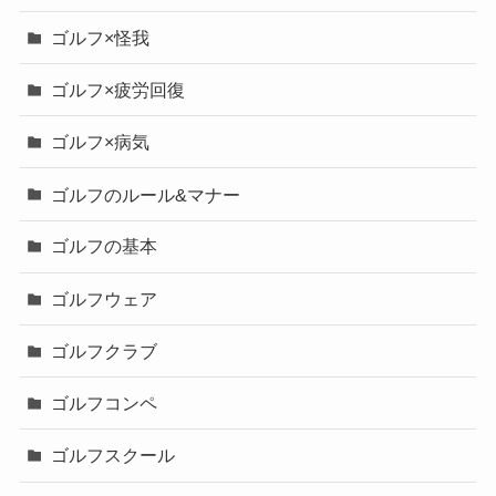
ゴルフ×怪我
ゴルフ×疲労回復
ゴルフ×病気
ゴルフのルール&マナー
ゴルフの基本
ゴルフウェア
ゴルフクラブ
ゴルフコンペ
ゴルフスクール