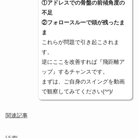
①アドレスでの骨盤の前傾角度の
不足
②フォロースルーで頭が残ったま
ま
これらが問題で引き起こされま
す。
逆にここを改善すれば『飛距離ア
ップ』するチャンスです。
まずは、ご自身のスイングを動画
で観察してみてください(^^)/
関連記事
いいね: