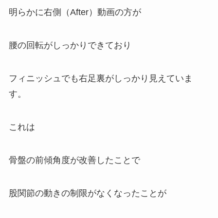
明らかに右側（After）動画の方が
腰の回転がしっかりできており
フィニッシュでも右足裏がしっかり見えていま
す。
これは
骨盤の前傾角度が改善したことで
股関節の動きの制限がなくなったことが