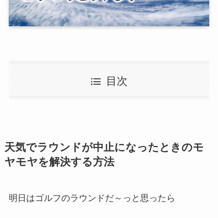
目次
天気でラウンドが中止になったときのモ
ヤモヤを解決する方法
明日はゴルフのラウンドだ～っと思ったら