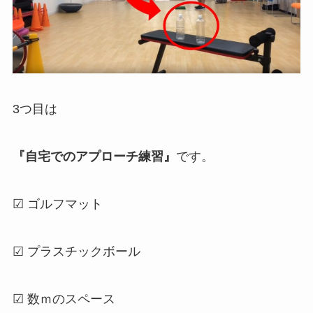
3つ目は
『自宅でのアプローチ練習』
です。
☑ ゴルフマット
☑ プラスチックボール
☑ 数ｍのスペース