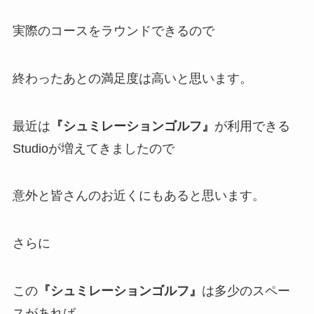
実際のコースをラウンドできるので
終わったあとの満足度は高いと思います。
最近は
『シュミレーションゴルフ』
が利用できる
Studioが増えてきましたので
意外と皆さんのお近くにもあると思います。
さらに
この
『シュミレーションゴルフ』
は多少のスペー
スがあれば