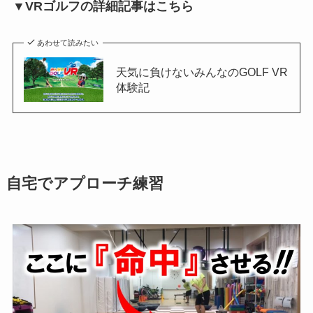
▼VRゴルフの詳細記事はこちら
あわせて読みたい
天気に負けないみんなのGOLF VR
体験記
自宅でアプローチ練習