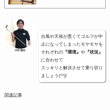
台風や天候が悪くてゴルフが中
止になってしまったモヤモヤを
木村 陽志
それぞれの
『環境』
や
『状況』
に合わせて
スッキリと解決させて乗り切り
ましょう(^^)/
関連記事