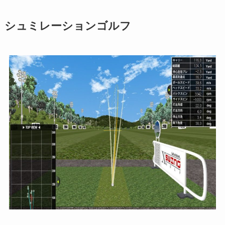
シュミレーションゴルフ