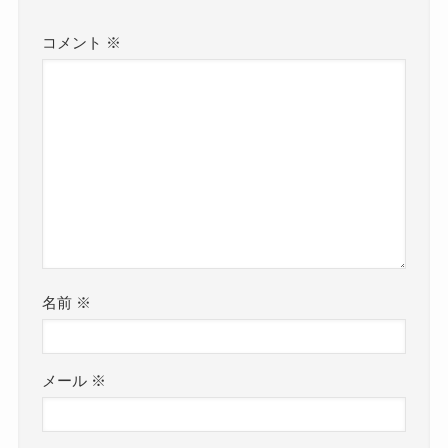
コメント
※
名前
※
メール
※