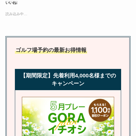
いいね:
読み込み中…
ゴルフ場予約の最新お得情報
【期間限定】先着利用4,000名様までの
キャンペーン