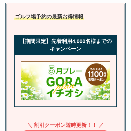
ゴルフ場予約の最新お得情報
【期間限定】先着利用4,000名様までの
キャンペーン
＼ 割引クーポン随時更新！！ ／