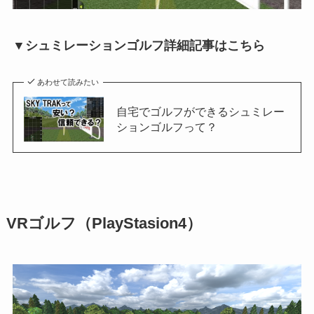
▼シュミレーションゴルフ詳細記事はこちら
あわせて読みたい
自宅でゴルフができるシュミレー
ションゴルフって？
VRゴルフ（PlayStasion4）