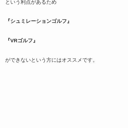
という利点があるため
『シュミレーションゴルフ』
『VRゴルフ』
ができないという方にはオススメです。