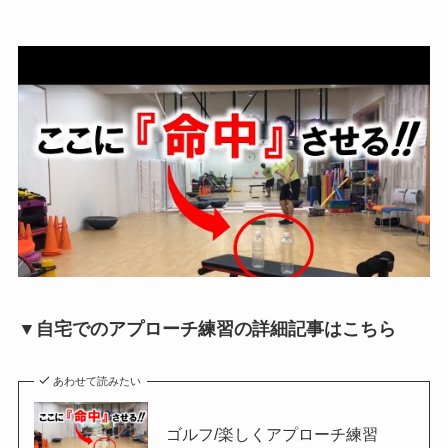
▼自宅でのアプローチ練習の詳細記事はこちら
あわせて読みたい
ゴルフ/楽しくアプローチ練習