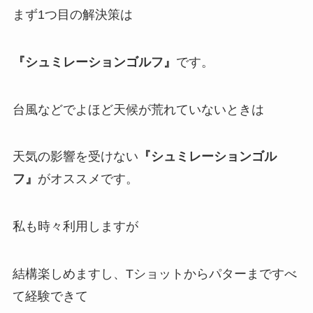
まず1つ目の解決策は
『シュミレーションゴルフ』
です。
台風などでよほど天候が荒れていないときは
天気の影響を受けない
『シュミレーションゴル
フ』
がオススメです。
私も時々利用しますが
結構楽しめますし、Tショットからパターまですべ
て経験できて