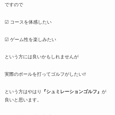
ですので
☑ コースを体感したい
☑ ゲーム性を楽しみたい
という方には良いかもしれませんが
実際のボールを打ってゴルフがしたい
!!
という方はやはり
『シュミレーションゴルフ』
が
良いと思います。