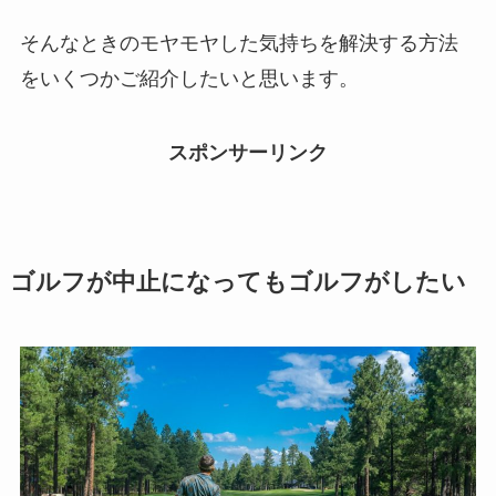
そんなときのモヤモヤした気持ちを解決する方法
をいくつかご紹介したいと思います。
スポンサーリンク
ゴルフが中止になってもゴルフがしたい