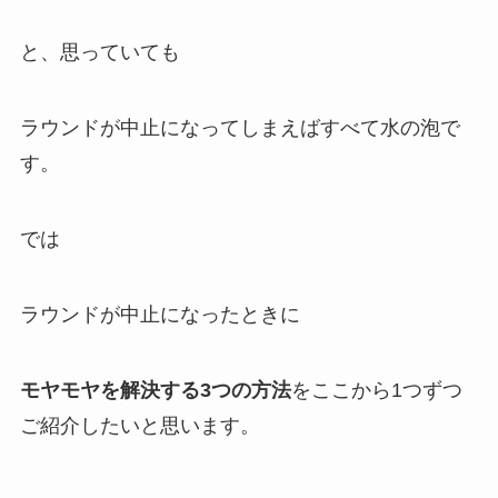
と、思っていても
ラウンドが中止になってしまえばすべて水の泡で
す。
では
ラウンドが中止になったときに
モヤモヤを解決する3つの方法
をここから1つずつ
ご紹介したいと思います。