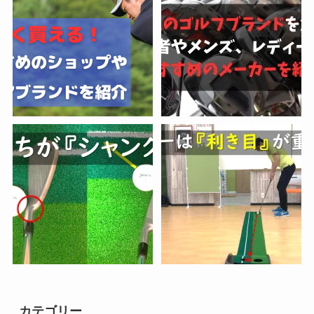
カテゴリー