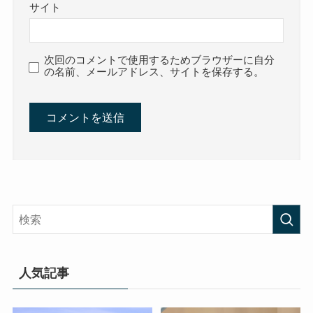
サイト
次回のコメントで使用するためブラウザーに自分
の名前、メールアドレス、サイトを保存する。
人気記事