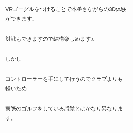
VRゴーグルをつけることで本番さながらの3D体験
ができます。
対戦もできますので結構楽しめます♫
しかし
コントローラーを手にして行うのでクラブよりも
軽いため
実際のゴルフをしている感覚とはかなり異なりま
す。