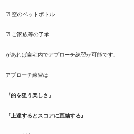
☑ 空のペットボトル
☑ ご家族等の了承
があれば自宅内でアプローチ練習が可能です。
アプローチ練習は
『的を狙う楽しさ』
『上達するとスコアに直結する』