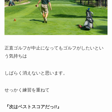
正直ゴルフが中止になってもゴルフがしたいとい
う気持ちは
しばらく消えないと思います。
せっかく練習を重ねて
『次はベストスコアだっ
!!
』