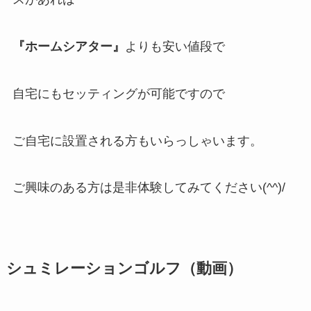
『ホームシアター』
よりも安い値段で
自宅にもセッティングが可能ですので
ご自宅に設置される方もいらっしゃいます。
ご興味のある方は是非体験してみてください(^^)/
シュミレーションゴルフ（動画）