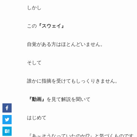
しかし
この
『スウェイ』
自覚がある方はほとんどいません。
そして
誰かに指摘を受けてもしっくりきません。
『動画』
を見て解説を聞いて
はじめて
『あ～そうなっていたのか!?』と気づくものです