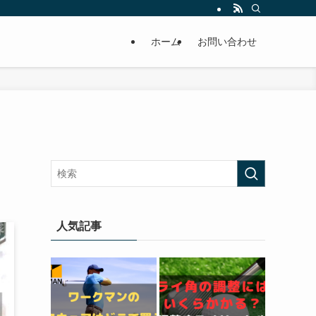
ホーム
お問い合わせ
人気記事