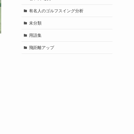
有名人のゴルフスイング分析
未分類
用語集
飛距離アップ