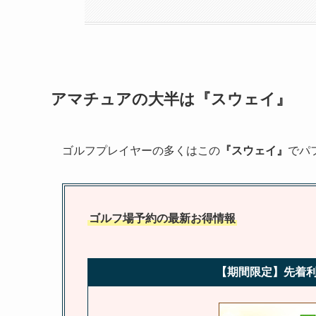
アマチュアの大半は『スウェイ』
ゴルフプレイヤーの多くはこの
『スウェイ』
でパ
ゴルフ場予約の最新お得情報
【期間限定】先着利