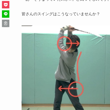
皆さんのスイングはこうなっていませんか？