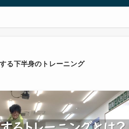
善する下半身のトレーニング