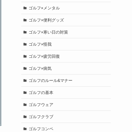
ゴルフ×メンタル
ゴルフ×便利グッズ
ゴルフ×寒い日の対策
ゴルフ×怪我
ゴルフ×疲労回復
ゴルフ×病気
ゴルフのルール&マナー
ゴルフの基本
ゴルフウェア
ゴルフクラブ
ゴルフコンペ