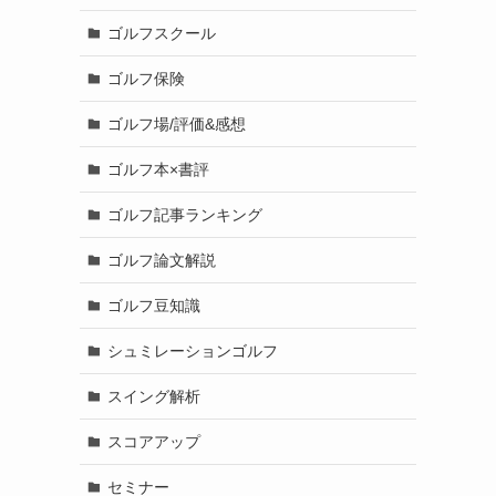
ゴルフスクール
ゴルフ保険
ゴルフ場/評価&感想
ゴルフ本×書評
ゴルフ記事ランキング
ゴルフ論文解説
ゴルフ豆知識
シュミレーションゴルフ
スイング解析
スコアアップ
セミナー