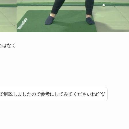
ではなく
解説しましたので参考にしてみてくださいね(^^)/