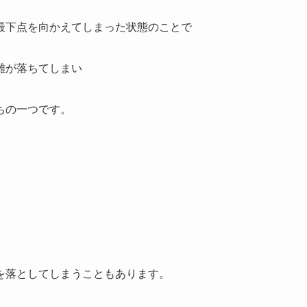
最下点を向かえてしまった状態のことで
離が落ちてしまい
ちの一つです。
を落としてしまうこともあります。