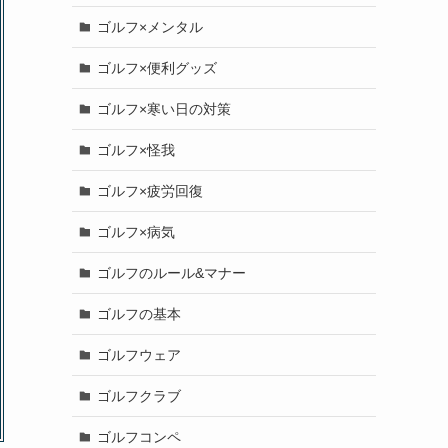
ゴルフ×メンタル
ゴルフ×便利グッズ
ゴルフ×寒い日の対策
ゴルフ×怪我
ゴルフ×疲労回復
ゴルフ×病気
ゴルフのルール&マナー
ゴルフの基本
ゴルフウェア
ゴルフクラブ
ゴルフコンペ