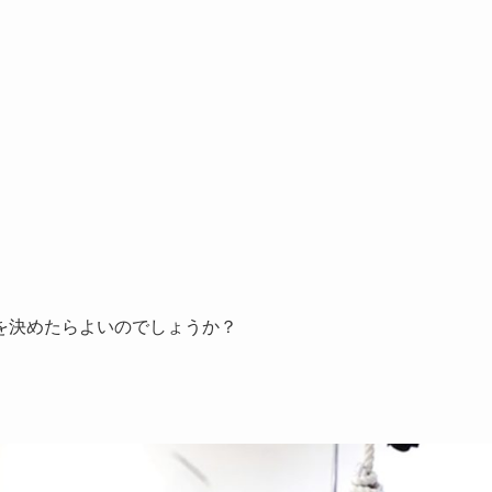
を決めたらよいのでしょうか？