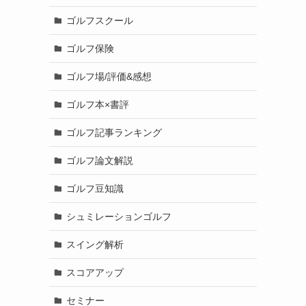
ゴルフスクール
ゴルフ保険
ゴルフ場/評価&感想
ゴルフ本×書評
ゴルフ記事ランキング
ゴルフ論文解説
ゴルフ豆知識
シュミレーションゴルフ
スイング解析
スコアアップ
セミナー