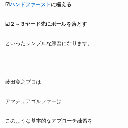
☑
ハンドファースト
に構える
☑２～３ヤード先にボールを落とす
といったシンプルな練習になります。
藤田寛之プロは
アマチュアゴルファーは
このような基本的なアプローチ練習を