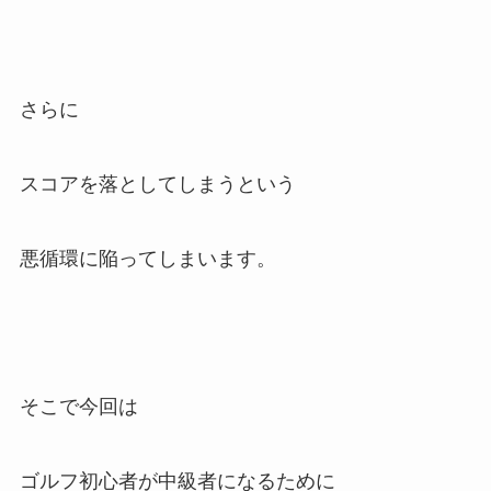
さらに
スコアを落としてしまうという
悪循環に陥ってしまいます。
そこで今回は
ゴルフ初心者が中級者になるために