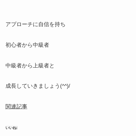
アプローチに自信を持ち
初心者から中級者
中級者から上級者と
成長していきましょう(^^)/
関連記事
いいね: