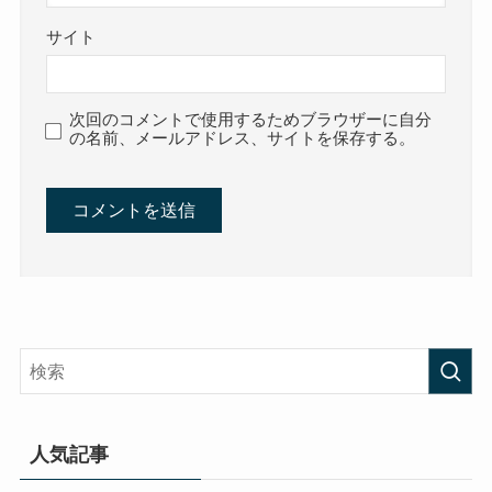
サイト
次回のコメントで使用するためブラウザーに自分
の名前、メールアドレス、サイトを保存する。
人気記事