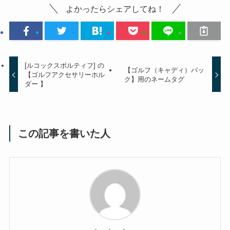
よかったらシェアしてね！
[ルコックスポルティフ] の
【ゴルフ（キャディ）バッ
【ゴルフアクセサリーホル
ク】用のネームタグ
ダー 】
この記事を書いた人