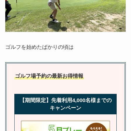
ゴルフを始めたばかりの頃は
ゴルフ場予約の最新お得情報
【期間限定】先着利用4,000名様までの
キャンペーン