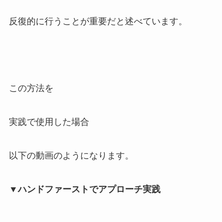
反復的に行うことが重要だと述べています。
この方法を
実践で使用した場合
以下の動画のようになります。
▼ハンドファーストでアプローチ実践