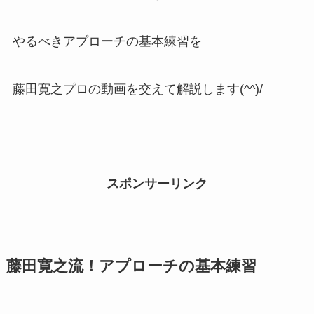
やるべきアプローチの基本練習を
藤田寛之プロの動画を交えて解説します(^^)/
スポンサーリンク
藤田寛之流！アプローチの基本練習