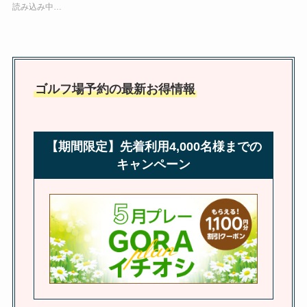
読み込み中…
ゴルフ場予約の最新お得情報
【期間限定】先着利用4,000名様までの
キャンペーン