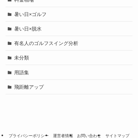
暑い日×ゴルフ
暑い日×脱水
有名人のゴルフスイング分析
未分類
用語集
飛距離アップ
プライバシーポリシー
運営者情報
お問い合わせ
サイトマップ