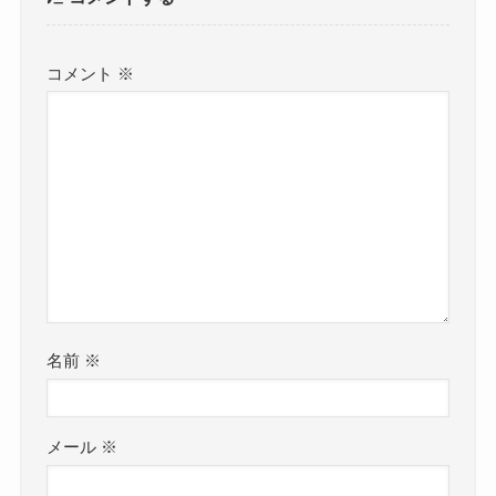
コメント
※
名前
※
メール
※