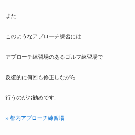
また
このようなアプローチ練習には
アプローチ練習場のあるゴルフ練習場で
反復的に何回も修正しながら
行うのがお勧めです。
» 都内アプローチ練習場