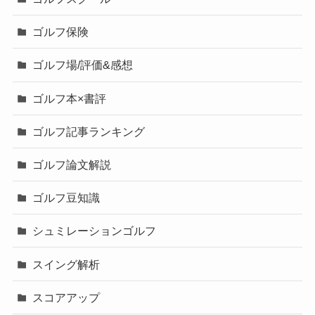
ゴルフ保険
ゴルフ場/評価&感想
ゴルフ本×書評
ゴルフ記事ランキング
ゴルフ論文解説
ゴルフ豆知識
シュミレーションゴルフ
スイング解析
スコアアップ