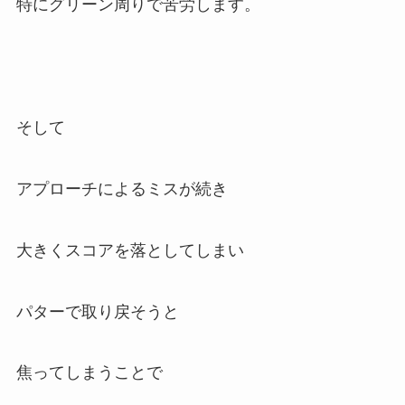
特にグリーン周りで苦労します。
そして
アプローチによるミスが続き
大きくスコアを落としてしまい
パターで取り戻そうと
焦ってしまうことで