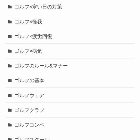
ゴルフ×寒い日の対策
ゴルフ×怪我
ゴルフ×疲労回復
ゴルフ×病気
ゴルフのルール&マナー
ゴルフの基本
ゴルフウェア
ゴルフクラブ
ゴルフコンペ
ゴルフスクール