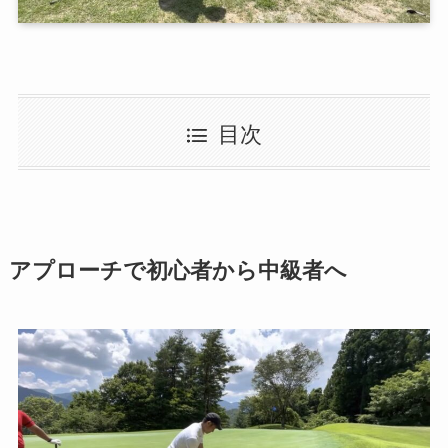
目次
アプローチで初心者から中級者へ