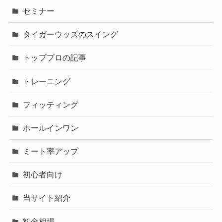
セミナー
タイガーウッズのスイング
トッププロの記事
トレーニング
フィッティング
ホールインワン
ミート率アップ
初心者向け
当サイト紹介
料金相場