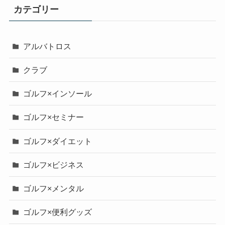
カテゴリー
アルバトロス
クラブ
ゴルフ×インソール
ゴルフ×セミナー
ゴルフ×ダイエット
ゴルフ×ビジネス
ゴルフ×メンタル
ゴルフ×便利グッズ