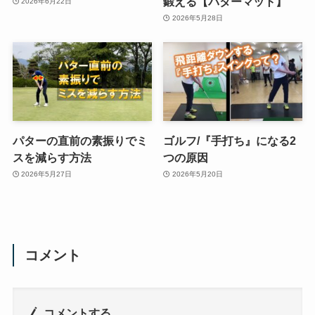
鍛える【パターマット】
2026年6月22日
2026年5月28日
パターの直前の素振りでミ
ゴルフ/『手打ち』になる2
スを減らす方法
つの原因
2026年5月27日
2026年5月20日
コメント
コメントする