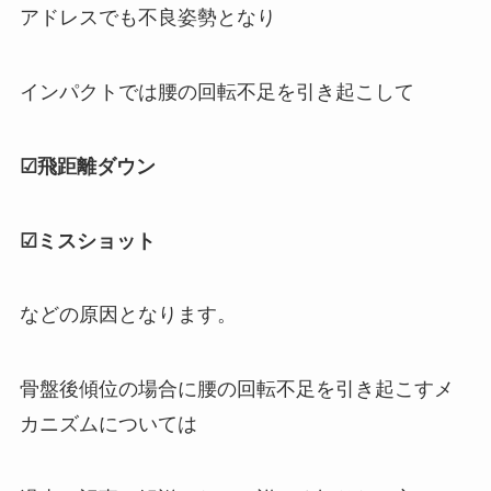
アドレスでも不良姿勢となり
インパクトでは腰の回転不足を引き起こして
☑飛距離ダウン
☑ミスショット
などの原因となります。
骨盤後傾位の場合に腰の回転不足を引き起こすメ
カニズムについては