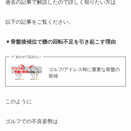
過去の記事で解説したので詳しく知りたい方は
以下の記事をご覧ください。
▼骨盤後傾位で腰の回転不足を引き起こす理由
あわせて読みたい
ゴルフ/アドレス時に重要な骨盤の
前傾
このように
ゴルフでの不良姿勢は