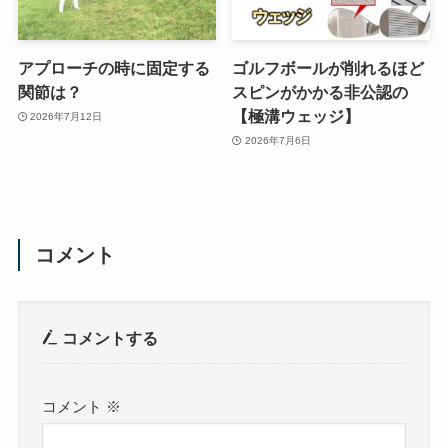
アプローチの時に固定する
ゴルフボールが削れるほど
関節は？
スピンがかかる非公認の
【極溝ウェッジ】
2026年7月12日
2026年7月6日
コメント
コメントする
コメント
※