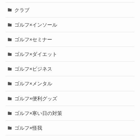
クラブ
ゴルフ×インソール
ゴルフ×セミナー
ゴルフ×ダイエット
ゴルフ×ビジネス
ゴルフ×メンタル
ゴルフ×便利グッズ
ゴルフ×寒い日の対策
ゴルフ×怪我