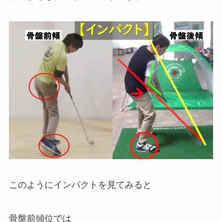
このようにインパクトを見てみると
骨盤前傾位では