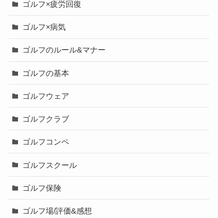
ゴルフ×疲労回復
ゴルフ×病気
ゴルフのルール&マナー
ゴルフの基本
ゴルフウェア
ゴルフクラブ
ゴルフコンペ
ゴルフスクール
ゴルフ保険
ゴルフ場/評価&感想