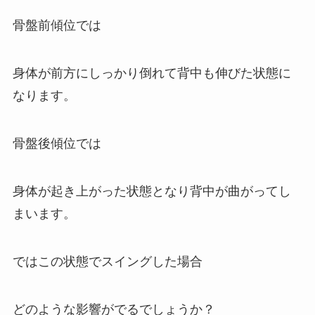
骨盤前傾位では
身体が前方にしっかり倒れて背中も伸びた状態に
なります。
骨盤後傾位では
身体が起き上がった状態となり背中が曲がってし
まいます。
ではこの状態でスイングした場合
どのような影響がでるでしょうか？