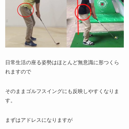
日常生活の座る姿勢はほとんど無意識に形つくら
れますので
そのままゴルフスイングにも反映しやすくなりま
す。
まずはアドレスになりますが