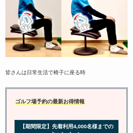
皆さんは日常生活で椅子に座る時
ゴルフ場予約の最新お得情報
【期間限定】先着利用4,000名様までの