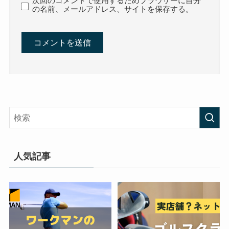
次回のコメントで使用するためブラウザーに自分
の名前、メールアドレス、サイトを保存する。
人気記事