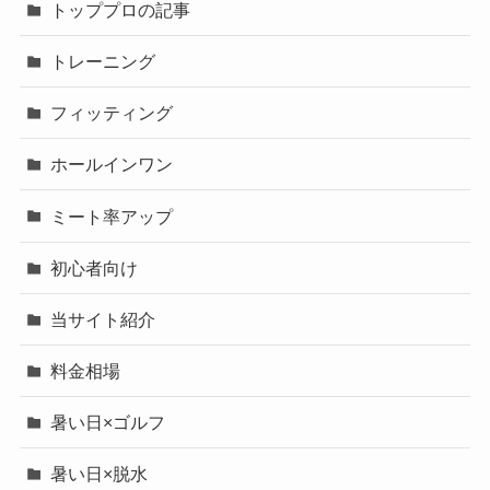
トッププロの記事
トレーニング
フィッティング
ホールインワン
ミート率アップ
初心者向け
当サイト紹介
料金相場
暑い日×ゴルフ
暑い日×脱水