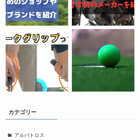
カテゴリー
アルバトロス