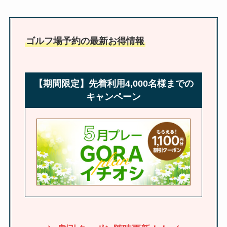
ゴルフ場予約の最新お得情報
【期間限定】先着利用4,000名様までの
キャンペーン