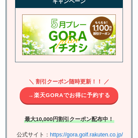
キャンペーン
＼ 割引クーポン随時更新！！ ／
→楽天GORAでお得に予約する
最大10,000円割引クーポン配布中！
公式サイト：
https://gora.golf.rakuten.co.jp/