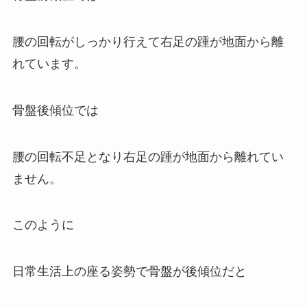
腰の回転がしっかり行えて右足の踵が地面から離
れています。
骨盤後傾位では
腰の回転不足となり右足の踵が地面から離れてい
ません。
このように
日常生活上の座る姿勢で骨盤が後傾位だと