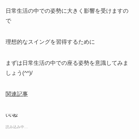
日常生活の中での姿勢に大きく影響を受けますの
で
理想的なスイングを習得するために
まずは日常生活の中での座る姿勢を意識してみま
しょう(^^)/
関連記事
いいね:
読み込み中…