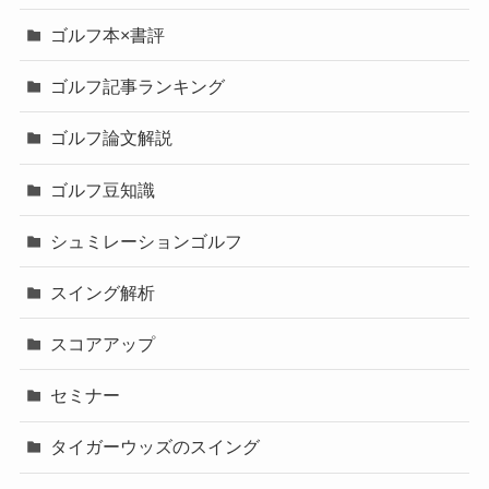
ゴルフ本×書評
ゴルフ記事ランキング
ゴルフ論文解説
ゴルフ豆知識
シュミレーションゴルフ
スイング解析
スコアアップ
セミナー
タイガーウッズのスイング