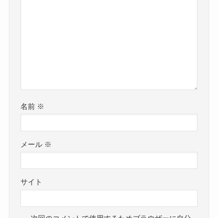
名前
※
メール
※
サイト