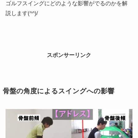
ゴルフスイングにどのような影響がでるのかを解
説します(^^)/
スポンサーリンク
骨盤の角度によるスイングへの影響