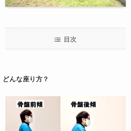
目次
どんな座り方？