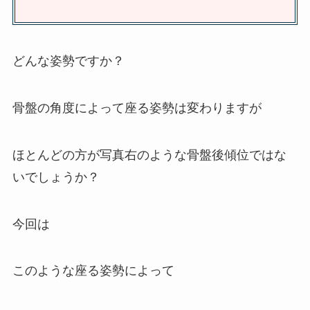
どんな姿勢ですか？
骨盤の角度によって座る姿勢は変わりますが
ほとんどの方が写真右のような骨盤後傾位ではな
いでしょうか？
今回は
このような座る姿勢によって