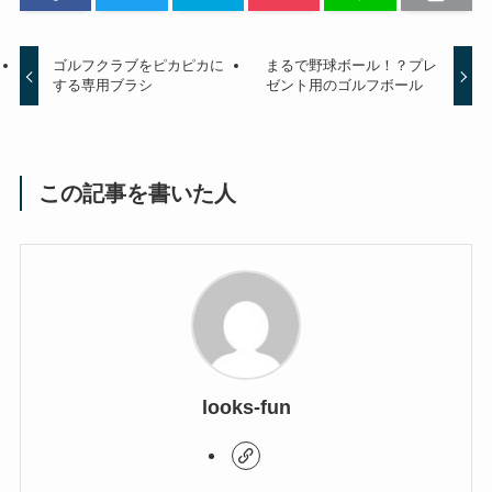
ゴルフクラブをピカピカに
まるで野球ボール！？プレ
する専用ブラシ
ゼント用のゴルフボール
この記事を書いた人
looks-fun