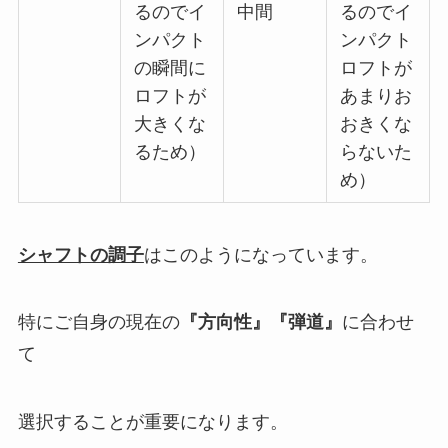
るのでイ
中間
るのでイ
ンパクト
ンパクト
の瞬間に
ロフトが
ロフトが
あまりお
大きくな
おきくな
るため）
らないた
め）
シャフトの調子
はこのようになっています。
特にご自身の現在の
『方向性』
『弾道』
に合わせ
て
選択することが重要になります。