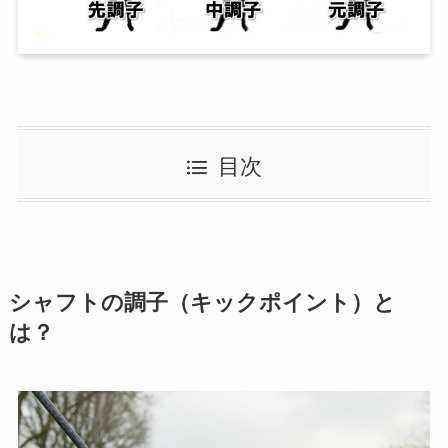
目次
シャフトの調子（キックポイント）と
は？