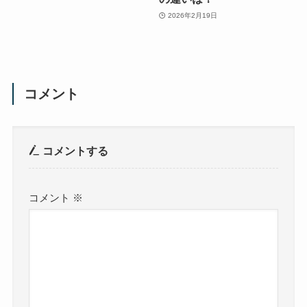
2026年2月19日
コメント
コメントする
コメント
※