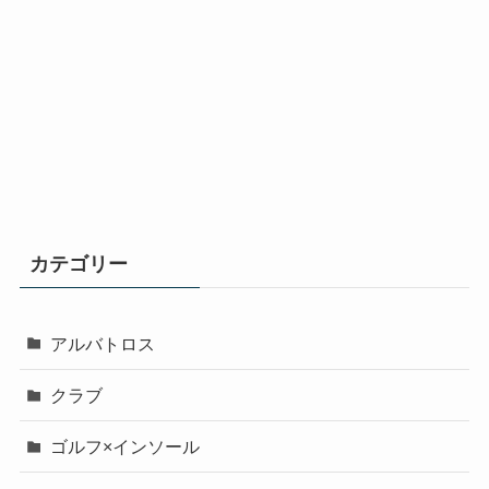
カテゴリー
アルバトロス
クラブ
ゴルフ×インソール