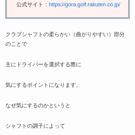
公式サイト：
https://gora.golf.rakuten.co.jp/
クラブシャフトの柔らかい（曲がりやすい）部分
のことで
主にドライバーを選択する際に
気にするポイントになります。
なぜ気にするのかというと
シャフトの調子によって