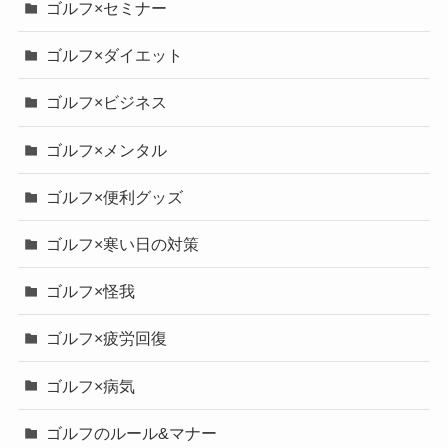
ゴルフ×セミナー
ゴルフ×ダイエット
ゴルフ×ビジネス
ゴルフ×メンタル
ゴルフ×便利グッズ
ゴルフ×寒い日の対策
ゴルフ×怪我
ゴルフ×疲労回復
ゴルフ×病気
ゴルフのルール&マナー