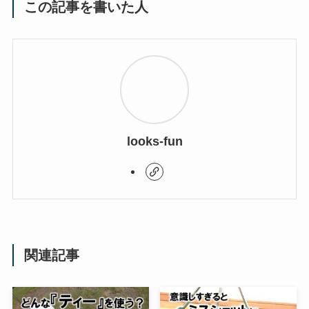
この記事を書いた人
looks-fun
関連記事