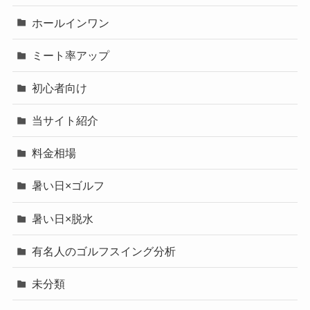
ホールインワン
ミート率アップ
初心者向け
当サイト紹介
料金相場
暑い日×ゴルフ
暑い日×脱水
有名人のゴルフスイング分析
未分類