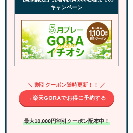
キャンペーン
＼ 割引クーポン随時更新！！ ／
→楽天GORAでお得に予約する
最大10,000円割引クーポン配布中！