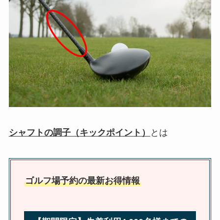
シャフトの調子（キックポイント）
とは
ゴルフ場予約の最新お得情報