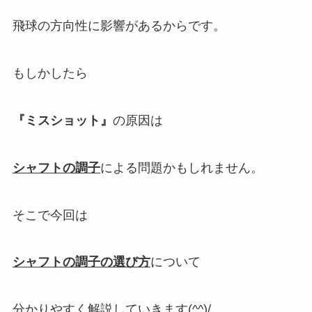
飛球の方向性に影響があるからです。
もしかしたら
『ミスショット』
の原因は
シャフトの調子
による問題かもしれません。
そこで今回は
シャフトの調子の選び方
について
分かりやすく解説していきます(^^)/