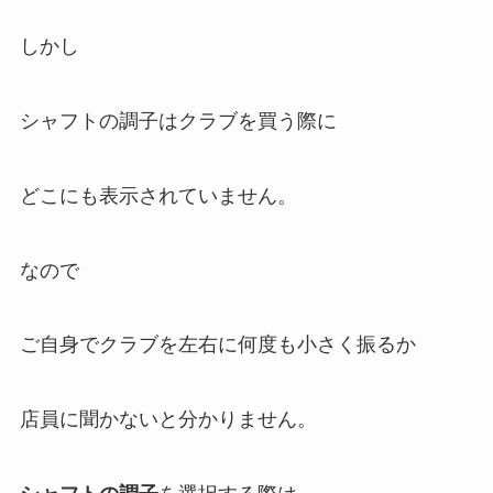
しかし
シャフトの調子はクラブを買う際に
どこにも表示されていません。
なので
ご自身でクラブを左右に何度も小さく振るか
店員に聞かないと分かりません。