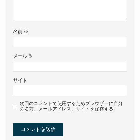
名前
※
メール
※
サイト
次回のコメントで使用するためブラウザーに自分
の名前、メールアドレス、サイトを保存する。