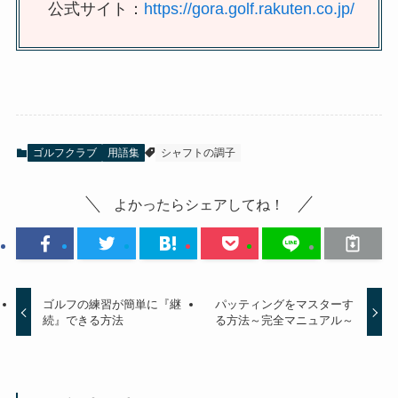
公式サイト：
https://gora.golf.rakuten.co.jp/
ゴルフクラブ
用語集
シャフトの調子
よかったらシェアしてね！
ゴルフの練習が簡単に『継
パッティングをマスターす
続』できる方法
る方法～完全マニュアル～