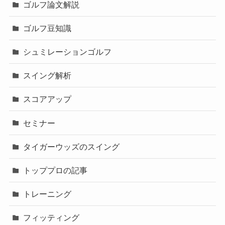
ゴルフ論文解説
ゴルフ豆知識
シュミレーションゴルフ
スイング解析
スコアアップ
セミナー
タイガーウッズのスイング
トッププロの記事
トレーニング
フィッティング