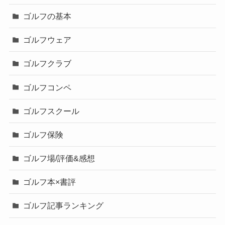
ゴルフの基本
ゴルフウェア
ゴルフクラブ
ゴルフコンペ
ゴルフスクール
ゴルフ保険
ゴルフ場/評価&感想
ゴルフ本×書評
ゴルフ記事ランキング