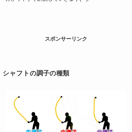
スポンサーリンク
シャフトの調子の種類