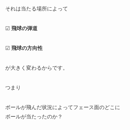
それは当たる場所によって
☑
飛球の弾道
☑
飛球の方向性
が大きく変わるからです。
つまり
ボールが飛んだ状況によってフェース面のどこに
ボールが当たったのか？