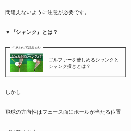
間違えないように注意が必要です。
▼『シャンク』とは？
あわせて読みたい
ゴルファーを苦しめるシャンクと
シャンク擬きとは？
しかし
飛球の方向性はフェース面にボールが当たる位置