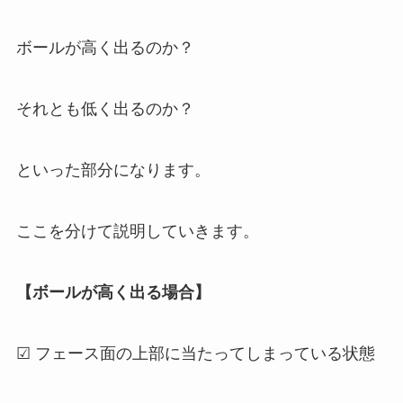
ボールが高く出るのか？
それとも低く出るのか？
といった部分になります。
ここを分けて説明していきます。
【ボールが高く出る場合】
☑ フェース面の上部に当たってしまっている状態