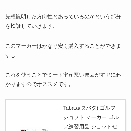
先程説明した方向性とあっているのかという部分
を検証していきます。
このマーカーはかなり安く購入することができま
すし
これを使うことでミート率が悪い原因がすぐにわ
かりますのでオススメです。
Tabata(タバタ) ゴルフ
ショット マーカー ゴル
フ練習用品 ショットセ