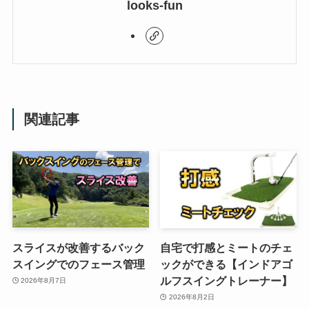
looks-fun
関連記事
スライスが改善するバック
自宅で打感とミートのチェ
スイングでのフェース管理
ックができる【インドアゴ
ルフスイングトレーナー】
2026年8月7日
2026年8月2日