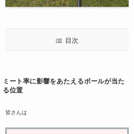
目次
ミート率に影響をあたえるボールが当た
る位置
皆さんは