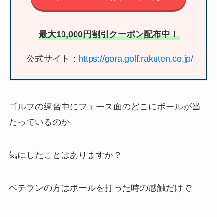
最大10,000円割引クーポン配布中！
公式サイト：
https://gora.golf.rakuten.co.jp/
ゴルフの練習中にフェース面のどこにボールが当
たっているのか
気にしたことはありますか？
ベテランの方はボールを打った時の感触だけで