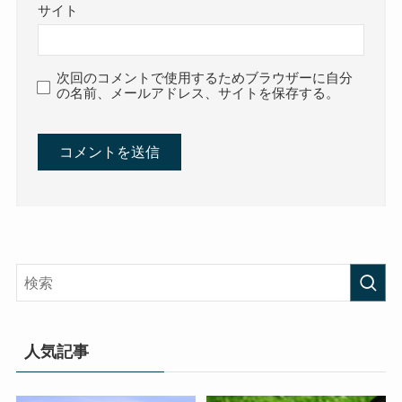
サイト
次回のコメントで使用するためブラウザーに自分
の名前、メールアドレス、サイトを保存する。
人気記事