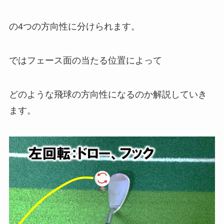
の4つの方向性に分けられます。
ではフェース面の当たる位置によって
どのような飛球の方向性になるのか解説していき
ます。