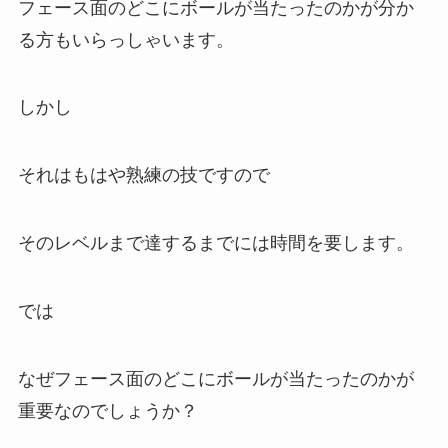
フェース面のどこにボールが当たったのかが分か
る方もいらっしゃいます。
しかし
それはもはや熟練の技ですので
そのレベルまで達するまでには時間を要します。
では
なぜフェース面のどこにボールが当たったのかが
重要なのでしょうか？