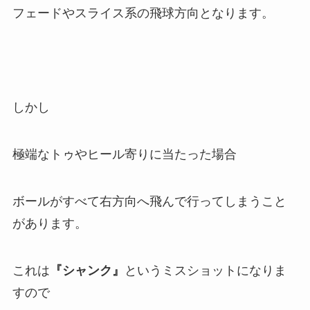
フェードやスライス系の飛球方向となります。
しかし
極端なトゥやヒール寄りに当たった場合
ボールがすべて右方向へ飛んで行ってしまうこと
があります。
これは
『シャンク』
というミスショットになりま
すので