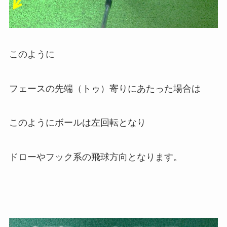
このように
フェースの先端（トゥ）寄りにあたった場合は
このようにボールは左回転となり
ドローやフック系の飛球方向となります。