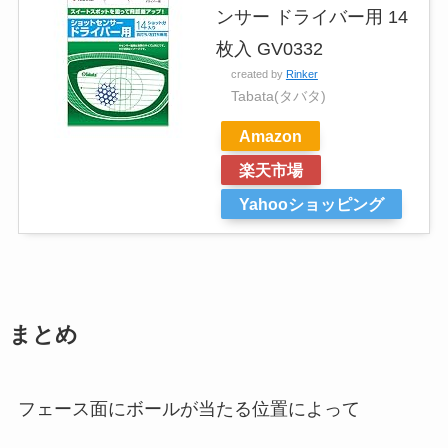
ンサー ドライバー用 14
枚入 GV0332
created by
Rinker
Tabata(タバタ)
Amazon
楽天市場
Yahooショッピング
まとめ
フェース面にボールが当たる位置によって