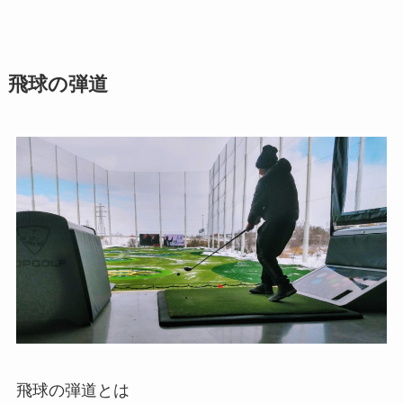
飛球の弾道
飛球の弾道とは