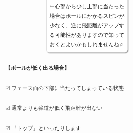
中心部から少し上部に当たった
場合はボールにかかるスピンが
少なく、逆に飛距離がアップす
る可能性がありますので知って
おくとよいかもしれませんね♫
【ボールが低く出る場合】
☑ フェース面の下部に当たってしまっている状態
☑ 通常よりも弾道が低く飛距離が出ない
☑ 『トップ』といったりします