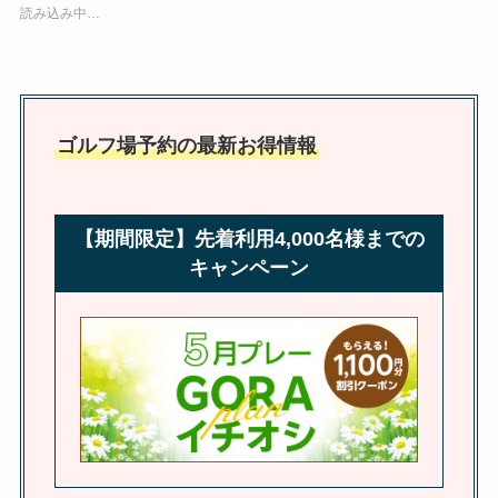
読み込み中…
ゴルフ場予約の最新お得情報
【期間限定】先着利用4,000名様までの
キャンペーン