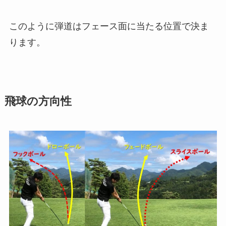
このように弾道はフェース面に当たる位置で決ま
ります。
飛球の方向性