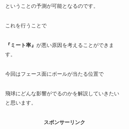
ということの予測が可能となるのです。
これを行うことで
『ミート率』
が悪い原因を考えることができま
す。
今回はフェース面にボールが当たる位置で
飛球にどんな影響がでるのかを解説していきたい
と思います。
スポンサーリンク