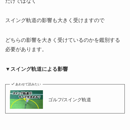
だけではなく
スイング軌道の影響も大きく受けますので
どちらの影響を大きく受けているのかを鑑別する
必要があります。
▼スイング軌道による影響
あわせて読みたい
ゴルフ/スイング軌道