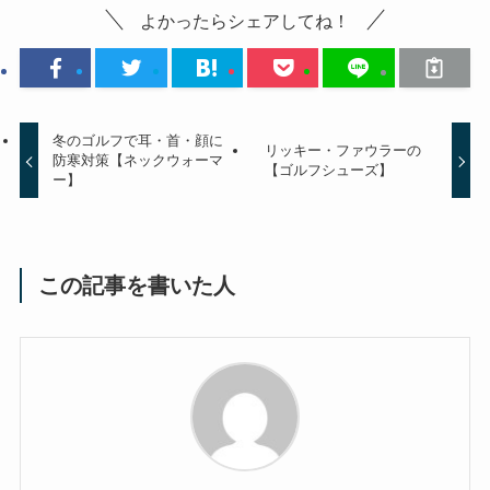
よかったらシェアしてね！
冬のゴルフで耳・首・顔に
リッキー・ファウラーの
防寒対策【ネックウォーマ
【ゴルフシューズ】
ー】
この記事を書いた人