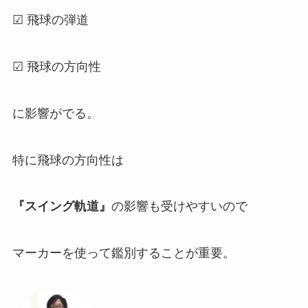
☑ 飛球の弾道
☑ 飛球の方向性
に影響がでる。
特に飛球の方向性は
『スイング軌道』
の影響も受けやすいので
マーカーを使って鑑別することが重要。