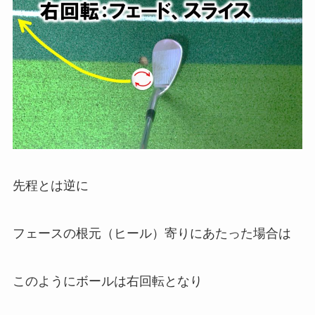
先程とは逆に
フェースの根元（ヒール）寄りにあたった場合は
このようにボールは右回転となり