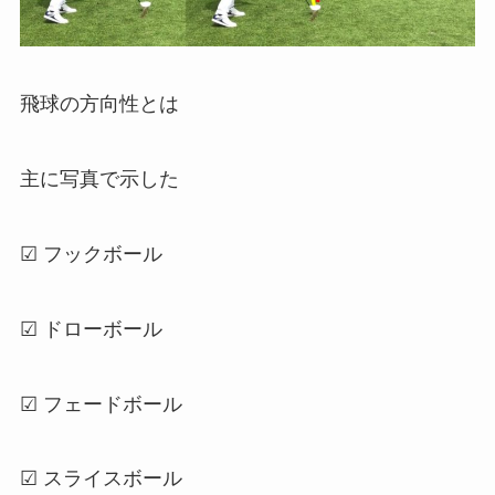
飛球の方向性とは
主に写真で示した
☑ フックボール
☑ ドローボール
☑ フェードボール
☑ スライスボール