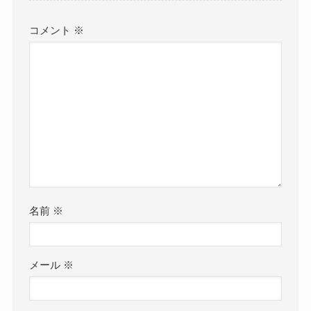
コメント
※
名前
※
メール
※