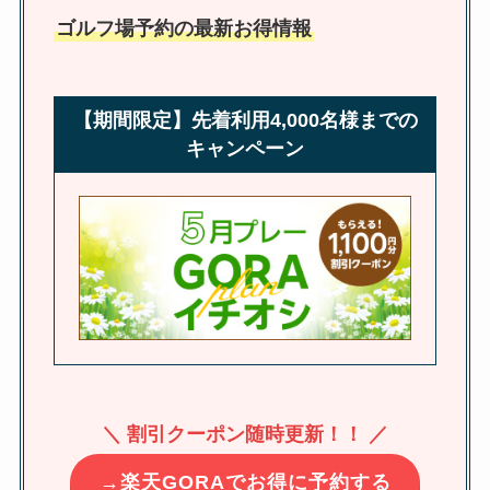
ゴルフ場予約の最新お得情報
【期間限定】先着利用4,000名様までの
キャンペーン
＼ 割引クーポン随時更新！！ ／
→楽天GORAでお得に予約する