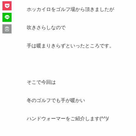
ホッカイロをゴルフ場から頂きましたが
吹きさらしなので
手は暖まりきらずといったところです。
そこで今回は
冬のゴルフでも手が暖かい
ハンドウォーマーをご紹介します(^^)/