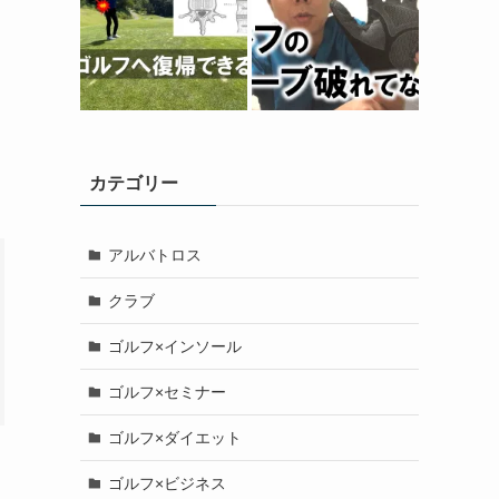
カテゴリー
アルバトロス
クラブ
ゴルフ×インソール
ゴルフ×セミナー
ゴルフ×ダイエット
ゴルフ×ビジネス