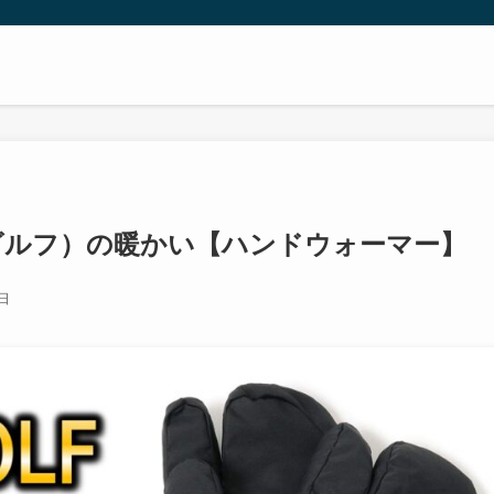
ムズゴルフ）の暖かい【ハンドウォーマー】
3日