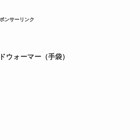
ポンサーリンク
ハンドウォーマー（手袋）