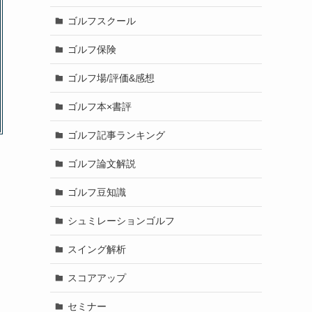
ゴルフスクール
ゴルフ保険
ゴルフ場/評価&感想
ゴルフ本×書評
ゴルフ記事ランキング
ゴルフ論文解説
ゴルフ豆知識
シュミレーションゴルフ
スイング解析
スコアアップ
セミナー