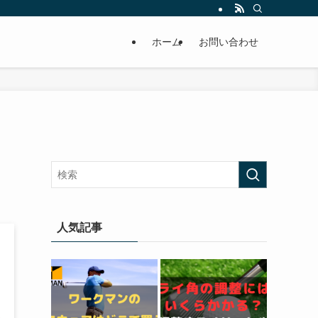
ホーム
お問い合わせ
人気記事