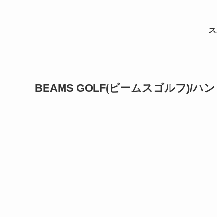
ス
BEAMS GOLF(ビームスゴルフ)/