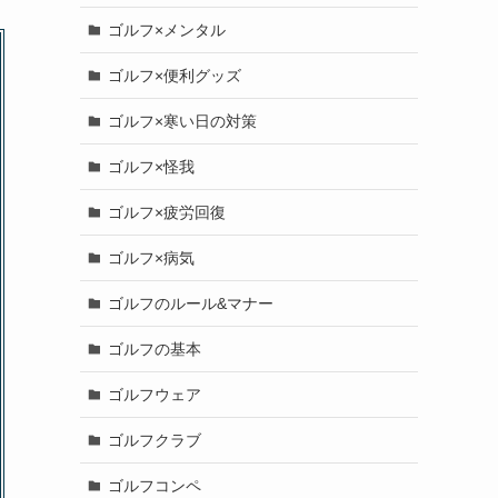
ゴルフ×メンタル
ゴルフ×便利グッズ
ゴルフ×寒い日の対策
ゴルフ×怪我
ゴルフ×疲労回復
ゴルフ×病気
ゴルフのルール&マナー
ゴルフの基本
ゴルフウェア
ゴルフクラブ
ゴルフコンペ