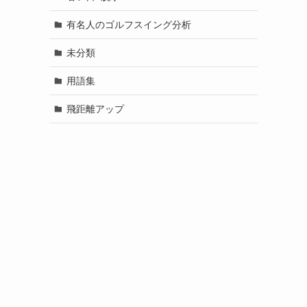
有名人のゴルフスイング分析
未分類
用語集
飛距離アップ