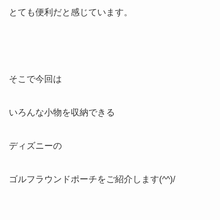
とても便利だと感じています。
そこで今回は
いろんな小物を収納できる
ディズニーの
ゴルフラウンドポーチをご紹介します(^^)/