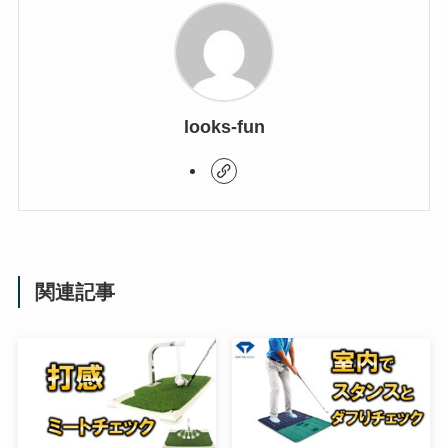
looks-fun
関連記事