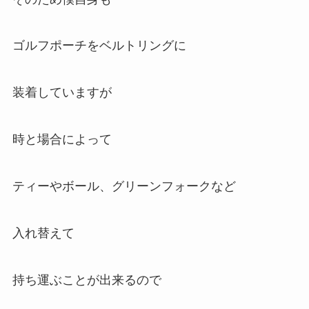
ゴルフポーチをベルトリングに
装着していますが
時と場合によって
ティーやボール、グリーンフォークなど
入れ替えて
持ち運ぶことが出来るので