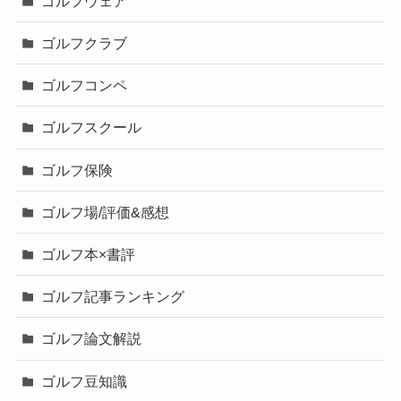
ゴルフウェア
ゴルフクラブ
ゴルフコンペ
ゴルフスクール
ゴルフ保険
ゴルフ場/評価&感想
ゴルフ本×書評
ゴルフ記事ランキング
ゴルフ論文解説
ゴルフ豆知識