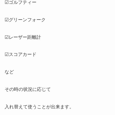
☑ゴルフティー
☑グリーンフォーク
☑レーザー距離計
☑スコアカード
など
その時の状況に応じて
入れ替えて使うことが出来ます。