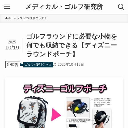
メディカル・ゴルフ研究所
ホーム
ゴルフ×便利グッズ
ゴルフラウンドに必要な小物を
2025
何でも収納できる【ディズニー
10/19
ラウンドポーチ】
広告
2025年10月19日
ゴルフ×便利グッズ