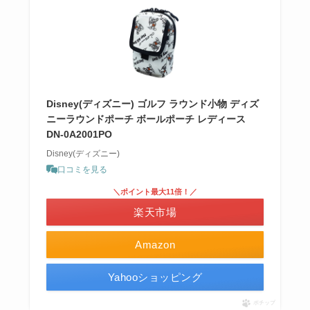
Disney(ディズニー) ゴルフ ラウンド小物 ディズ
ニーラウンドポーチ ボールポーチ レディース
DN-0A2001PO
Disney(ディズニー)
口コミを見る
＼ポイント最大11倍！／
楽天市場
Amazon
Yahooショッピング
ポチップ