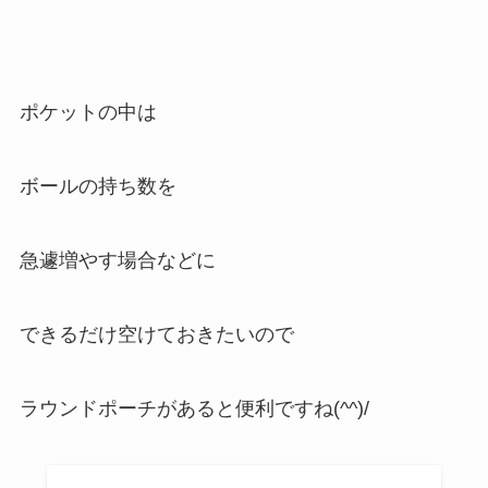
ポケットの中は
ボールの持ち数を
急遽増やす場合などに
できるだけ空けておきたいので
ラウンドポーチがあると便利ですね(^^)/