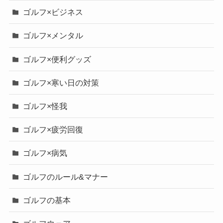
ゴルフ×ビジネス
ゴルフ×メンタル
ゴルフ×便利グッズ
ゴルフ×寒い日の対策
ゴルフ×怪我
ゴルフ×疲労回復
ゴルフ×病気
ゴルフのルール&マナー
ゴルフの基本