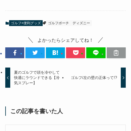
ゴルフ×便利グッズ
ゴルフポーチ
ディズニー
よかったらシェアしてね！
夏のゴルフで頭を冷やして
快適にラウンドできる【冷
ゴルフ/左の壁の正体って!?
気スプレー】
この記事を書いた人