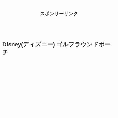
スポンサーリンク
Disney(ディズニー) ゴルフラウンドポー
チ