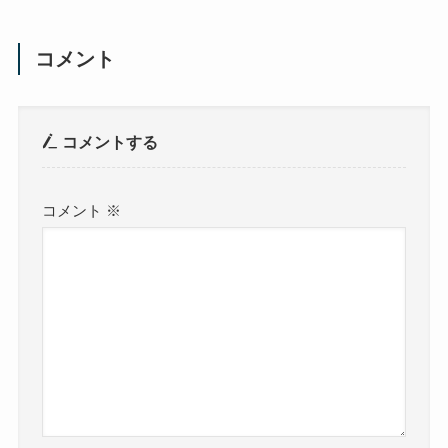
コメント
コメントする
コメント
※