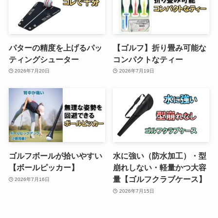
パターの精度を上げるパッ
【ゴルフ】折り畳み可能な
ティングシューター
コンパクトなティー
2026年7月20日
2026年7月19日
ゴルフボールが拾いやすい
水に強い（防水加工）・型
【ボールピッカー】
崩れしない・軽量かつ大容
量【ゴルフクラブケース】
2026年7月16日
2026年7月15日