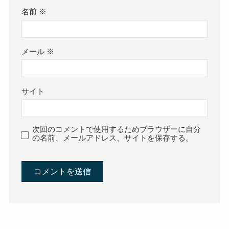
名前
※
メール
※
サイト
次回のコメントで使用するためブラウザーに自分
の名前、メールアドレス、サイトを保存する。