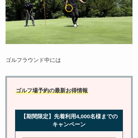
ゴルフラウンド中には
ゴルフ場予約の最新お得情報
【期間限定】先着利用4,000名様までの
キャンペーン