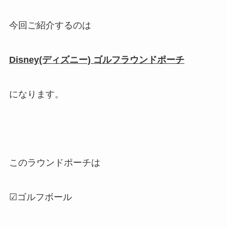
今回ご紹介するのは
Disney(ディズニー) ゴルフラウンドポーチ
になります。
このラウンドポーチは
☑ゴルフボール