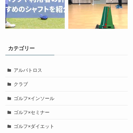
カテゴリー
アルバトロス
クラブ
ゴルフ×インソール
ゴルフ×セミナー
ゴルフ×ダイエット