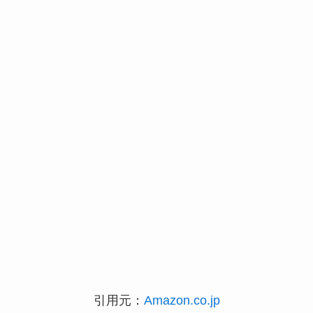
引用元：
Amazon.co.jp