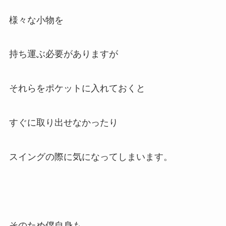
様々な小物を
持ち運ぶ必要がありますが
それらをポケットに入れておくと
すぐに取り出せなかったり
スイングの際に気になってしまいます。
そのため僕自身も