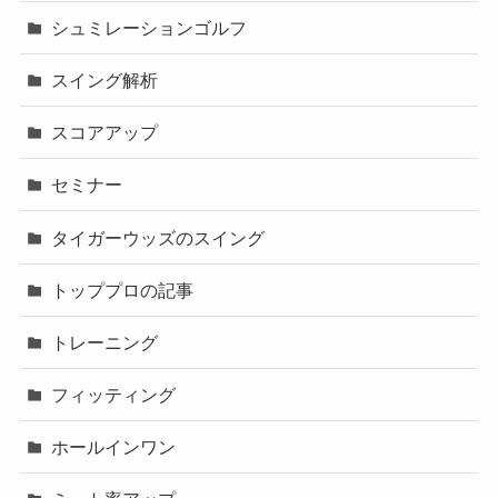
シュミレーションゴルフ
スイング解析
スコアアップ
セミナー
タイガーウッズのスイング
トッププロの記事
トレーニング
フィッティング
ホールインワン