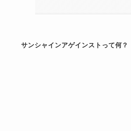
サンシャインアゲインストって何？