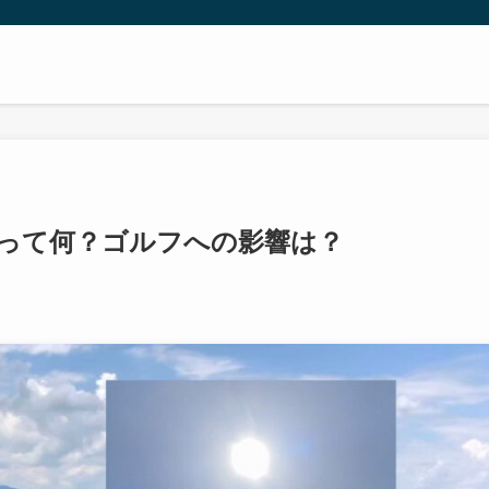
って何？ゴルフへの影響は？