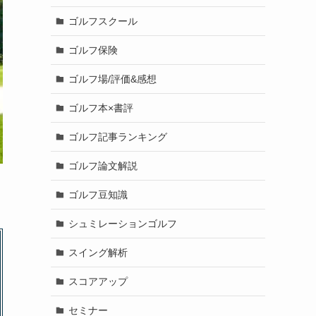
ゴルフスクール
ゴルフ保険
ゴルフ場/評価&感想
ゴルフ本×書評
ゴルフ記事ランキング
ゴルフ論文解説
ゴルフ豆知識
シュミレーションゴルフ
スイング解析
スコアアップ
セミナー