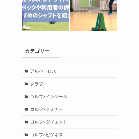
カテゴリー
アルバトロス
クラブ
ゴルフ×インソール
ゴルフ×セミナー
ゴルフ×ダイエット
ゴルフ×ビジネス