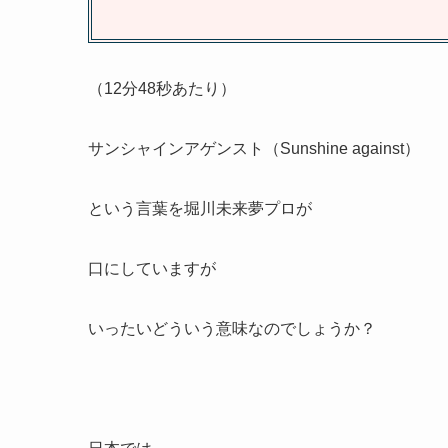
（12分48秒あたり）
サンシャインアゲンスト（
Sunshine
against）
という言葉を堀川未来夢プロが
口にしていますが
いったいどういう意味なのでしょうか？