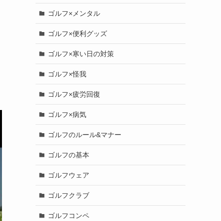
ゴルフ×メンタル
ゴルフ×便利グッズ
ゴルフ×寒い日の対策
ゴルフ×怪我
ゴルフ×疲労回復
ゴルフ×病気
ゴルフのルール&マナー
ゴルフの基本
ゴルフウェア
ゴルフクラブ
ゴルフコンペ