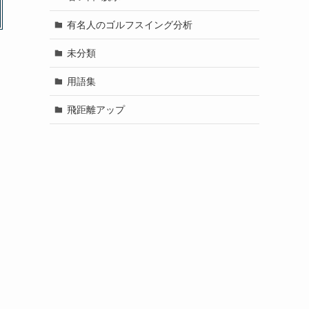
有名人のゴルフスイング分析
未分類
用語集
飛距離アップ