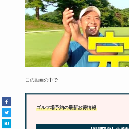
この動画の中で
ゴルフ場予約の最新お得情報