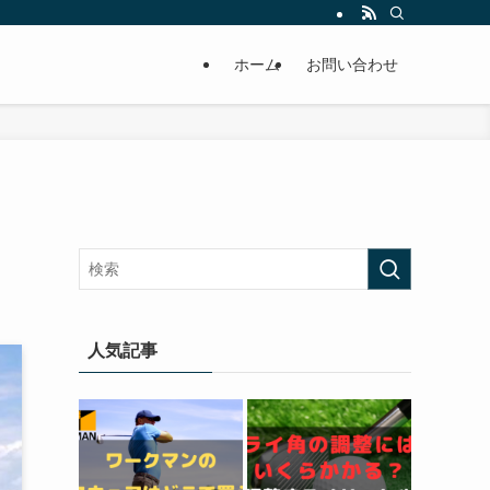
ホーム
お問い合わせ
人気記事