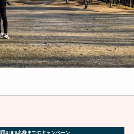
用4,000名様までのキャンペーン