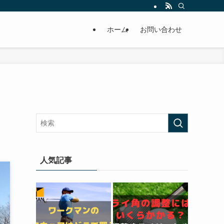
ホーム
お問い合わせ
人気記事