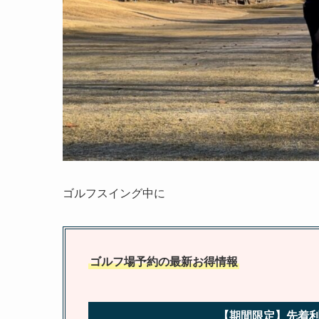
ゴルフスイング中に
ゴルフ場予約の最新お得情報
【期間限定】先着利