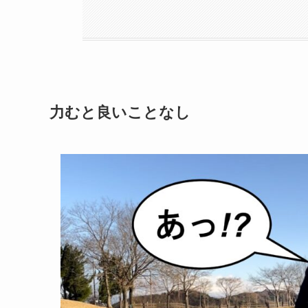
力むと良いことなし