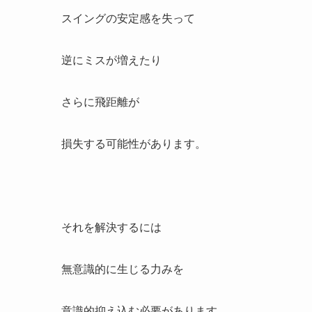
スイングの安定感を失って
逆にミスが増えたり
さらに飛距離が
損失する可能性があります。
それを解決するには
無意識的に生じる力みを
意識的抑え込む必要があります。