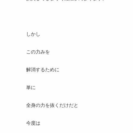
しかし
この力みを
解消するために
単に
全身の力を抜くだけだと
今度は