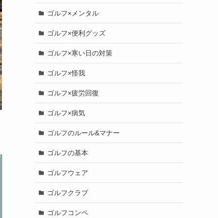
ゴルフ×メンタル
ゴルフ×便利グッズ
ゴルフ×寒い日の対策
ゴルフ×怪我
ゴルフ×疲労回復
ゴルフ×病気
ゴルフのルール&マナー
ゴルフの基本
ゴルフウェア
ゴルフクラブ
ゴルフコンペ