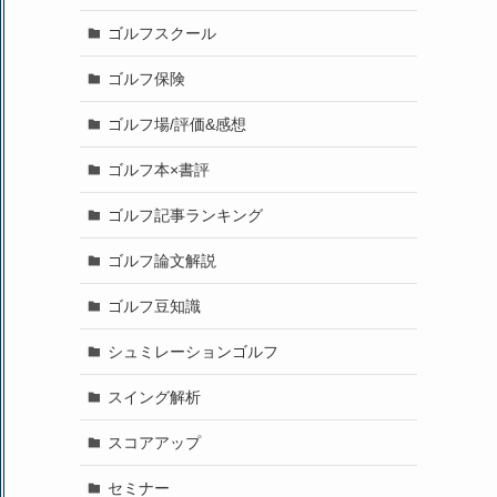
ゴルフスクール
ゴルフ保険
ゴルフ場/評価&感想
ゴルフ本×書評
ゴルフ記事ランキング
ゴルフ論文解説
ゴルフ豆知識
シュミレーションゴルフ
スイング解析
スコアアップ
セミナー