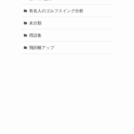
有名人のゴルフスイング分析
未分類
用語集
飛距離アップ