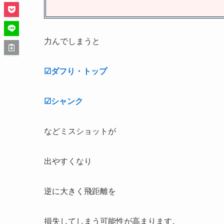
力んでしまうと
☑ダフり・トップ
☑シャンク
などミスショットが
出やすくなり
逆に大きく飛距離を
損失してしまう可能性が高まります。