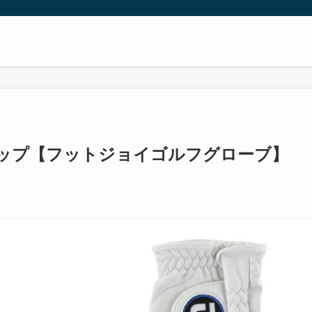
ップ【フットジョイゴルフグローブ】