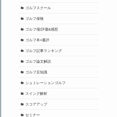
ゴルフスクール
ゴルフ保険
ゴルフ場/評価&感想
ゴルフ本×書評
ゴルフ記事ランキング
ゴルフ論文解説
ゴルフ豆知識
シュミレーションゴルフ
スイング解析
スコアアップ
セミナー