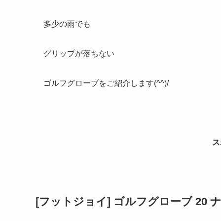
多少の雨でも
グリップが落ちない
ゴルフグローブをご紹介します(^^)/
ス
[フットジョイ] ゴルフグローブ 20