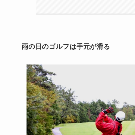
雨の日のゴルフは手元が滑る