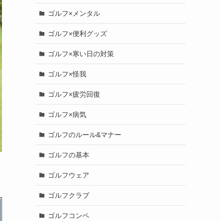
ゴルフ×メンタル
ゴルフ×便利グッズ
ゴルフ×寒い日の対策
ゴルフ×怪我
ゴルフ×疲労回復
ゴルフ×病気
ゴルフのルール&マナー
ゴルフの基本
ゴルフウェア
ゴルフクラブ
ゴルフコンペ