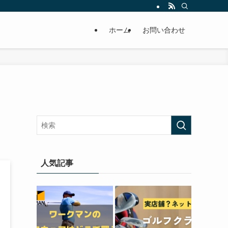
ホーム
お問い合わせ
人気記事