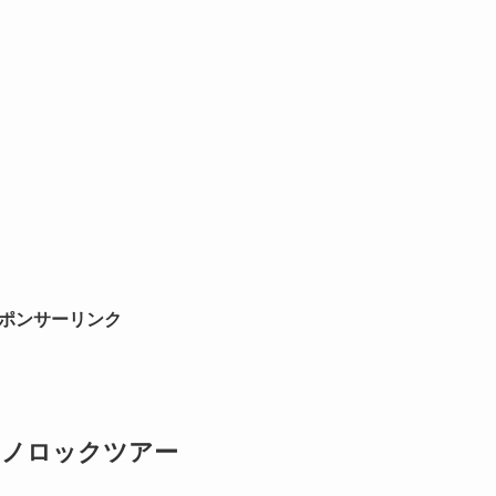
ポンサーリンク
 ナノロックツアー