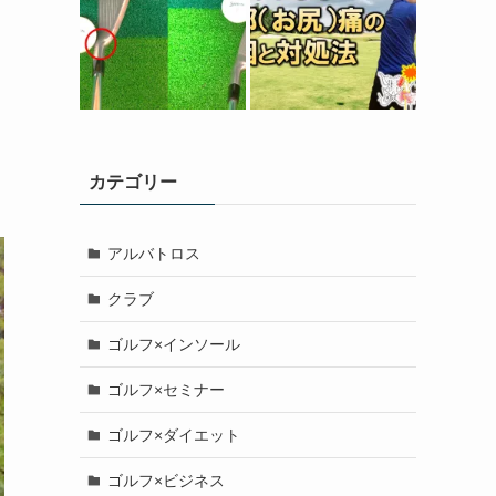
カテゴリー
アルバトロス
クラブ
ゴルフ×インソール
ゴルフ×セミナー
ゴルフ×ダイエット
ゴルフ×ビジネス