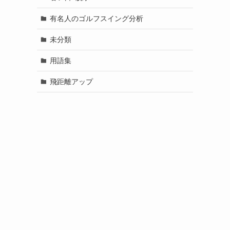
有名人のゴルフスイング分析
未分類
用語集
飛距離アップ