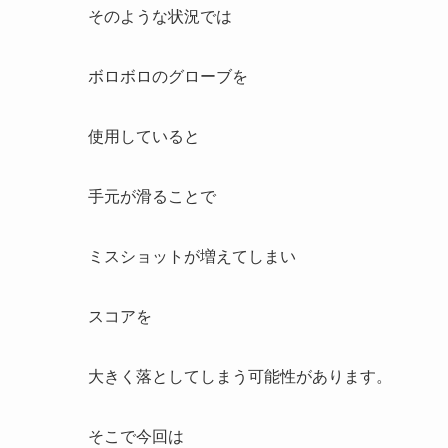
そのような状況では
ボロボロのグローブを
使用していると
手元が滑ることで
ミスショットが増えてしまい
スコアを
大きく落としてしまう可能性があります。
そこで今回は