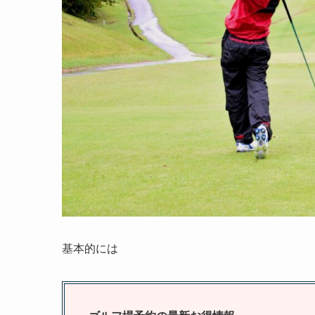
基本的には