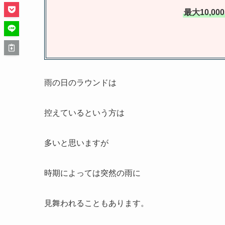
最大10,0
雨の日のラウンドは
控えているという方は
多いと思いますが
時期によっては突然の雨に
見舞われることもあります。