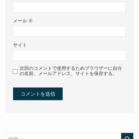
メール
※
サイト
次回のコメントで使用するためブラウザーに自分
の名前、メールアドレス、サイトを保存する。