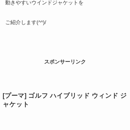
動きやすいウインドジャケットを
ご紹介します(^^)/
スポンサーリンク
[プーマ] ゴルフ ハイブリッド ウィンド ジ
ャケット