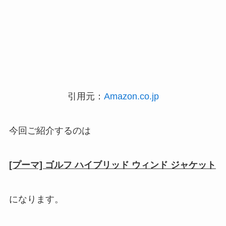
引用元：
Amazon.co.jp
今回ご紹介するのは
[プーマ] ゴルフ ハイブリッド ウィンド ジャケット
になります。