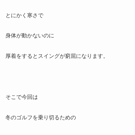
とにかく寒さで
身体が動かないのに
厚着をするとスイングが窮屈になります。
そこで今回は
冬のゴルフを乗り切るための