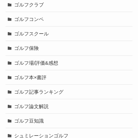
ゴルフクラブ
ゴルフコンペ
ゴルフスクール
ゴルフ保険
ゴルフ場/評価&感想
ゴルフ本×書評
ゴルフ記事ランキング
ゴルフ論文解説
ゴルフ豆知識
シュミレーションゴルフ