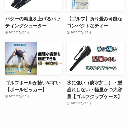
パターの精度を上げるパッ
【ゴルフ】折り畳み可能な
ティングシューター
コンパクトなティー
2026年7月20日
2026年7月19日
ゴルフボールが拾いやすい
水に強い（防水加工）・型
【ボールピッカー】
崩れしない・軽量かつ大容
量【ゴルフクラブケース】
2026年7月16日
2026年7月15日