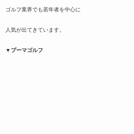
ゴルフ業界でも若年者を中心に
人気が出てきています。
▼プーマゴルフ