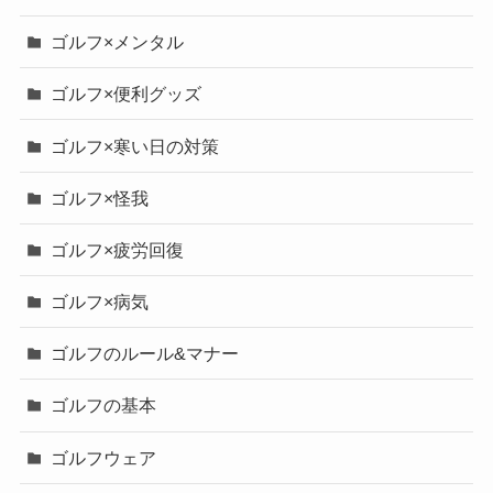
ゴルフ×メンタル
ゴルフ×便利グッズ
ゴルフ×寒い日の対策
ゴルフ×怪我
ゴルフ×疲労回復
ゴルフ×病気
ゴルフのルール&マナー
ゴルフの基本
ゴルフウェア