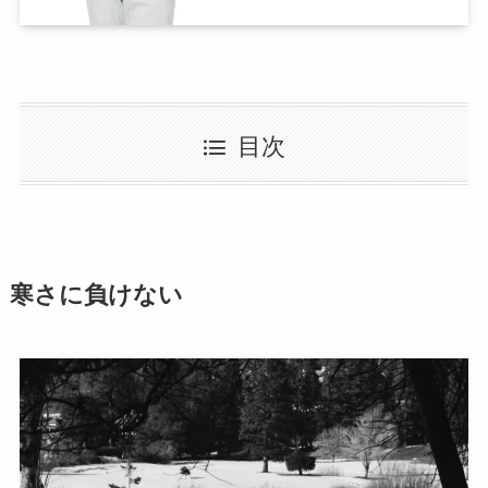
目次
寒さに負けない