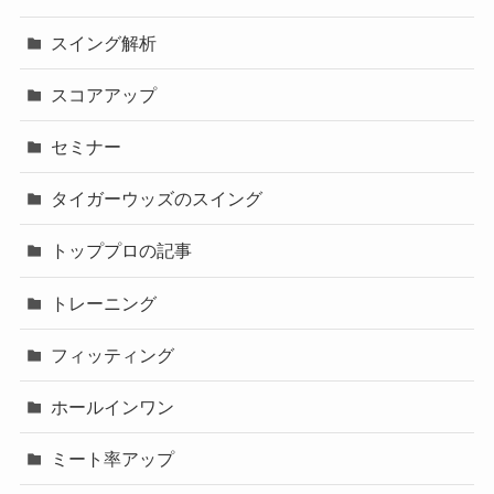
スイング解析
スコアアップ
セミナー
タイガーウッズのスイング
トッププロの記事
トレーニング
フィッティング
ホールインワン
ミート率アップ