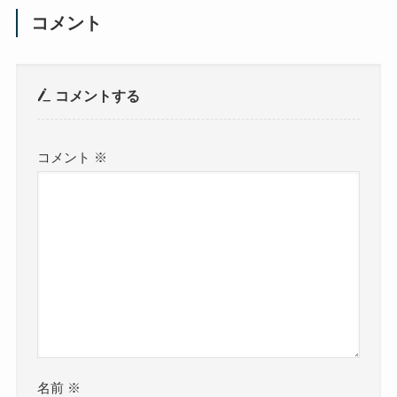
コメント
コメントする
コメント
※
名前
※