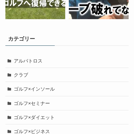
カテゴリー
アルバトロス
クラブ
ゴルフ×インソール
ゴルフ×セミナー
ゴルフ×ダイエット
ゴルフ×ビジネス