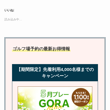
いいね:
読み込み中…
ゴルフ場予約の最新お得情報
【期間限定】先着利用4,000名様までの
キャンペーン