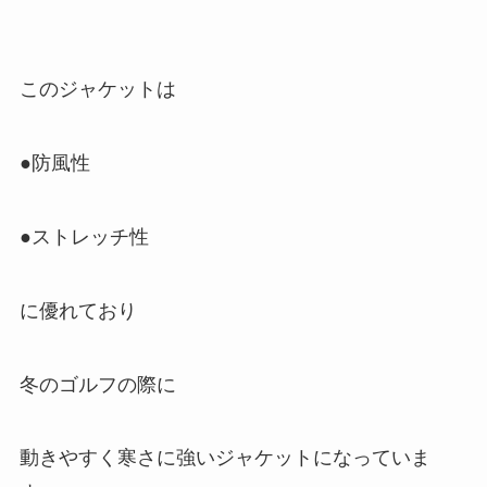
このジャケットは
●防風性
●ストレッチ性
に優れており
冬のゴルフの際に
動きやすく寒さに強いジャケットになっていま