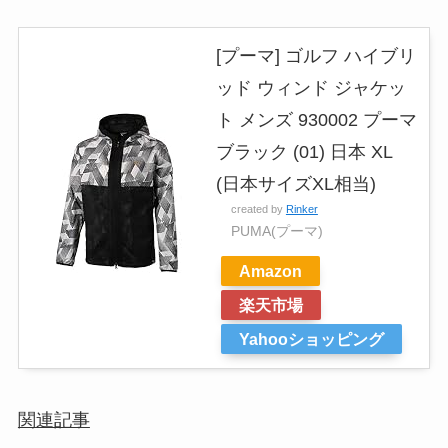
[プーマ] ゴルフ ハイブリ
ッド ウィンド ジャケッ
ト メンズ 930002 プーマ
ブラック (01) 日本 XL
(日本サイズXL相当)
created by
Rinker
PUMA(プーマ)
Amazon
楽天市場
Yahooショッピング
関連記事