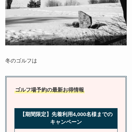
冬のゴルフは
ゴルフ場予約の最新お得情報
【期間限定】先着利用4,000名様までの
キャンペーン