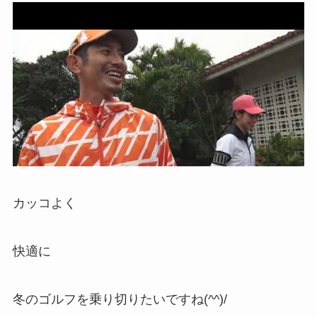
カッコよく
快適に
冬のゴルフを乗り切りたいですね(^^)/