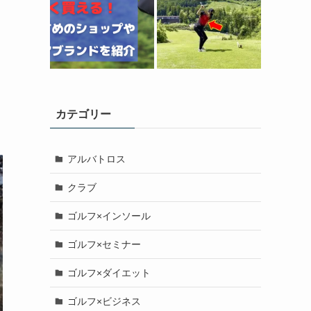
カテゴリー
アルバトロス
クラブ
ゴルフ×インソール
ゴルフ×セミナー
ゴルフ×ダイエット
ゴルフ×ビジネス