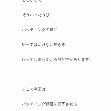
そういった方は
パッティングの際に
やってはいけない動きを
行ってしまっている可能性があります。
そこで今回は
パッティング精度を低下させる