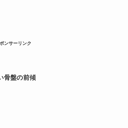
ポンサーリンク
い骨盤の前傾