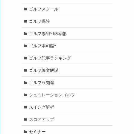
ゴルフスクール
ゴルフ保険
ゴルフ場/評価&感想
ゴルフ本×書評
ゴルフ記事ランキング
ゴルフ論文解説
ゴルフ豆知識
シュミレーションゴルフ
スイング解析
スコアアップ
セミナー