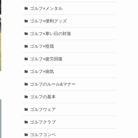
ゴルフ×メンタル
ゴルフ×便利グッズ
ゴルフ×寒い日の対策
ゴルフ×怪我
ゴルフ×疲労回復
ゴルフ×病気
ゴルフのルール&マナー
ゴルフの基本
ゴルフウェア
ゴルフクラブ
ゴルフコンペ