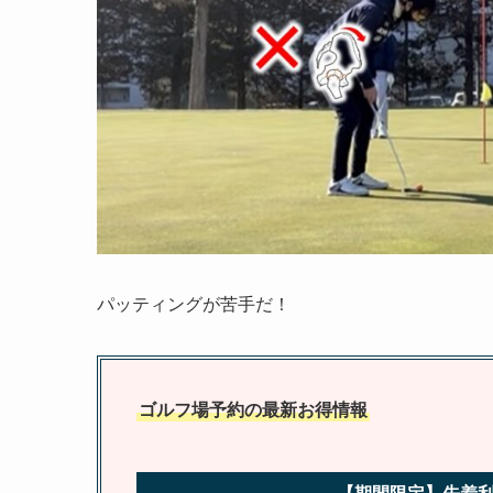
パッティングが苦手だ！
ゴルフ場予約の最新お得情報