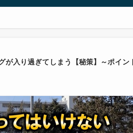
グが入り過ぎてしまう【秘策】～ポイン