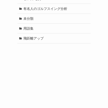
有名人のゴルフスイング分析
未分類
用語集
飛距離アップ