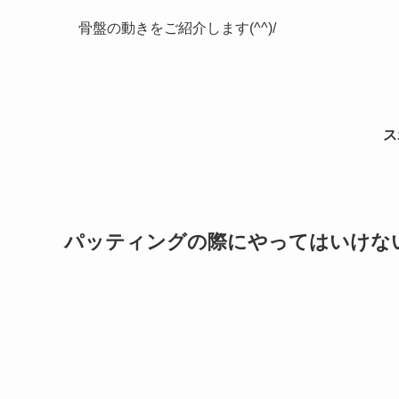
骨盤の動きをご紹介します(^^)/
ス
パッティングの際にやってはいけな