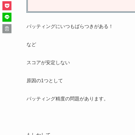
パッティングにいつもばらつきがある！
など
スコアが安定しない
原因の1つとして
パッティング精度の問題があります。
もしかして