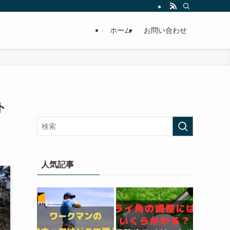
ホーム
お問い合わせ
ト
人気記事