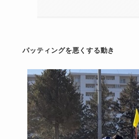
パッティングを悪くする動き