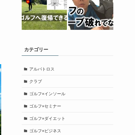
カテゴリー
アルバトロス
クラブ
ゴルフ×インソール
ゴルフ×セミナー
ゴルフ×ダイエット
ゴルフ×ビジネス