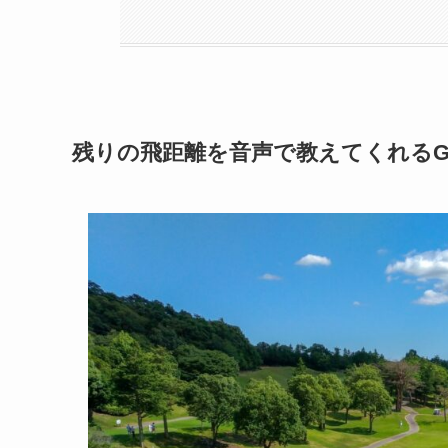
残りの飛距離を音声で教えてくれるG