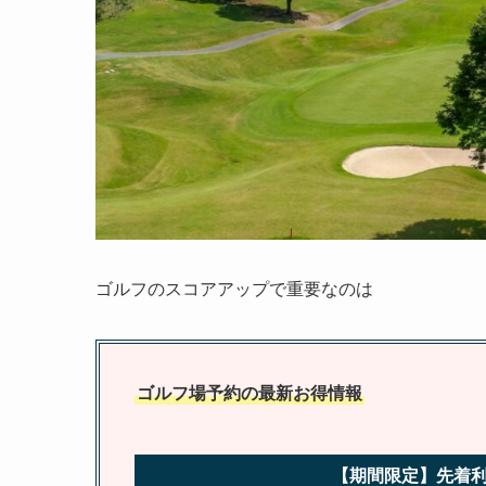
ゴルフのスコアアップで重要なのは
ゴルフ場予約の最新お得情報
【期間限定】先着利