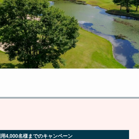
用4,000名様までのキャンペーン