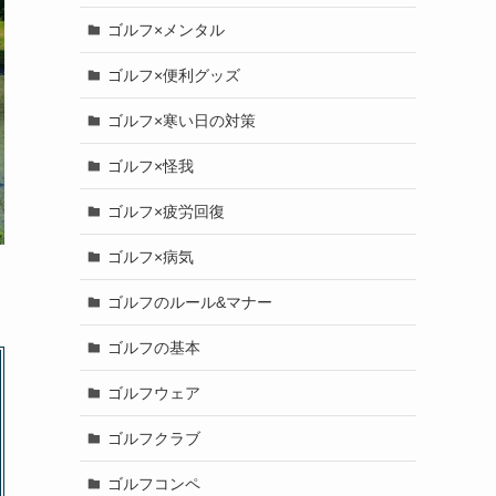
ゴルフ×メンタル
ゴルフ×便利グッズ
ゴルフ×寒い日の対策
ゴルフ×怪我
ゴルフ×疲労回復
ゴルフ×病気
ゴルフのルール&マナー
ゴルフの基本
ゴルフウェア
ゴルフクラブ
ゴルフコンペ