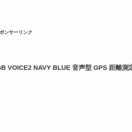
ポンサーリンク
 VOICE2 NAVY BLUE 音声型 GPS 距離測