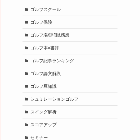
ゴルフスクール
ゴルフ保険
ゴルフ場/評価&感想
ゴルフ本×書評
ゴルフ記事ランキング
ゴルフ論文解説
ゴルフ豆知識
シュミレーションゴルフ
スイング解析
スコアアップ
セミナー