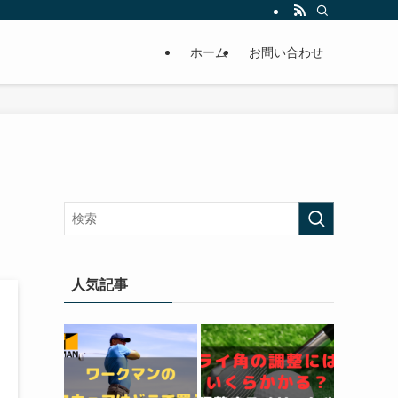
ホーム
お問い合わせ
人気記事