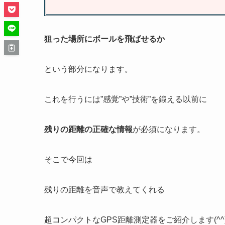
狙った場所にボールを飛ばせるか
という部分になります。
これを行うには”感覚”や”技術”を鍛える以前に
残りの距離の正確な情報
が必須になります。
そこで今回は
残りの距離を音声で教えてくれる
超コンパクトなGPS距離測定器をご紹介します(^^)