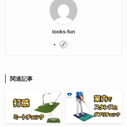
looks-fun
関連記事