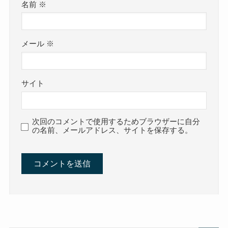
名前
※
メール
※
サイト
次回のコメントで使用するためブラウザーに自分
の名前、メールアドレス、サイトを保存する。