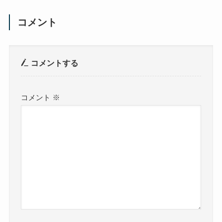
コメント
コメントする
コメント
※