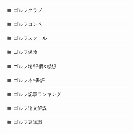
ゴルフクラブ
ゴルフコンペ
ゴルフスクール
ゴルフ保険
ゴルフ場/評価&感想
ゴルフ本×書評
ゴルフ記事ランキング
ゴルフ論文解説
ゴルフ豆知識