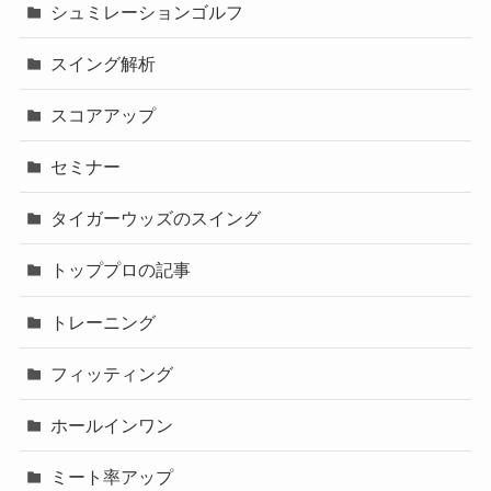
シュミレーションゴルフ
スイング解析
スコアアップ
セミナー
タイガーウッズのスイング
トッププロの記事
トレーニング
フィッティング
ホールインワン
ミート率アップ