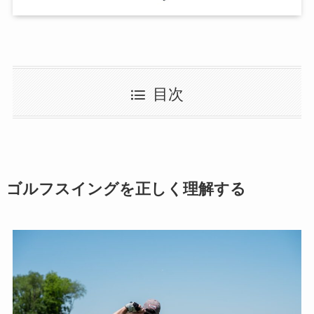
目次
ゴルフスイングを正しく理解する