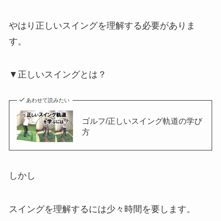
やはり正しいスイングを理解する必要がありま
す。
▼正しいスイングとは？
あわせて読みたい
ゴルフ/正しいスイング軌道の学び
方
しかし
スイングを理解するには少々時間を要します。