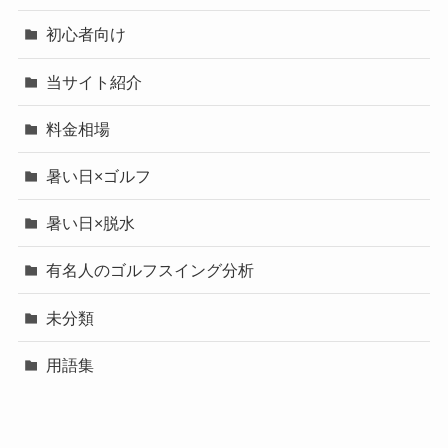
初心者向け
当サイト紹介
料金相場
暑い日×ゴルフ
暑い日×脱水
有名人のゴルフスイング分析
未分類
用語集
飛距離アップ