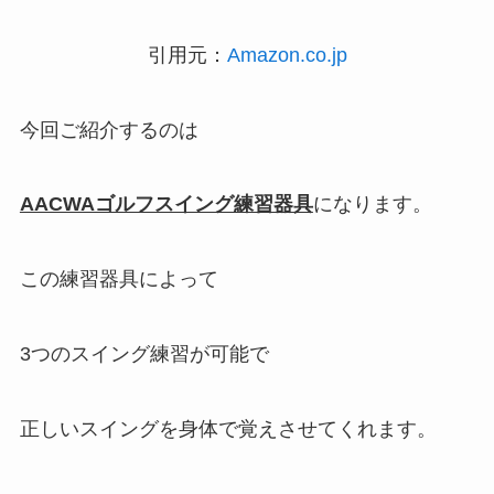
引用元：
Amazon.co.jp
今回ご紹介するのは
AACWAゴルフスイング練習器具
になります。
この練習器具によって
3つのスイング練習が可能で
正しいスイングを身体で覚えさせてくれます。