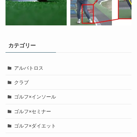
カテゴリー
アルバトロス
クラブ
ゴルフ×インソール
ゴルフ×セミナー
ゴルフ×ダイエット