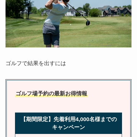
ゴルフで結果を出すには
ゴルフ場予約の最新お得情報
【期間限定】先着利用4,000名様までの
キャンペーン