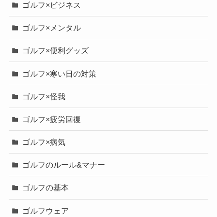
ゴルフ×ビジネス
ゴルフ×メンタル
ゴルフ×便利グッズ
ゴルフ×寒い日の対策
ゴルフ×怪我
ゴルフ×疲労回復
ゴルフ×病気
ゴルフのルール&マナー
ゴルフの基本
ゴルフウェア