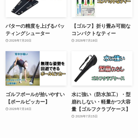
パターの精度を上げるパッ
【ゴルフ】折り畳み可能な
ティングシューター
コンパクトなティー
2026年7月20日
2026年7月19日
ゴルフボールが拾いやすい
水に強い（防水加工）・型
【ボールピッカー】
崩れしない・軽量かつ大容
量【ゴルフクラブケース】
2026年7月16日
2026年7月15日