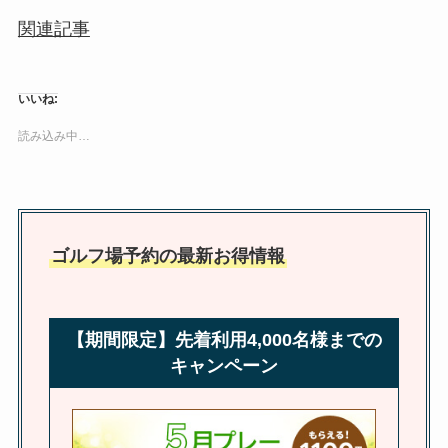
関連記事
いいね:
読み込み中…
ゴルフ場予約の最新お得情報
【期間限定】先着利用4,000名様までの
キャンペーン