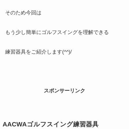
そのため今回は
もう少し簡単にゴルフスイングを理解できる
練習器具をご紹介します(^^)/
スポンサーリンク
AACWAゴルフスイング練習器具