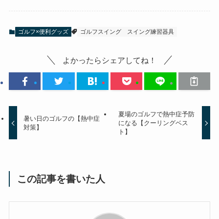
ゴルフ×便利グッズ
ゴルフスイング
スイング練習器具
よかったらシェアしてね！
夏場のゴルフで熱中症予防
暑い日のゴルフの【熱中症
になる【クーリングベス
対策】
ト】
この記事を書いた人