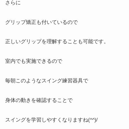
さらに
グリップ矯正も付いているので
正しいグリップを理解することも可能です。
室内でも実施できるので
毎朝このようなスイング練習器具で
身体の動きを確認することで
スイングを学習しやすくなりますね(^^)/