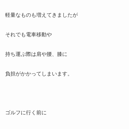
軽量なものも増えてきましたが
それでも電車移動や
持ち運ぶ際は肩や腰、膝に
負担がかかってしまいます。
ゴルフに行く前に