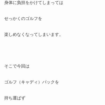
身体に負担をかけてしまっては
せっかくのゴルフを
楽しめなくなってしまいます。
そこで今回は
ゴルフ（キャディ）バックを
持ち運ばず