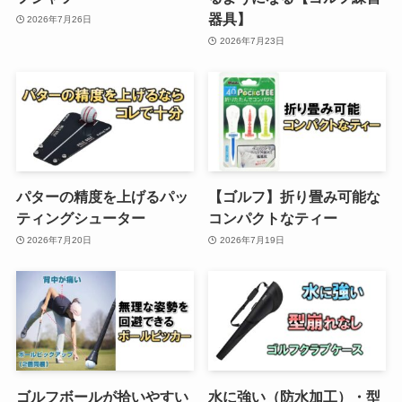
器具】
2026年7月26日
2026年7月23日
パターの精度を上げるパッ
【ゴルフ】折り畳み可能な
ティングシューター
コンパクトなティー
2026年7月20日
2026年7月19日
ゴルフボールが拾いやすい
水に強い（防水加工）・型