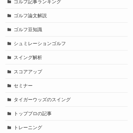
ゴルフ記事ランキング
ゴルフ論文解説
ゴルフ豆知識
シュミレーションゴルフ
スイング解析
スコアアップ
セミナー
タイガーウッズのスイング
トッププロの記事
トレーニング