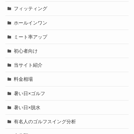
フィッティング
ホールインワン
ミート率アップ
初心者向け
当サイト紹介
料金相場
暑い日×ゴルフ
暑い日×脱水
有名人のゴルフスイング分析