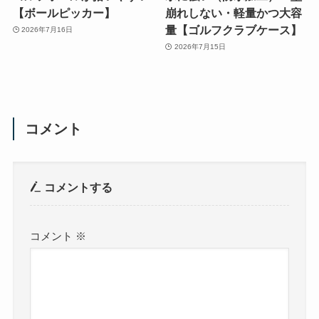
【ボールピッカー】
崩れしない・軽量かつ大容
量【ゴルフクラブケース】
2026年7月16日
2026年7月15日
コメント
コメントする
コメント
※