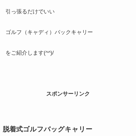
引っ張るだけでいい
ゴルフ（キャディ）バックキャリー
をご紹介します(^^)/
スポンサーリンク
脱着式ゴルフバッグキャリー