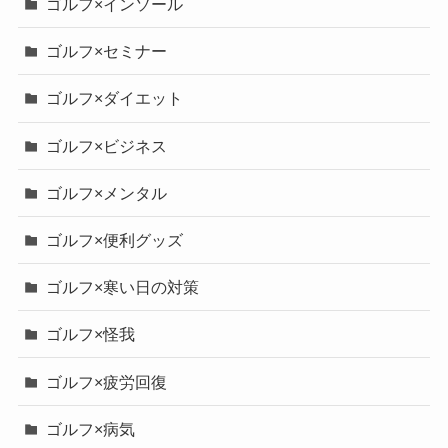
ゴルフ×インソール
ゴルフ×セミナー
ゴルフ×ダイエット
ゴルフ×ビジネス
ゴルフ×メンタル
ゴルフ×便利グッズ
ゴルフ×寒い日の対策
ゴルフ×怪我
ゴルフ×疲労回復
ゴルフ×病気