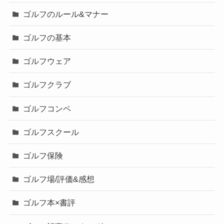
ゴルフのルール&マナー
ゴルフの基本
ゴルフウェア
ゴルフクラブ
ゴルフコンペ
ゴルフスクール
ゴルフ保険
ゴルフ場/評価&感想
ゴルフ本×書評