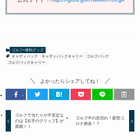
ゴルフ×便利グッズ
キャディバック
キャディバックキャリー
ゴルフバック
ゴルフバックキャリー
よかったらシェアしてね！
ゴルフで当たりが不安定な
ゴルフ中の息切れ！新型コ
のは【右手のグリップ】が
ロナ肺炎！？
原因！！