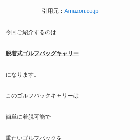
引用元：
Amazon.co.jp
今回ご紹介するのは
脱着式ゴルフバッグキャリー
になります。
このゴルフバックキャリーは
簡単に着脱可能で
重たいゴルフバックを