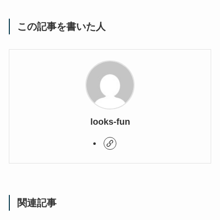
この記事を書いた人
looks-fun
関連記事