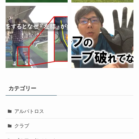
カテゴリー
アルバトロス
クラブ