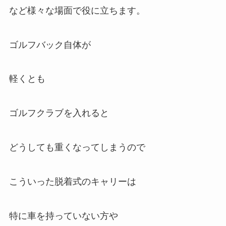
など様々な場面で役に立ちます。
ゴルフバック自体が
軽くとも
ゴルフクラブを入れると
どうしても重くなってしまうので
こういった脱着式のキャリーは
特に車を持っていない方や