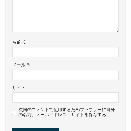
名前
※
メール
※
サイト
次回のコメントで使用するためブラウザーに自分
の名前、メールアドレス、サイトを保存する。