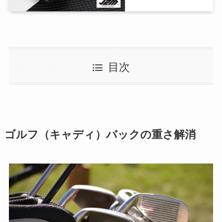
目次
ゴルフ（キャディ）バックの重さ解消