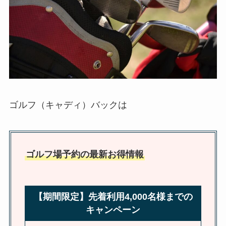
ゴルフ（キャディ）バックは
ゴルフ場予約の最新お得情報
【期間限定】先着利用4,000名様までの
キャンペーン