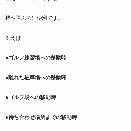
持ち運ぶのに便利です。
例えば
●ゴルフ練習場への移動時
●離れた駐車場への移動時
●ゴルフ場への移動時
●待ち合わせ場所までの移動時