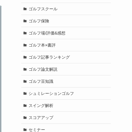
ゴルフスクール
ゴルフ保険
ゴルフ場/評価&感想
ゴルフ本×書評
ゴルフ記事ランキング
ゴルフ論文解説
ゴルフ豆知識
シュミレーションゴルフ
スイング解析
スコアアップ
セミナー