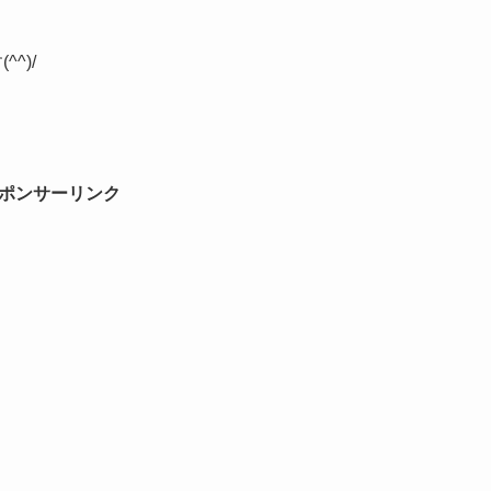
^)/
ポンサーリンク