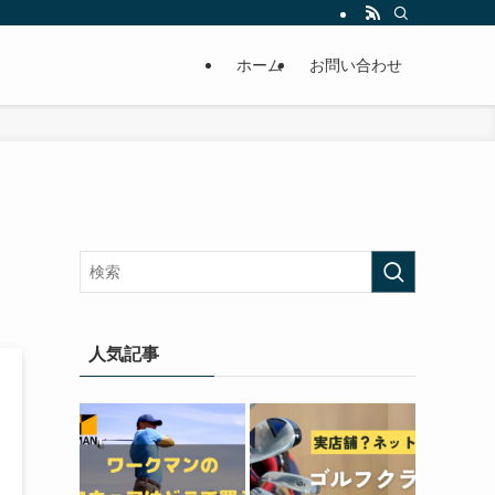
ホーム
お問い合わせ
人気記事