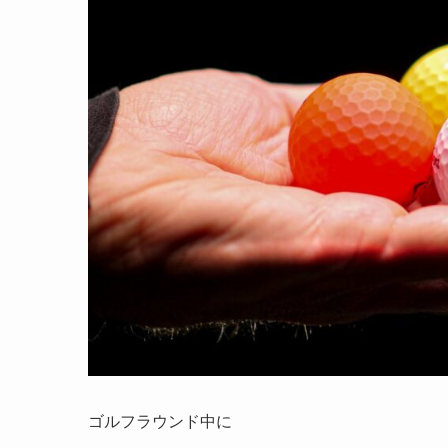
ゴルフラウンド中に