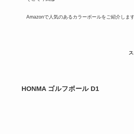
Amazonで人気のあるカラーボールをご紹介します(^
ス
HONMA ゴルフボール D1