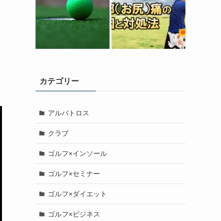
カテゴリー
アルバトロス
クラブ
ゴルフ×インソール
ゴルフ×セミナー
ゴルフ×ダイエット
ゴルフ×ビジネス