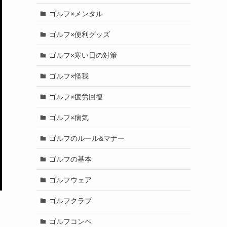
ゴルフ×メンタル
ゴルフ×便利グッズ
ゴルフ×寒い日の対策
ゴルフ×怪我
ゴルフ×疲労回復
ゴルフ×病気
ゴルフのルール&マナー
ゴルフの基本
ゴルフウェア
ゴルフクラブ
ゴルフコンペ