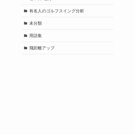
有名人のゴルフスイング分析
未分類
用語集
飛距離アップ