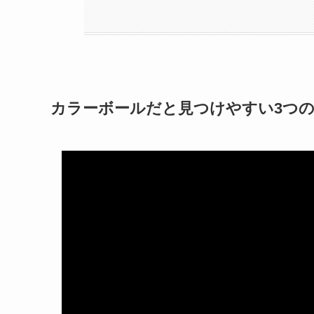
カラーボールだと見つけやすい3つ