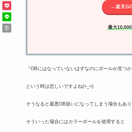
→楽天G
最大10,0
『OBにはなっていないはずなのにボールが見つ
という時は悲しいですよね(>_<)
そうなると最悪OB扱いになってしまう場合もあ
そういった場合にはカラーボールを使用すると