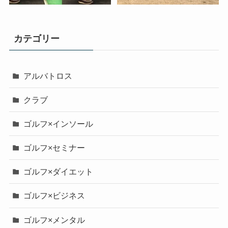
カテゴリー
アルバトロス
クラブ
ゴルフ×インソール
ゴルフ×セミナー
ゴルフ×ダイエット
ゴルフ×ビジネス
ゴルフ×メンタル