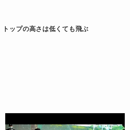
トップの高さは低くても飛ぶ