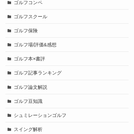
ゴルフコンペ
ゴルフスクール
ゴルフ保険
ゴルフ場/評価&感想
ゴルフ本×書評
ゴルフ記事ランキング
ゴルフ論文解説
ゴルフ豆知識
シュミレーションゴルフ
スイング解析