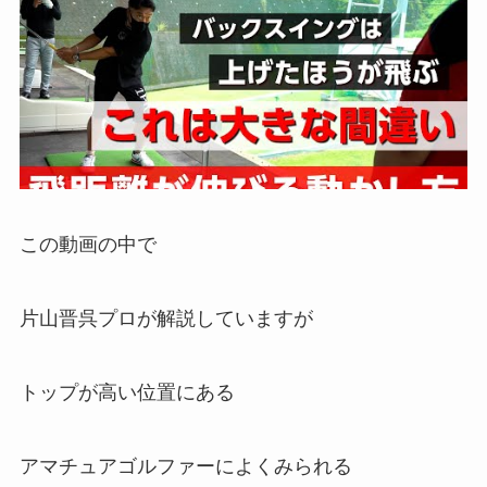
この動画の中で
片山晋呉プロが解説していますが
トップが高い位置にある
アマチュアゴルファーによくみられる