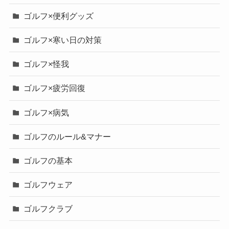
ゴルフ×便利グッズ
ゴルフ×寒い日の対策
ゴルフ×怪我
ゴルフ×疲労回復
ゴルフ×病気
ゴルフのルール&マナー
ゴルフの基本
ゴルフウェア
ゴルフクラブ