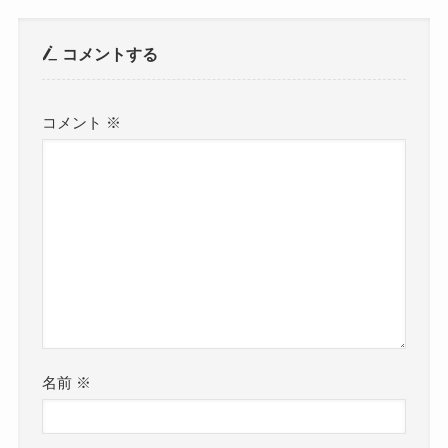
コメントする
コメント
※
名前
※