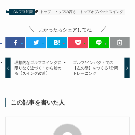
ゴルフ豆知識
トップ
トップの高さ
トップオブバックスイング
よかったらシェアしてね！
理想的なゴルフスイングに
ゴルフ/インパクトでの
限りなく近づく１から始め
【左の壁】をつくる1分間
る【スイング改造】
トレーニング
この記事を書いた人