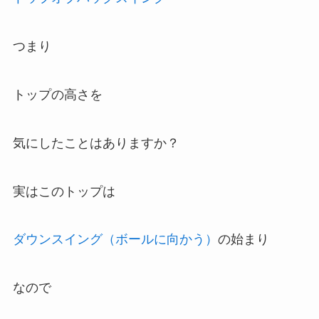
つまり
トップの高さを
気にしたことはありますか？
実はこのトップは
ダウンスイング（ボールに向かう）
の始まり
なので