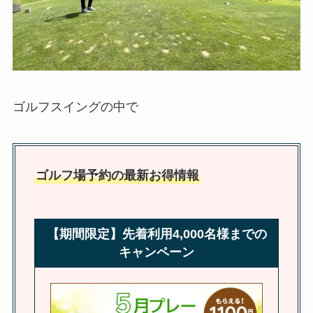
ゴルフスイングの中で
ゴルフ場予約の最新お得情報
【期間限定】先着利用4,000名様までの
キャンペーン