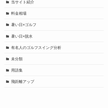
当サイト紹介
料金相場
暑い日×ゴルフ
暑い日×脱水
有名人のゴルフスイング分析
未分類
用語集
飛距離アップ