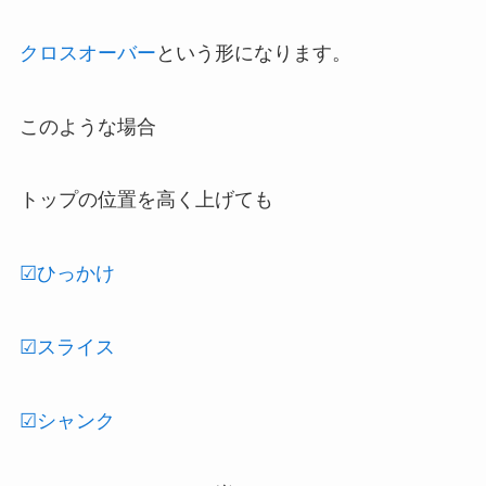
クロスオーバー
という形になります。
このような場合
トップの位置を高く上げても
☑ひっかけ
☑スライス
☑シャンク