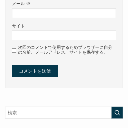
メール
※
サイト
次回のコメントで使用するためブラウザーに自分
の名前、メールアドレス、サイトを保存する。