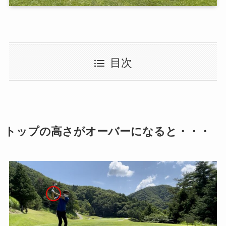
目次
トップの高さがオーバーになると・・・