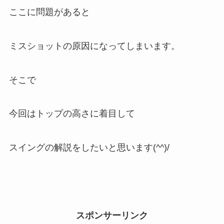
ここに問題があると
ミスショットの原因になってしまいます。
そこで
今回はトップの高さに着目して
スイングの解説をしたいと思います(^^)/
スポンサーリンク