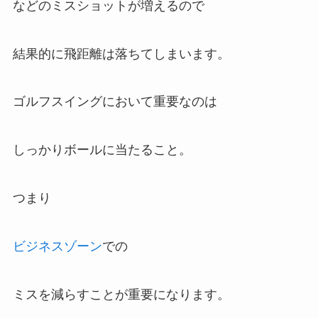
などのミスショットが増えるので
結果的に飛距離は落ちてしまいます。
ゴルフスイングにおいて重要なのは
しっかりボールに当たること。
つまり
ビジネスゾーン
での
ミスを減らすことが重要になります。