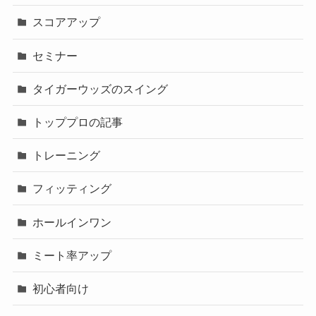
スコアアップ
セミナー
タイガーウッズのスイング
トッププロの記事
トレーニング
フィッティング
ホールインワン
ミート率アップ
初心者向け