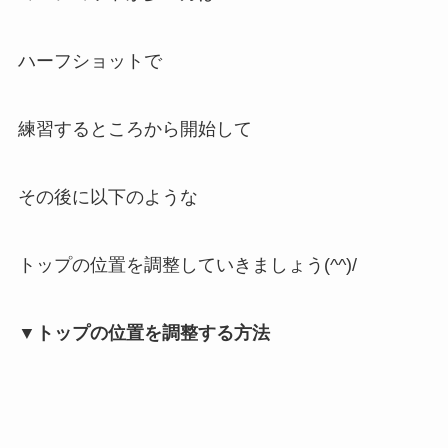
ハーフショットで
練習するところから開始して
その後に以下のような
トップの位置を調整していきましょう(^^)/
▼トップの位置を調整する方法