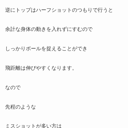
逆にトップはハーフショットのつもりで行うと
余計な身体の動きを入れずにすむので
しっかりボールを捉えることができ
飛距離は伸びやすくなります。
なので
先程のような
ミスショットが多い方は