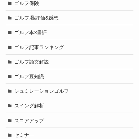
ゴルフ保険
ゴルフ場/評価&感想
ゴルフ本×書評
ゴルフ記事ランキング
ゴルフ論文解説
ゴルフ豆知識
シュミレーションゴルフ
スイング解析
スコアアップ
セミナー