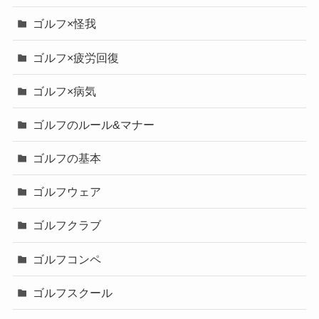
ゴルフ×怪我
ゴルフ×疲労回復
ゴルフ×病気
ゴルフのルール&マナー
ゴルフの基本
ゴルフウェア
ゴルフクラブ
ゴルフコンペ
ゴルフスクール