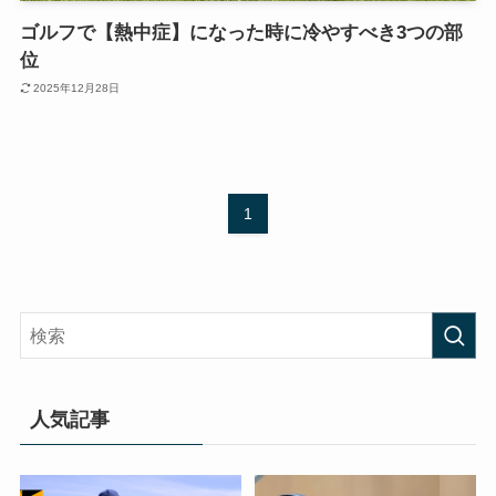
ゴルフで【熱中症】になった時に冷やすべき3つの部
位
2025年12月28日
1
人気記事