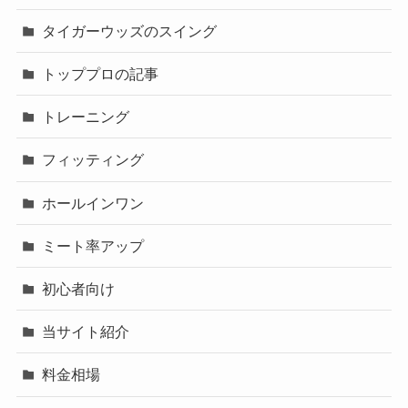
タイガーウッズのスイング
トッププロの記事
トレーニング
フィッティング
ホールインワン
ミート率アップ
初心者向け
当サイト紹介
料金相場