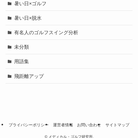
暑い日×ゴルフ
暑い日×脱水
有名人のゴルフスイング分析
未分類
用語集
飛距離アップ
プライバシーポリシー
運営者情報
お問い合わせ
サイトマップ
©
メディカル・ゴルフ研究所.