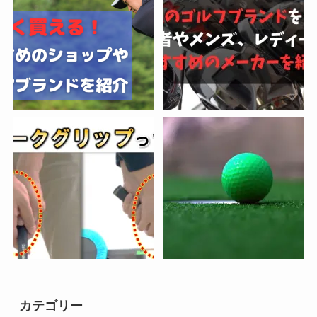
カテゴリー