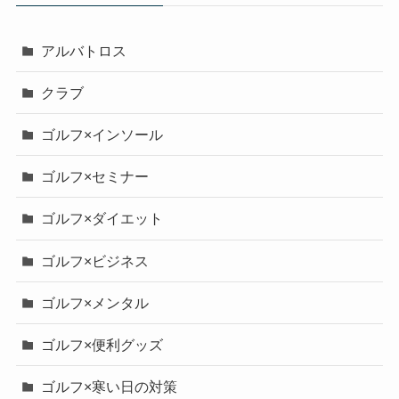
アルバトロス
クラブ
ゴルフ×インソール
ゴルフ×セミナー
ゴルフ×ダイエット
ゴルフ×ビジネス
ゴルフ×メンタル
ゴルフ×便利グッズ
ゴルフ×寒い日の対策