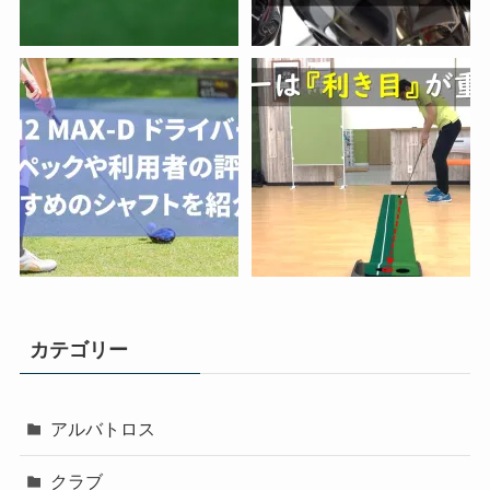
カテゴリー
アルバトロス
クラブ