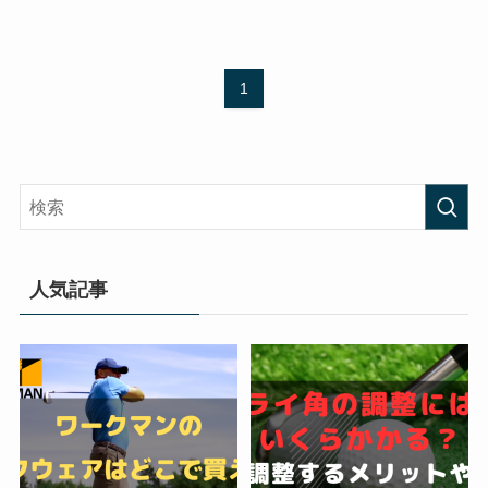
1
人気記事