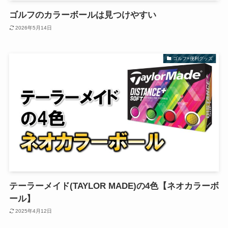
ゴルフのカラーボールは見つけやすい
2026年5月14日
ゴルフ×便利グッズ
テーラーメイド(TAYLOR MADE)の4色【ネオカラーボ
ール】
2025年4月12日