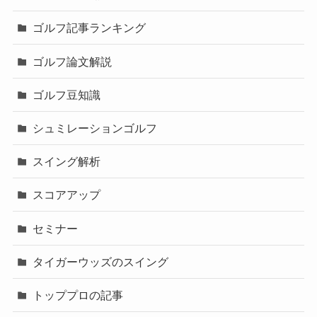
ゴルフ記事ランキング
ゴルフ論文解説
ゴルフ豆知識
シュミレーションゴルフ
スイング解析
スコアアップ
セミナー
タイガーウッズのスイング
トッププロの記事