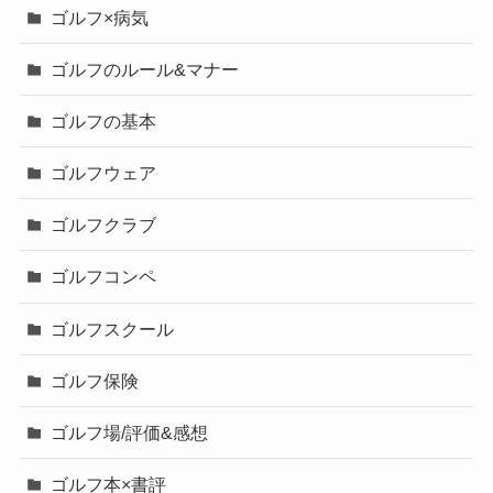
ゴルフ×病気
ゴルフのルール&マナー
ゴルフの基本
ゴルフウェア
ゴルフクラブ
ゴルフコンペ
ゴルフスクール
ゴルフ保険
ゴルフ場/評価&感想
ゴルフ本×書評