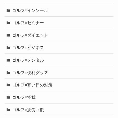
ゴルフ×インソール
ゴルフ×セミナー
ゴルフ×ダイエット
ゴルフ×ビジネス
ゴルフ×メンタル
ゴルフ×便利グッズ
ゴルフ×寒い日の対策
ゴルフ×怪我
ゴルフ×疲労回復