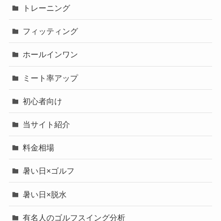
トレーニング
フィッティング
ホールインワン
ミート率アップ
初心者向け
当サイト紹介
料金相場
暑い日×ゴルフ
暑い日×脱水
有名人のゴルフスイング分析