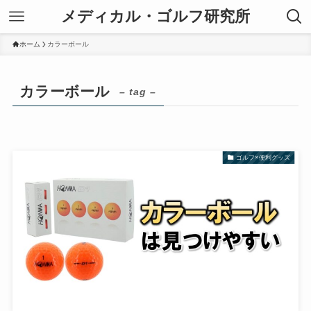
メディカル・ゴルフ研究所
ホーム
カラーボール
カラーボール
– tag –
ゴルフ×便利グッズ