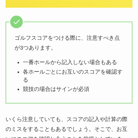
ゴルフスコアをつける際に、注意すべき点
が3つあります。
一番ホールから記入しない場合もある
各ホールごとにお互いのスコアを確認す
る
競技の場合はサインが必須
いくら注意していても、スコアの記入や計算の際
のミスをすることもあるでしょう。そこで、お互