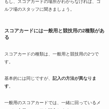
もし、スコアカードの場所がわからなければ、ゴ
ルフ場のスタッフに聞きましょう。
スコアカードには一般用と競技用の2種類があ
る
スコアカードの種類は、一般用と競技用の2つで
す。
基本的には同じですが、
記入の方法が異なりま
す
。
一般用のスコアカードでは、一緒に回っているメ