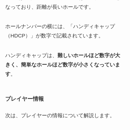
なっており、距離が長いホールです。
ホールナンバーの横には、「ハンディキャップ
（HDCP）」が数字で記載されています。
ハンディキャップは、
難しいホールほど数字が大
きく、簡単なホールほど数字が小さくなっていま
す
。
プレイヤー情報
次は、プレイヤーの情報について解説します。