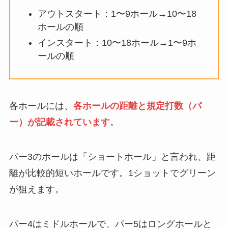
アウトスタート：1〜9ホール→10〜18
ホールの順
インスタート：10〜18ホール→1〜9ホ
ールの順
各ホールには、
各ホールの距離と規定打数（パ
ー）が記載されています
。
パー3のホールは「ショートホール」と言われ、距
離が比較的短いホールです。1ショットでグリーン
が狙えます。
パー4はミドルホールで、パー5はロングホールと