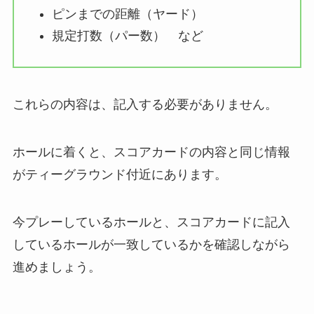
ピンまでの距離（ヤード）
規定打数（パー数） など
これらの内容は、記入する必要がありません。
ホールに着くと、スコアカードの内容と同じ情報
がティーグラウンド付近にあります。
今プレーしているホールと、スコアカードに記入
しているホールが一致しているかを確認しながら
進めましょう。