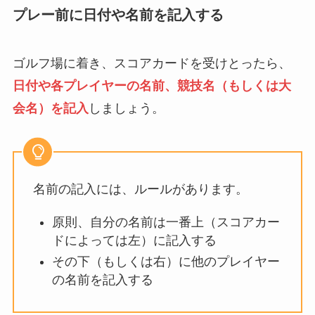
プレー前に日付や名前を記入する
ゴルフ場に着き、スコアカードを受けとったら、
日付や各プレイヤーの名前、競技名（もしくは大
会名）を記入
しましょう。
名前の記入には、ルールがあります。
原則、自分の名前は一番上（スコアカー
ドによっては左）に記入する
その下（もしくは右）に他のプレイヤー
の名前を記入する