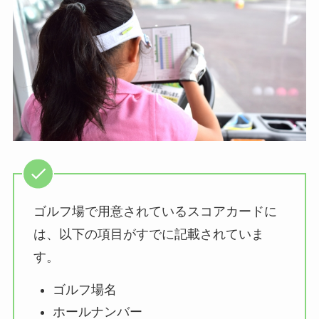
ゴルフ場で用意されているスコアカードに
は、以下の項目がすでに記載されていま
す。
ゴルフ場名
ホールナンバー