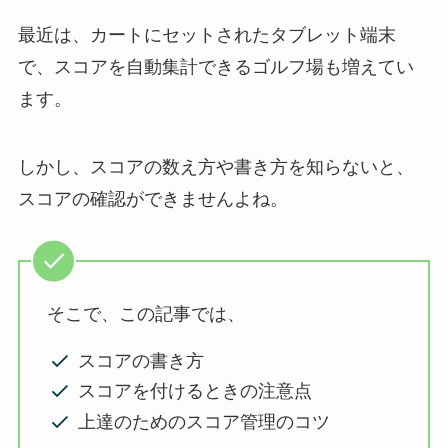
最近は、カートにセットされたタブレット端末
で、スコアを自動集計できるゴルフ場も増えてい
ます。
しかし、スコアの数え方や書き方を知らないと、
スコアの確認ができませんよね。
そこで、この記事では、
スコアの書き方
スコアを付けるときの注意点
上達のためのスコア管理のコツ