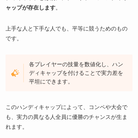
ャップが存在します
。
上手な人と下手な人でも、平等に競うためのもの
です。
各プレイヤーの技量を数値化し、ハン
ディキャップを付けることで実力差を
平坦にできます。
このハンディキャップによって、コンペや大会で
も、実力の異なる人全員に優勝のチャンスが生ま
れます。