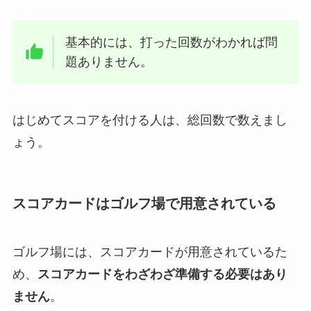
基本的には、打った回数がわかれば問
題ありません。
はじめてスコアを付ける人は、総回数で数えまし
ょう。
スコアカードはゴルフ場で用意されている
ゴルフ場には、スコアカードが用意されているた
め、
スコアカードをわざわざ準備する必要はあり
ません
。