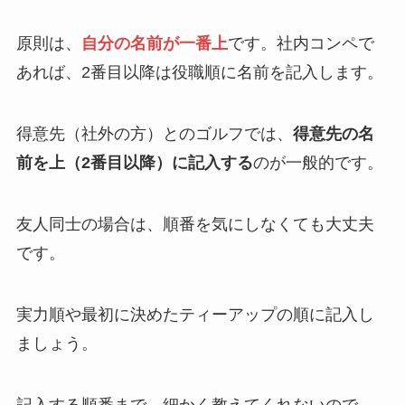
原則は、
自分の名前が一番上
です。社内コンペで
あれば、2番目以降は役職順に名前を記入します。
得意先（社外の方）とのゴルフでは、
得意先の名
前を上（2番目以降）に記入する
のが一般的です。
友人同士の場合は、順番を気にしなくても大丈夫
です。
実力順や最初に決めたティーアップの順に記入し
ましょう。
記入する順番まで、細かく教えてくれないので、