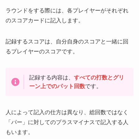
ラウンドをする際には、各プレイヤーがそれぞれ
のスコアカードに記入します。
記録するスコアは、自分自身のスコアと一緒に回
るプレイヤーのスコアです。
記録する内容は、
すべての打数とグリ
ーン上でのパット回数
です。
人によって記入の仕方は異なり、総回数ではなく
「パー」に対してのプラスマイナスで記入する人
もいます。