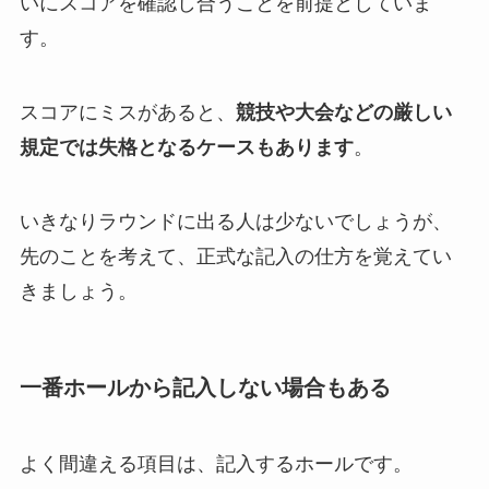
いにスコアを確認し合うことを前提としていま
す。
スコアにミスがあると、
競技や大会などの厳しい
規定では失格となるケースもあります
。
いきなりラウンドに出る人は少ないでしょうが、
先のことを考えて、正式な記入の仕方を覚えてい
きましょう。
一番ホールから記入しない場合もある
よく間違える項目は、記入するホールです。