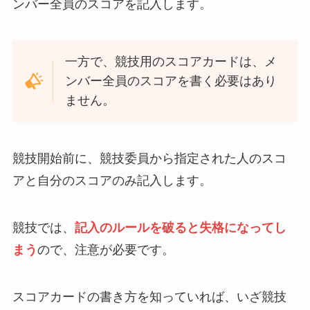
ンバー全員のスコアを記入します。
一方で、競技用のスコアカードは、メ
ンバー全員のスコアを書く必要はあり
ません。
競技開始前に、競技委員から指定された人のスコ
アと自分のスコアのみ記入します。
競技では、
記入のルールを破ると失格になってし
まう
ので、注意が必要です。
スコアカードの書き方を知っていれば、いざ競技