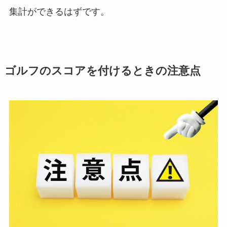
集計ができるはずです。
ゴルフのスコアを付けるときの注意点