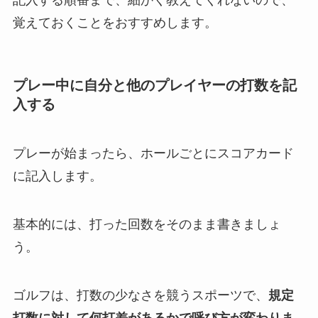
覚えておくことをおすすめします。
プレー中に自分と他のプレイヤーの打数を記
入する
プレーが始まったら、ホールごとにスコアカード
に記入します。
基本的には、打った回数をそのまま書きましょ
う。
ゴルフは、打数の少なさを競うスポーツで、
規定
打数に対して何打差があるかで呼び方が変わりま