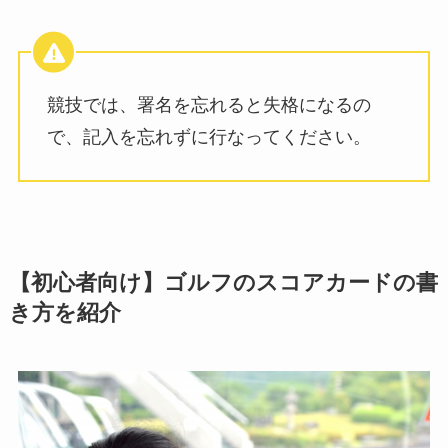
競技では、署名を忘れると失格になるの
で、記入を忘れずに行なってください。
【初心者向け】ゴルフのスコアカードの書
き方を紹介