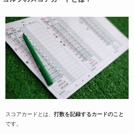
スコアカードとは、
打数を記録するカードのこと
です。