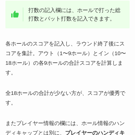
打数の記入欄には、ホールで打った総
打数とパット打数を記入できます。
各ホールのスコアを記入し、ラウンド終了後にス
コアを集計。アウト（1〜9ホール）とイン（10〜
18ホール）の各9ホールの合計スコアを計算しま
す。
全18ホールの合計が少ない方が、スコアが優秀で
す。
またプレイヤー情報の欄には、ホール情報のハン
ディキャップとは別に、
プレイヤーのハンディキ