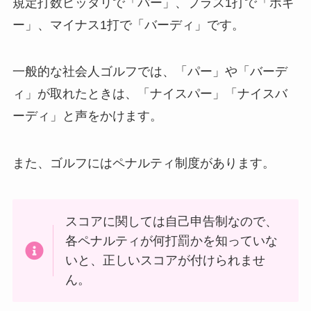
規定打数ピッタリで「パー」、プラス1打で「ボギ
ー」、マイナス1打で「バーディ」です。
一般的な社会人ゴルフでは、「パー」や「バーデ
ィ」が取れたときは、「ナイスパー」「ナイスバ
ーディ」と声をかけます。
また、ゴルフにはペナルティ制度があります。
スコアに関しては自己申告制なので、
各ペナルティが何打罰かを知っていな
いと、正しいスコアが付けられませ
ん。