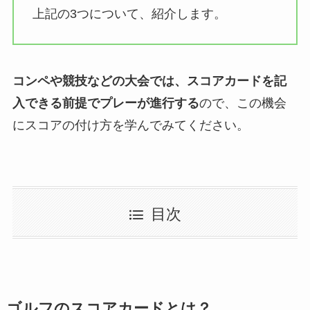
上記の3つについて、紹介します。
コンペや競技などの大会では、スコアカードを記
入できる前提でプレーが進行する
ので、この機会
にスコアの付け方を学んでみてください。
目次
ゴルフのスコアカードとは？