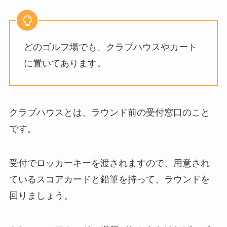
どのゴルフ場でも、クラブハウスやカート
に置いてあります。
クラブハウスとは、ラウンド前の受付窓口のこと
です。
受付でロッカーキーを渡されますので、用意され
ているスコアカードと鉛筆を持って、ラウンドを
回りましょう。