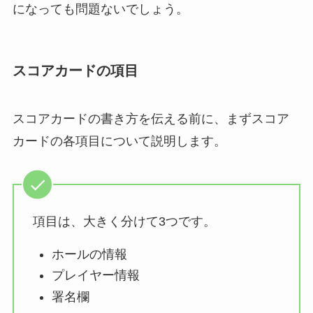
になっても問題ないでしょう。
スコアカードの項目
スコアカードの書き方を伝える前に、まずスコア
カードの各項目について説明します。
項目は、大きく分けて3つです。
ホールの情報
プレイヤー情報
署名欄