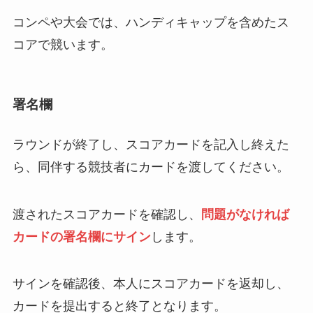
コンペや大会では、ハンディキャップを含めたス
コアで競います。
署名欄
ラウンドが終了し、スコアカードを記入し終えた
ら、同伴する競技者にカードを渡してください。
渡されたスコアカードを確認し、
問題がなければ
カードの署名欄にサイン
します。
サインを確認後、本人にスコアカードを返却し、
カードを提出すると終了となります。