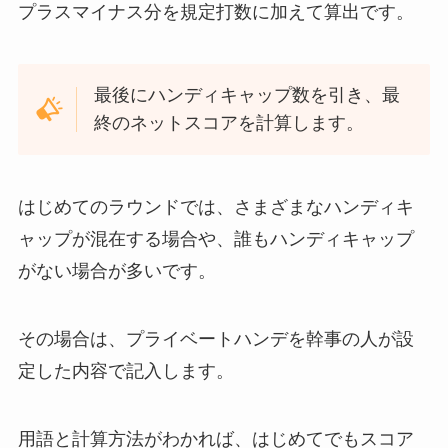
プラスマイナス分を規定打数に加えて算出です。
最後にハンディキャップ数を引き、最
終のネットスコアを計算します。
はじめてのラウンドでは、さまざまなハンディキ
ャップが混在する場合や、誰もハンディキャップ
がない場合が多いです。
その場合は、プライベートハンデを幹事の人が設
定した内容で記入します。
用語と計算方法がわかれば、はじめてでもスコア