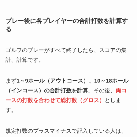
プレー後に各プレイヤーの合計打数を計算す
る
ゴルフのプレーがすべて終了したら、スコアの集
計、計算です。
まず
1～9ホール（アウトコース）、10～18ホール
（インコース）の合計打数を計算
。その後、
両コ
ースの打数を合わせて総打数（グロス）
としま
す。
規定打数のプラスマイナスで記入している人は、