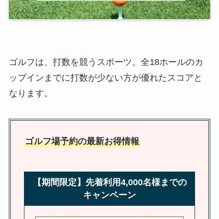
ゴルフは、打数を競うスポーツ。全18ホールのカ
ップインまでに打数が少ない方が優れたスコアと
なります。
ゴルフ場予約の最新お得情報
【期間限定】先着利用4,000名様までの
キャンペーン