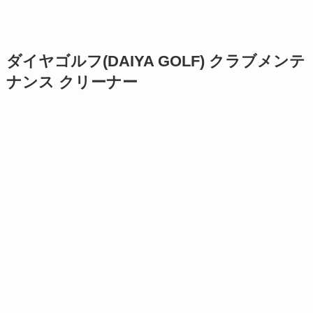
ダイヤゴルフ(DAIYA GOLF) クラブメンテ
ナンス クリーナー