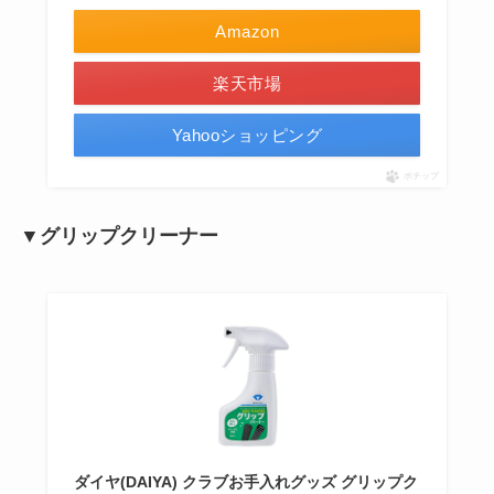
Amazon
楽天市場
Yahooショッピング
ポチップ
▼グリップクリーナー
ダイヤ(DAIYA) クラブお手入れグッズ グリップク