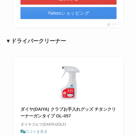
Yahooショッピング
ポチップ
▼ドライバークリーナー
ダイヤ(DAIYA) クラブお手入れグッズ チタンクリ
ーナーガンタイプ OL-057
ダイヤゴルフ(DAIYA GOLF)
口コミを見る