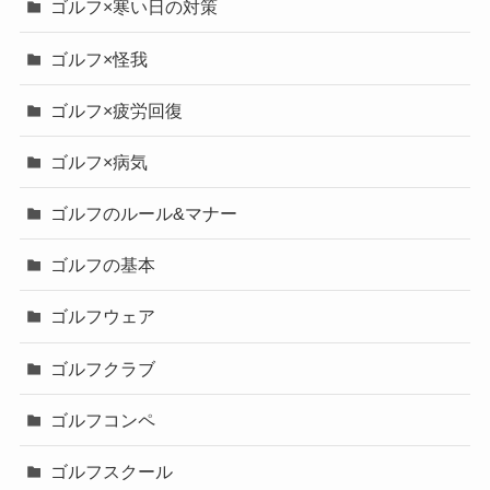
ゴルフ×寒い日の対策
ゴルフ×怪我
ゴルフ×疲労回復
ゴルフ×病気
ゴルフのルール&マナー
ゴルフの基本
ゴルフウェア
ゴルフクラブ
ゴルフコンペ
ゴルフスクール