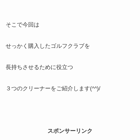
そこで今回は
せっかく購入したゴルフクラブを
長持ちさせるために役立つ
３つのクリーナーをご紹介します(^^)/
スポンサーリンク