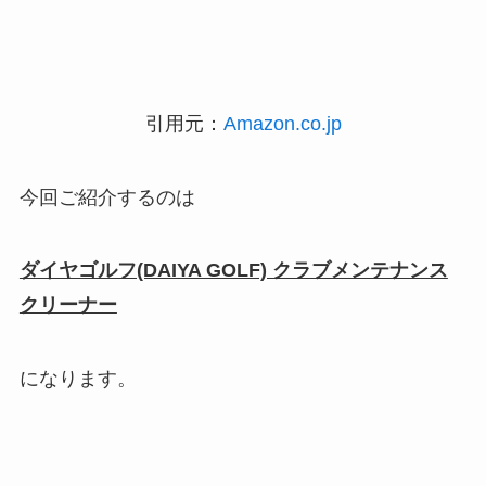
引用元：
Amazon.co.jp
今回ご紹介するのは
ダイヤゴルフ(DAIYA GOLF) クラブメンテナンス
クリーナー
になります。