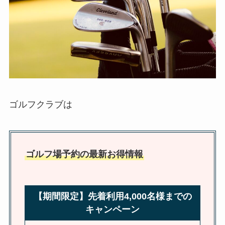
ゴルフクラブは
ゴルフ場予約の最新お得情報
【期間限定】先着利用4,000名様までの
キャンペーン