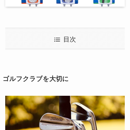
目次
ゴルフクラブを大切に