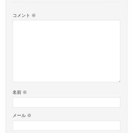
コメント
※
名前
※
メール
※