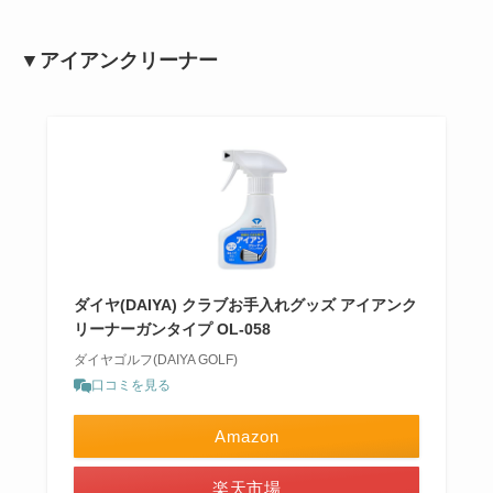
▼アイアンクリーナー
ダイヤ(DAIYA) クラブお手入れグッズ アイアンク
リーナーガンタイプ OL-058
ダイヤゴルフ(DAIYA GOLF)
口コミを見る
Amazon
楽天市場