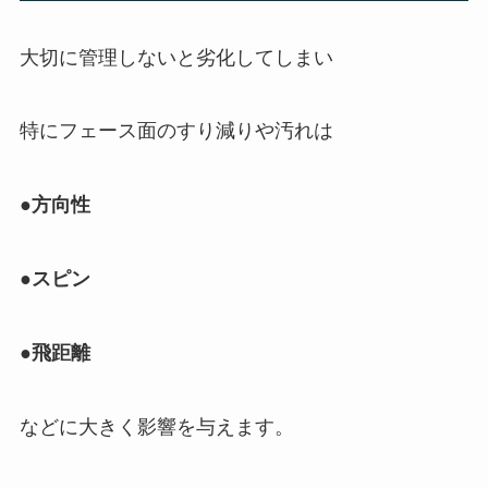
大切に管理しないと劣化してしまい
特にフェース面のすり減りや汚れは
●方向性
●スピン
●飛距離
などに大きく影響を与えます。