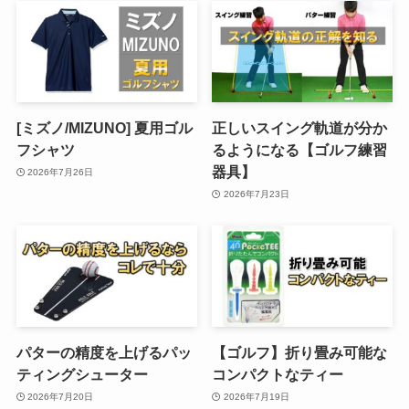
[ミズノ/MIZUNO] 夏用ゴル
正しいスイング軌道が分か
フシャツ
るようになる【ゴルフ練習
器具】
2026年7月26日
2026年7月23日
パターの精度を上げるパッ
【ゴルフ】折り畳み可能な
ティングシューター
コンパクトなティー
2026年7月20日
2026年7月19日