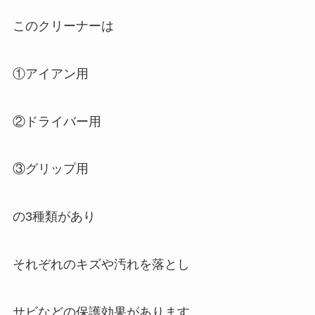
このクリーナーは
①アイアン用
②ドライバー用
③グリップ用
の3種類があり
それぞれのキズや汚れを落とし
サビなどの保護効果があります。