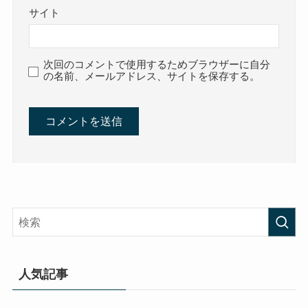
サイト
次回のコメントで使用するためブラウザーに自分
の名前、メールアドレス、サイトを保存する。
人気記事