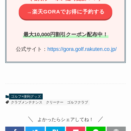
→楽天GORAでお得に予約する
最大10,000円割引クーポン配布中！
公式サイト：
https://gora.golf.rakuten.co.jp/
ゴルフ×便利グッズ
クラブメンテナンス
クリーナー
ゴルフクラブ
よかったらシェアしてね！