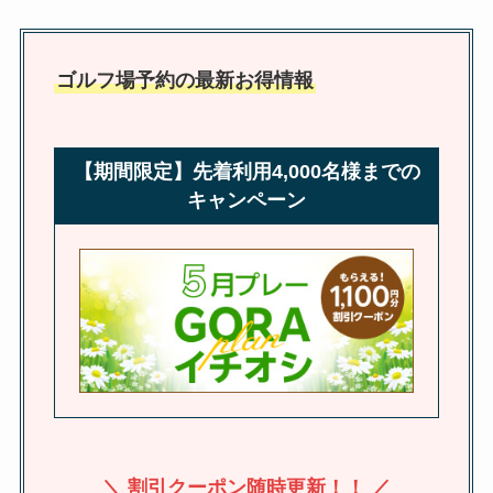
ゴルフ場予約の最新お得情報
【期間限定】先着利用4,000名様までの
キャンペーン
＼ 割引クーポン随時更新！！ ／