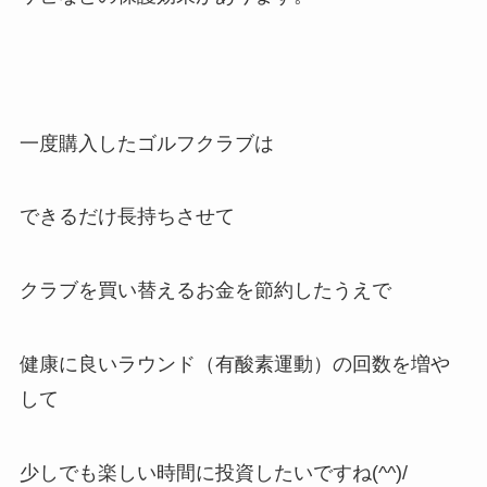
一度購入したゴルフクラブは
できるだけ長持ちさせて
クラブを買い替えるお金を節約したうえで
健康に良いラウンド（有酸素運動）の回数を増や
して
少しでも楽しい時間に投資したいですね(^^)/