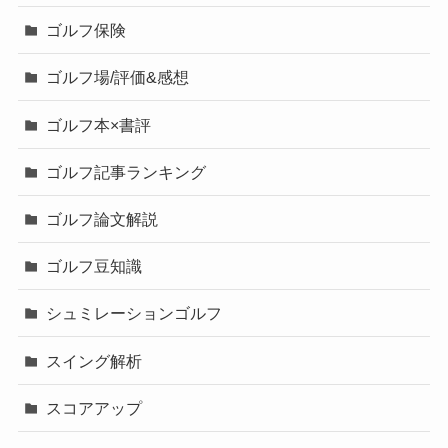
ゴルフ保険
ゴルフ場/評価&感想
ゴルフ本×書評
ゴルフ記事ランキング
ゴルフ論文解説
ゴルフ豆知識
シュミレーションゴルフ
スイング解析
スコアアップ