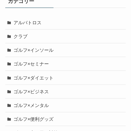
カテゴリー
アルバトロス
クラブ
ゴルフ×インソール
ゴルフ×セミナー
ゴルフ×ダイエット
ゴルフ×ビジネス
ゴルフ×メンタル
ゴルフ×便利グッズ