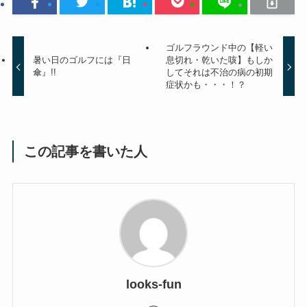
ゴルフラウンド中の【軽い
暑い日のゴルフには『日
息切れ・乾いた咳】もしか
傘』!!
してそれは不治の病の初期
症状かも・・・！？
この記事を書いた人
looks-fun