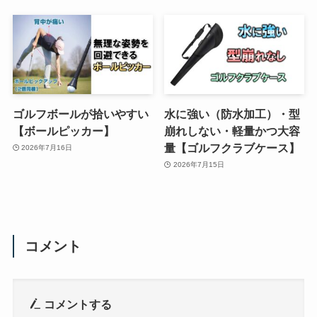
ゴルフボールが拾いやすい
水に強い（防水加工）・型
【ボールピッカー】
崩れしない・軽量かつ大容
量【ゴルフクラブケース】
2026年7月16日
2026年7月15日
コメント
コメントする