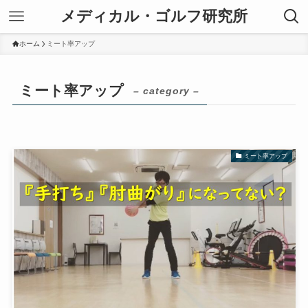
メディカル・ゴルフ研究所
ホーム
ミート率アップ
ミート率アップ
– category –
ミート率アップ