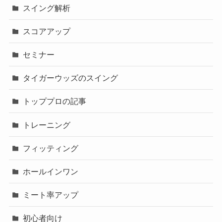
スイング解析
スコアアップ
セミナー
タイガーウッズのスイング
トッププロの記事
トレーニング
フィッティング
ホールインワン
ミート率アップ
初心者向け