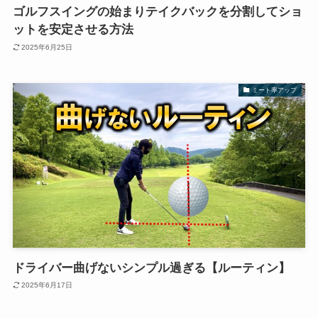
ゴルフスイングの始まりテイクバックを分割してショ
ットを安定させる方法
2025年6月25日
ミート率アップ
ドライバー曲げないシンプル過ぎる【ルーティン】
2025年6月17日