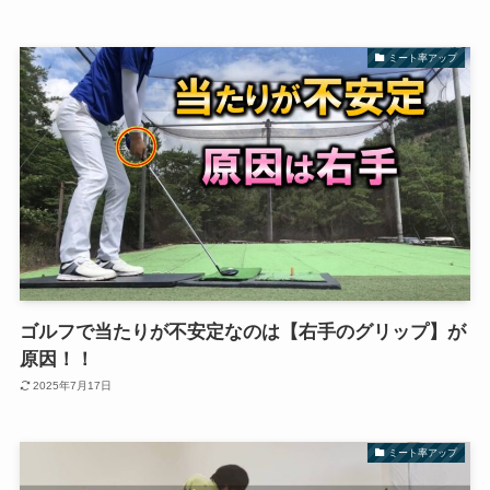
ミート率アップ
ゴルフで当たりが不安定なのは【右手のグリップ】が
原因！！
2025年7月17日
ミート率アップ