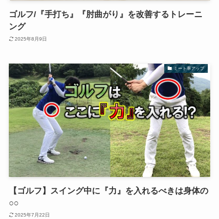
ゴルフ/『手打ち』『肘曲がり』を改善するトレーニ
ング
2025年8月9日
ミート率アップ
【ゴルフ】スイング中に『力』を入れるべきは身体の
○○
2025年7月22日