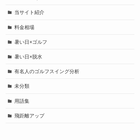
当サイト紹介
料金相場
暑い日×ゴルフ
暑い日×脱水
有名人のゴルフスイング分析
未分類
用語集
飛距離アップ