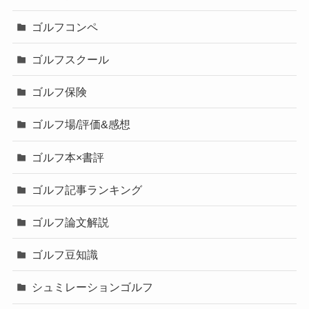
ゴルフコンペ
ゴルフスクール
ゴルフ保険
ゴルフ場/評価&感想
ゴルフ本×書評
ゴルフ記事ランキング
ゴルフ論文解説
ゴルフ豆知識
シュミレーションゴルフ