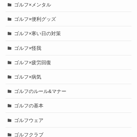
ゴルフ×メンタル
ゴルフ×便利グッズ
ゴルフ×寒い日の対策
ゴルフ×怪我
ゴルフ×疲労回復
ゴルフ×病気
ゴルフのルール&マナー
ゴルフの基本
ゴルフウェア
ゴルフクラブ