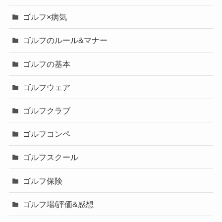
ゴルフ×病気
ゴルフのルール&マナー
ゴルフの基本
ゴルフウェア
ゴルフクラブ
ゴルフコンペ
ゴルフスクール
ゴルフ保険
ゴルフ場/評価&感想