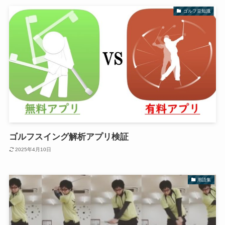
ゴルフ豆知識
ゴルフスイング解析アプリ検証
2025年4月10日
用語集