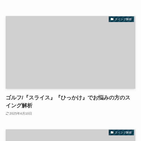
スイング解析
ゴルフ/『スライス』『ひっかけ』でお悩みの方のス
イング解析
2025年4月10日
スイング解析