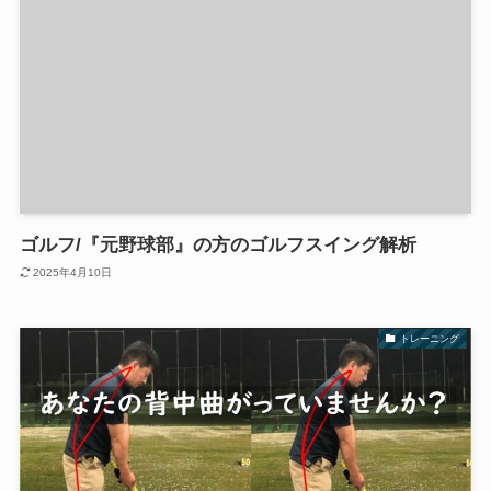
ゴルフ/『元野球部』の方のゴルフスイング解析
2025年4月10日
トレーニング