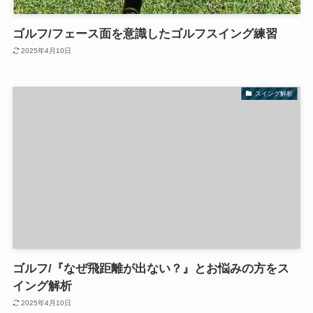
ゴルフ/フェース面を意識したゴルフスイング練習
2025年4月10日
スイング解析
ゴルフ/『なぜ飛距離が出ない？』とお悩みの方をス
イング解析
2025年4月10日