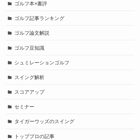
ゴルフ本×書評
ゴルフ記事ランキング
ゴルフ論文解説
ゴルフ豆知識
シュミレーションゴルフ
スイング解析
スコアアップ
セミナー
タイガーウッズのスイング
トッププロの記事