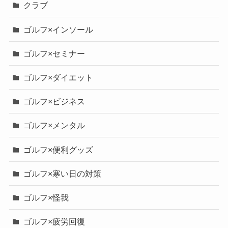
クラブ
ゴルフ×インソール
ゴルフ×セミナー
ゴルフ×ダイエット
ゴルフ×ビジネス
ゴルフ×メンタル
ゴルフ×便利グッズ
ゴルフ×寒い日の対策
ゴルフ×怪我
ゴルフ×疲労回復