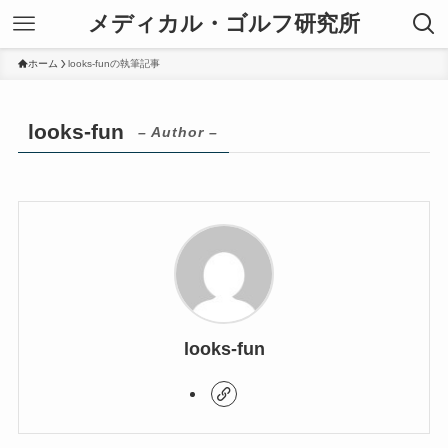
メディカル・ゴルフ研究所
ホーム
looks-funの執筆記事
looks-fun
– Author –
looks-fun