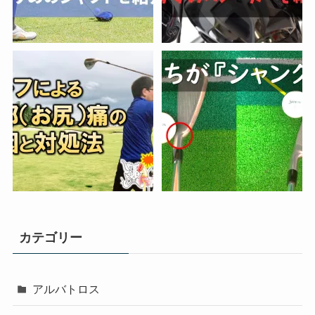
カテゴリー
アルバトロス