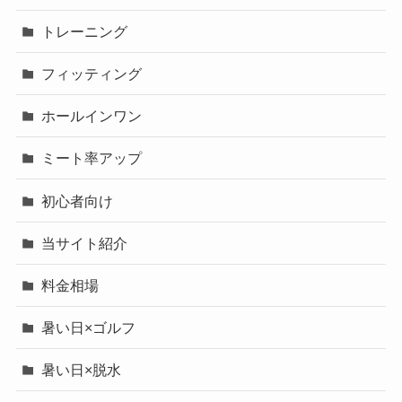
トレーニング
フィッティング
ホールインワン
ミート率アップ
初心者向け
当サイト紹介
料金相場
暑い日×ゴルフ
暑い日×脱水