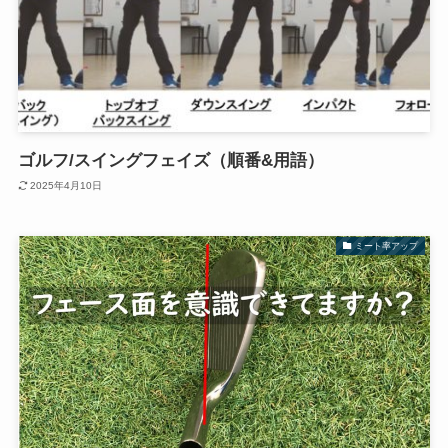
ゴルフ/スイングフェイズ（順番&用語）
2025年4月10日
ミート率アップ