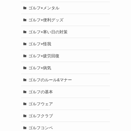
ゴルフ×メンタル
ゴルフ×便利グッズ
ゴルフ×寒い日の対策
ゴルフ×怪我
ゴルフ×疲労回復
ゴルフ×病気
ゴルフのルール&マナー
ゴルフの基本
ゴルフウェア
ゴルフクラブ
ゴルフコンペ