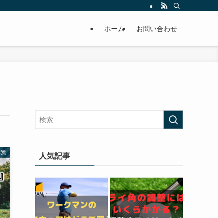
ホーム
お問い合わせ
怪我
人気記事