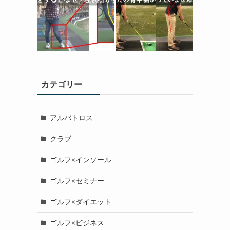
カテゴリー
アルバトロス
クラブ
ゴルフ×インソール
ゴルフ×セミナー
ゴルフ×ダイエット
ゴルフ×ビジネス