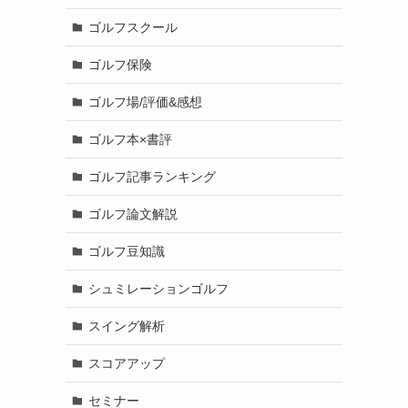
ゴルフスクール
ゴルフ保険
ゴルフ場/評価&感想
ゴルフ本×書評
ゴルフ記事ランキング
ゴルフ論文解説
ゴルフ豆知識
シュミレーションゴルフ
スイング解析
スコアアップ
セミナー