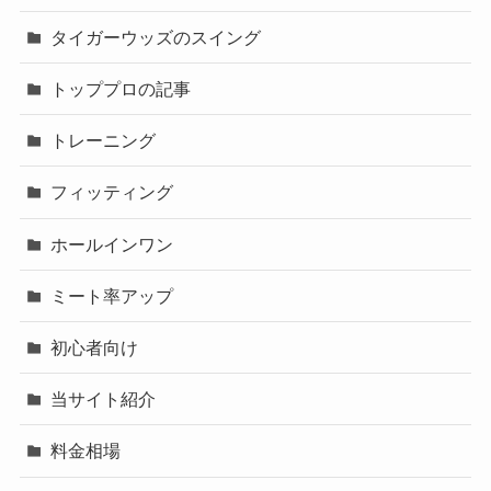
タイガーウッズのスイング
トッププロの記事
トレーニング
フィッティング
ホールインワン
ミート率アップ
初心者向け
当サイト紹介
料金相場