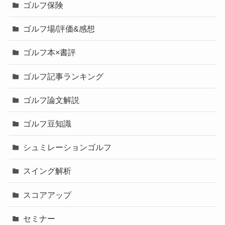
ゴルフ保険
ゴルフ場/評価&感想
ゴルフ本×書評
ゴルフ記事ランキング
ゴルフ論文解説
ゴルフ豆知識
シュミレーションゴルフ
スイング解析
スコアアップ
セミナー