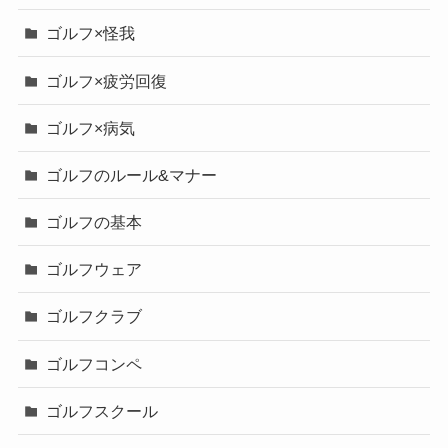
ゴルフ×怪我
ゴルフ×疲労回復
ゴルフ×病気
ゴルフのルール&マナー
ゴルフの基本
ゴルフウェア
ゴルフクラブ
ゴルフコンペ
ゴルフスクール