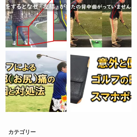
カテゴリー