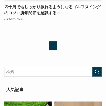
四十肩でもしっかり振れるようになるゴルフスイング
のコツ～胸鎖関節を意識する～
2025年7月3日
1
人気記事