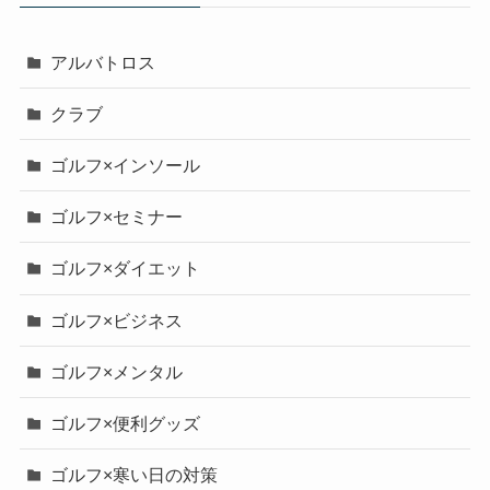
アルバトロス
クラブ
ゴルフ×インソール
ゴルフ×セミナー
ゴルフ×ダイエット
ゴルフ×ビジネス
ゴルフ×メンタル
ゴルフ×便利グッズ
ゴルフ×寒い日の対策