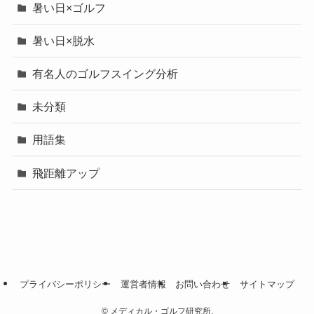
暑い日×ゴルフ
暑い日×脱水
有名人のゴルフスイング分析
未分類
用語集
飛距離アップ
プライバシーポリシー
運営者情報
お問い合わせ
サイトマップ
©
メディカル・ゴルフ研究所.