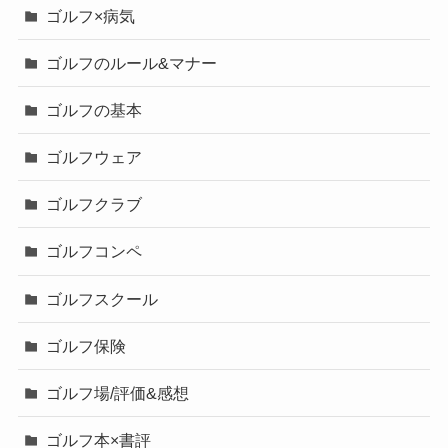
ゴルフ×病気
ゴルフのルール&マナー
ゴルフの基本
ゴルフウェア
ゴルフクラブ
ゴルフコンペ
ゴルフスクール
ゴルフ保険
ゴルフ場/評価&感想
ゴルフ本×書評