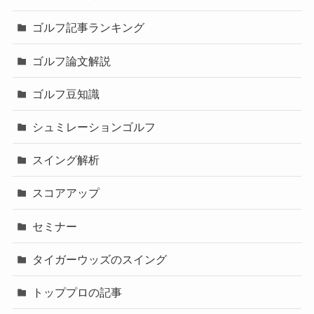
ゴルフ記事ランキング
ゴルフ論文解説
ゴルフ豆知識
シュミレーションゴルフ
スイング解析
スコアアップ
セミナー
タイガーウッズのスイング
トッププロの記事