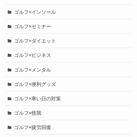
ゴルフ×インソール
ゴルフ×セミナー
ゴルフ×ダイエット
ゴルフ×ビジネス
ゴルフ×メンタル
ゴルフ×便利グッズ
ゴルフ×寒い日の対策
ゴルフ×怪我
ゴルフ×疲労回復