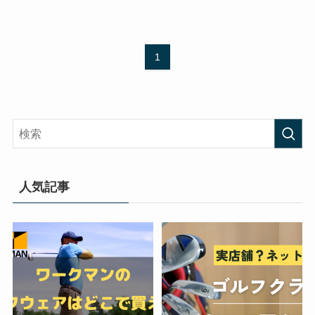
1
人気記事