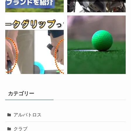
カテゴリー
アルバトロス
クラブ