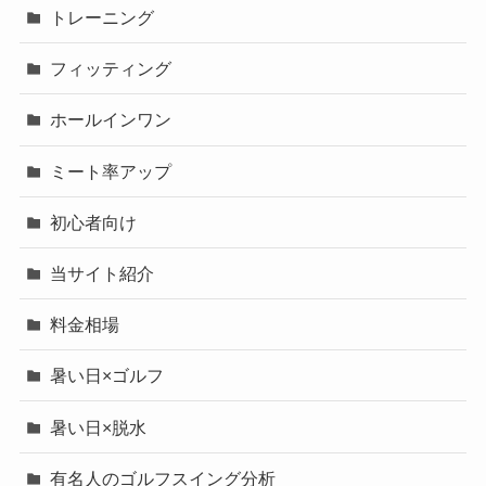
トレーニング
フィッティング
ホールインワン
ミート率アップ
初心者向け
当サイト紹介
料金相場
暑い日×ゴルフ
暑い日×脱水
有名人のゴルフスイング分析