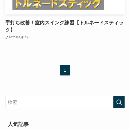
手打ち改善！室内スイング練習【トルネードスティッ
ク】
2025年4月13日
1
人気記事