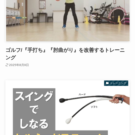
ゴルフ/『手打ち』『肘曲がり』を改善するトレーニ
ング
2025年8月9日
トレーニング