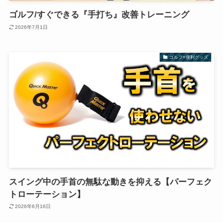
ゴルフ/すぐできる『手打ち』改善トレーニング
2026年7月1日
ゴルフ×便利グッズ
スイング中の手首の無駄な動きを抑える【パーフェク
トローテーション】
2026年6月16日