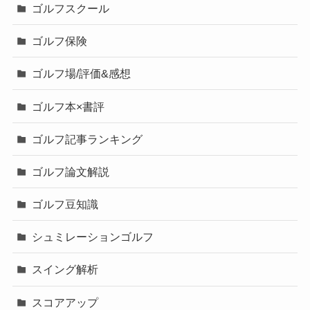
ゴルフスクール
ゴルフ保険
ゴルフ場/評価&感想
ゴルフ本×書評
ゴルフ記事ランキング
ゴルフ論文解説
ゴルフ豆知識
シュミレーションゴルフ
スイング解析
スコアアップ