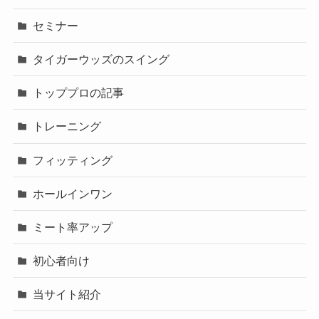
セミナー
タイガーウッズのスイング
トッププロの記事
トレーニング
フィッティング
ホールインワン
ミート率アップ
初心者向け
当サイト紹介