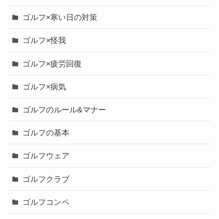
ゴルフ×寒い日の対策
ゴルフ×怪我
ゴルフ×疲労回復
ゴルフ×病気
ゴルフのルール&マナー
ゴルフの基本
ゴルフウェア
ゴルフクラブ
ゴルフコンペ