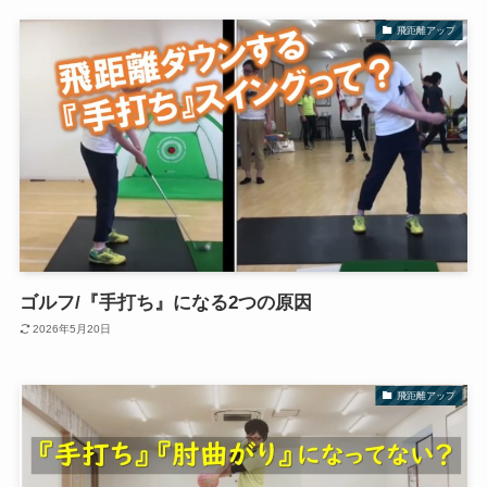
飛距離アップ
ゴルフ/『手打ち』になる2つの原因
2026年5月20日
飛距離アップ