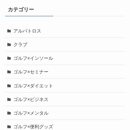
カテゴリー
アルバトロス
クラブ
ゴルフ×インソール
ゴルフ×セミナー
ゴルフ×ダイエット
ゴルフ×ビジネス
ゴルフ×メンタル
ゴルフ×便利グッズ