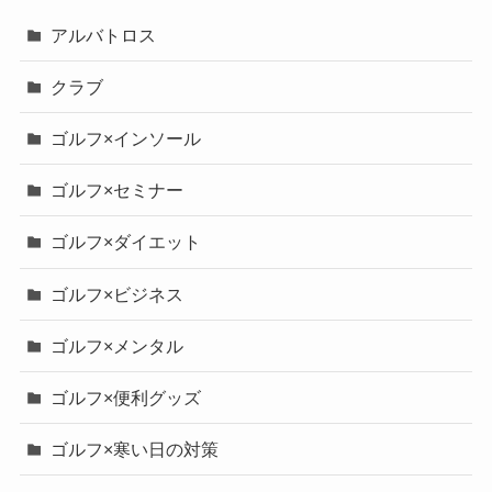
アルバトロス
クラブ
ゴルフ×インソール
ゴルフ×セミナー
ゴルフ×ダイエット
ゴルフ×ビジネス
ゴルフ×メンタル
ゴルフ×便利グッズ
ゴルフ×寒い日の対策