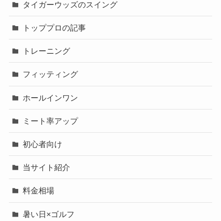
タイガーウッズのスイング
トッププロの記事
トレーニング
フィッティング
ホールインワン
ミート率アップ
初心者向け
当サイト紹介
料金相場
暑い日×ゴルフ