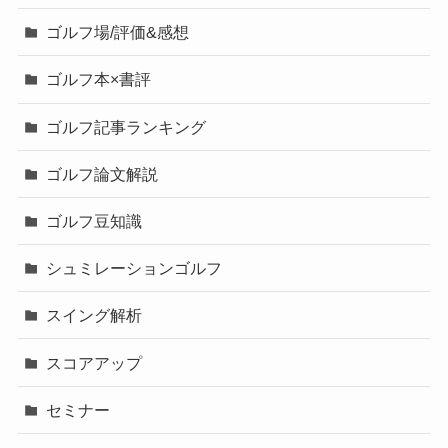
ゴルフ場/評価&感想
ゴルフ本×書評
ゴルフ記事ランキング
ゴルフ論文解説
ゴルフ豆知識
シュミレーションゴルフ
スイング解析
スコアアップ
セミナー