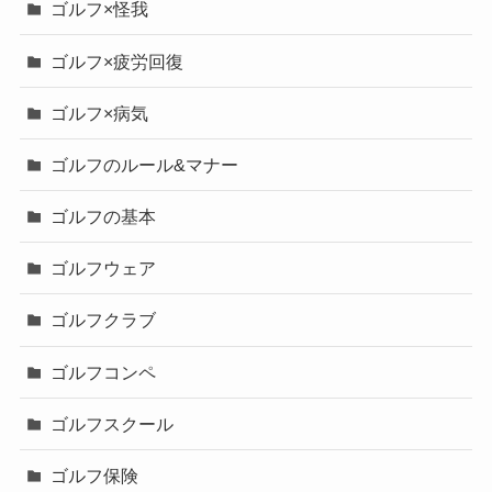
ゴルフ×怪我
ゴルフ×疲労回復
ゴルフ×病気
ゴルフのルール&マナー
ゴルフの基本
ゴルフウェア
ゴルフクラブ
ゴルフコンペ
ゴルフスクール
ゴルフ保険