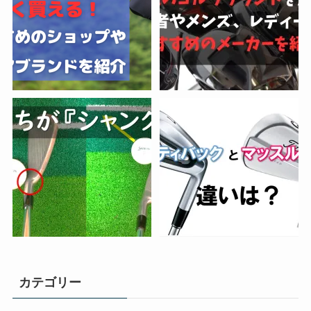
カテゴリー