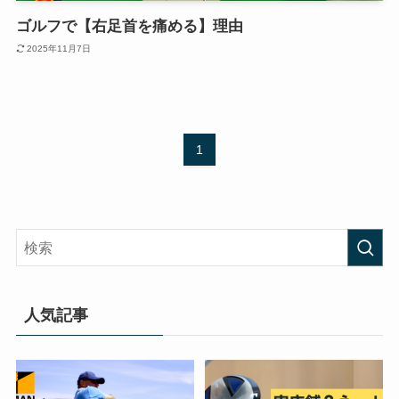
ゴルフで【右足首を痛める】理由
2025年11月7日
1
人気記事