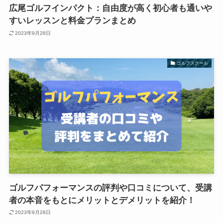
広尾ゴルフインパクト：自由度が高く初心者も通いや
すいレッスンと料金プランまとめ
2023年9月28日
ゴルフスクール
ゴルフパフォーマンスの評判や口コミについて、受講
者の本音をもとにメリットとデメリットを紹介！
2023年9月28日