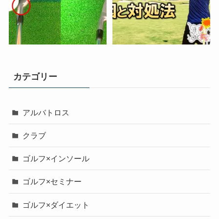
カテゴリー
アルバトロス
クラブ
ゴルフ×インソール
ゴルフ×セミナー
ゴルフ×ダイエット