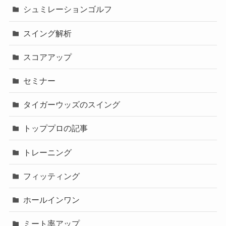
シュミレーションゴルフ
スイング解析
スコアアップ
セミナー
タイガーウッズのスイング
トッププロの記事
トレーニング
フィッティング
ホールインワン
ミート率アップ