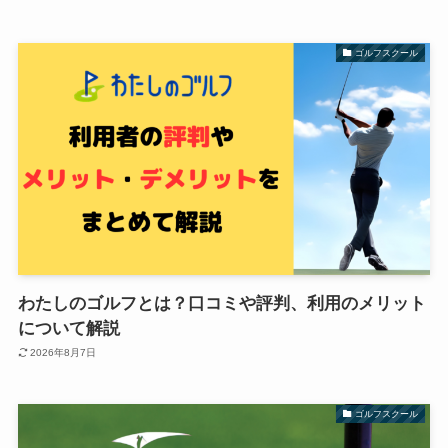
ゴルフスクール
わたしのゴルフとは？口コミや評判、利用のメリット
について解説
2026年8月7日
ゴルフスクール