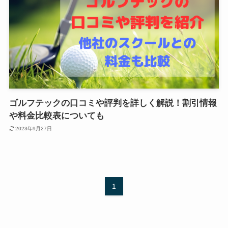
ゴルフテックの口コミや評判を詳しく解説！割引情報
や料金比較表についても
2023年9月27日
1