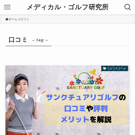
メディカル・ゴルフ研究所
ホーム
口コミ
口コミ
– tag –
ゴルフスクール