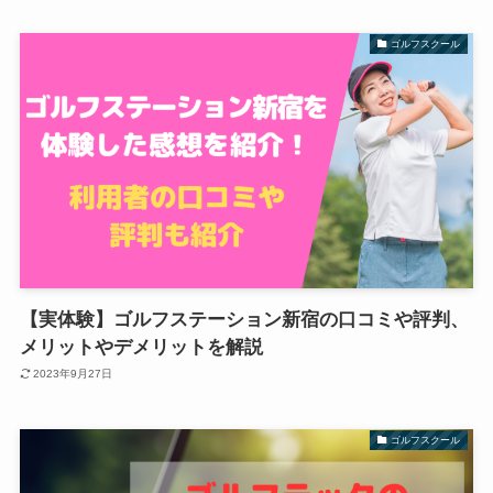
ゴルフスクール
【実体験】ゴルフステーション新宿の口コミや評判、
メリットやデメリットを解説
2023年9月27日
ゴルフスクール