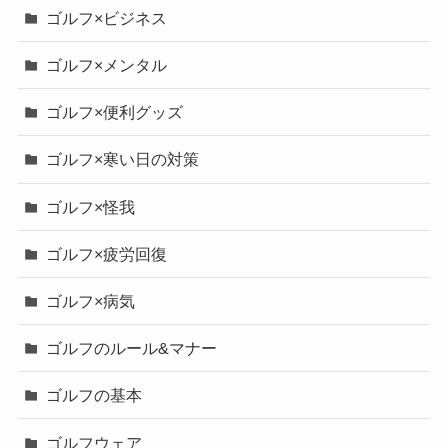
ゴルフ×ビジネス
ゴルフ×メンタル
ゴルフ×便利グッズ
ゴルフ×寒い日の対策
ゴルフ×怪我
ゴルフ×疲労回復
ゴルフ×病気
ゴルフのルール&マナー
ゴルフの基本
ゴルフウェア