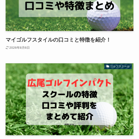
マイゴルフスタイルの口コミと特徴を紹介！
2026年8月6日
ゴルフスクール