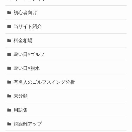
初心者向け
当サイト紹介
料金相場
暑い日×ゴルフ
暑い日×脱水
有名人のゴルフスイング分析
未分類
用語集
飛距離アップ