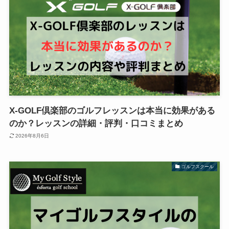
X-GOLF倶楽部のゴルフレッスンは本当に効果がある
のか？レッスンの詳細・評判・口コミまとめ
2026年8月6日
ゴルフスクール