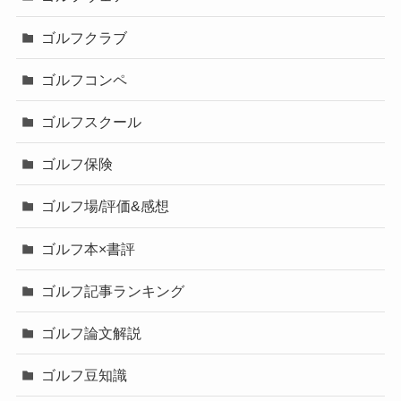
ゴルフクラブ
ゴルフコンペ
ゴルフスクール
ゴルフ保険
ゴルフ場/評価&感想
ゴルフ本×書評
ゴルフ記事ランキング
ゴルフ論文解説
ゴルフ豆知識