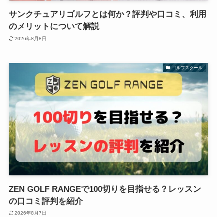
サンクチュアリゴルフとは何か？評判や口コミ、利用
のメリットについて解説
2026年8月8日
ゴルフスクール
ZEN GOLF RANGEで100切りを目指せる？レッスン
の口コミ評判を紹介
2026年8月7日