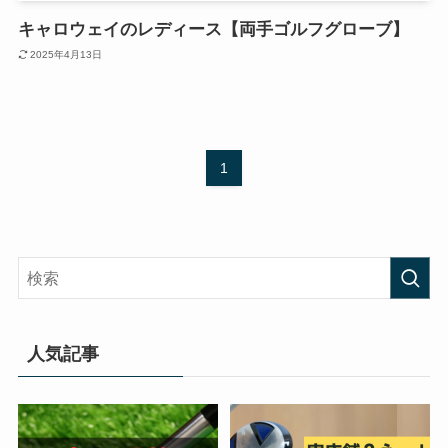
キャロウェイのレディース【両手ゴルフグローブ】
2025年4月13日
1
人気記事