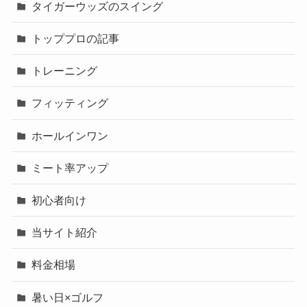
タイガーウッズのスイング
トッププロの記事
トレーニング
フィッティング
ホールインワン
ミート率アップ
初心者向け
当サイト紹介
料金相場
暑い日×ゴルフ