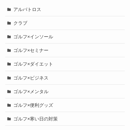
アルバトロス
クラブ
ゴルフ×インソール
ゴルフ×セミナー
ゴルフ×ダイエット
ゴルフ×ビジネス
ゴルフ×メンタル
ゴルフ×便利グッズ
ゴルフ×寒い日の対策