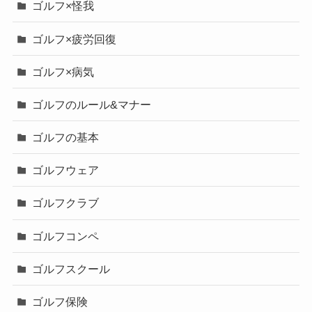
ゴルフ×怪我
ゴルフ×疲労回復
ゴルフ×病気
ゴルフのルール&マナー
ゴルフの基本
ゴルフウェア
ゴルフクラブ
ゴルフコンペ
ゴルフスクール
ゴルフ保険