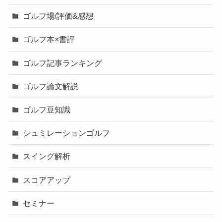
ゴルフ場/評価&感想
ゴルフ本×書評
ゴルフ記事ランキング
ゴルフ論文解説
ゴルフ豆知識
シュミレーションゴルフ
スイング解析
スコアアップ
セミナー