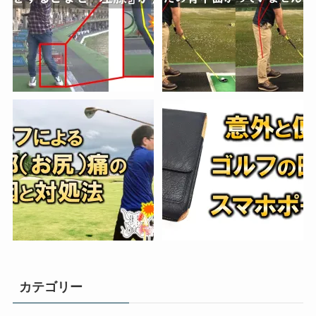
カテゴリー