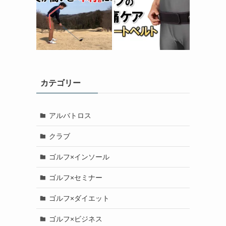
カテゴリー
アルバトロス
クラブ
ゴルフ×インソール
ゴルフ×セミナー
ゴルフ×ダイエット
ゴルフ×ビジネス