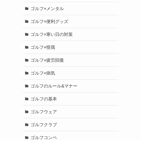
ゴルフ×メンタル
ゴルフ×便利グッズ
ゴルフ×寒い日の対策
ゴルフ×怪我
ゴルフ×疲労回復
ゴルフ×病気
ゴルフのルール&マナー
ゴルフの基本
ゴルフウェア
ゴルフクラブ
ゴルフコンペ