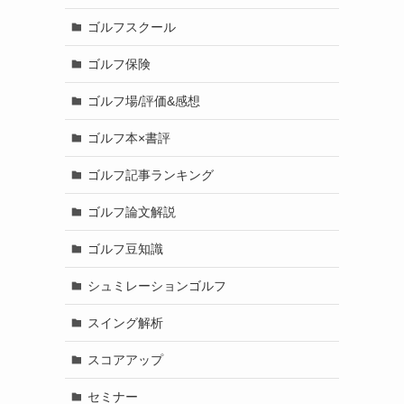
ゴルフスクール
ゴルフ保険
ゴルフ場/評価&感想
ゴルフ本×書評
ゴルフ記事ランキング
ゴルフ論文解説
ゴルフ豆知識
シュミレーションゴルフ
スイング解析
スコアアップ
セミナー