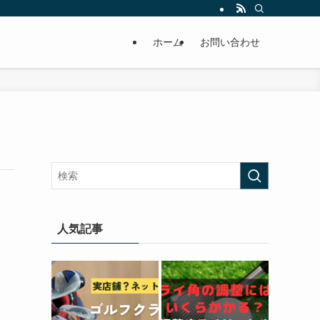
ホーム
お問い合わせ
人気記事