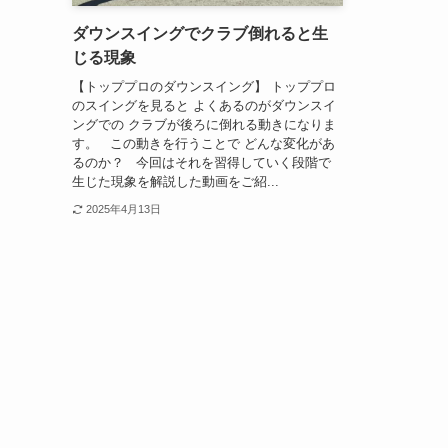
ダウンスイングでクラブ倒れると生
じる現象
【トッププロのダウンスイング】 トッププロ
のスイングを見ると よくあるのがダウンスイ
ングでの クラブが後ろに倒れる動きになりま
す。 この動きを行うことで どんな変化があ
るのか？ 今回はそれを習得していく段階で
生じた現象を解説した動画をご紹...
2025年4月13日