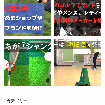
カテゴリー