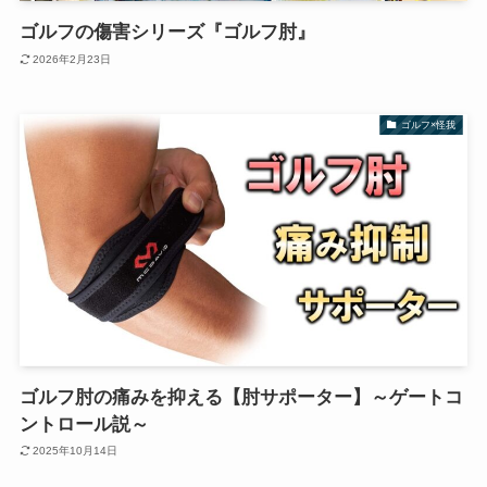
ゴルフの傷害シリーズ『ゴルフ肘』
2026年2月23日
ゴルフ×怪我
ゴルフ肘の痛みを抑える【肘サポーター】～ゲートコ
ントロール説～
2025年10月14日