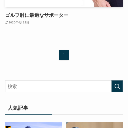
ゴルフ肘に最適なサポーター
2025年4月12日
1
人気記事