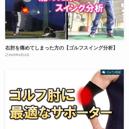
右肘を痛めてしまった方の【ゴルフスイング分析】
2025年4月12日
ゴルフ×怪我