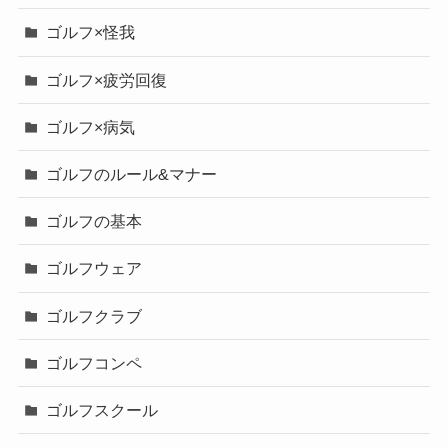
ゴルフ×怪我
ゴルフ×疲労回復
ゴルフ×病気
ゴルフのルール&マナー
ゴルフの基本
ゴルフウェア
ゴルフクラブ
ゴルフコンペ
ゴルフスクール