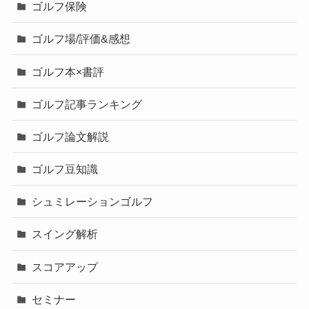
ゴルフ保険
ゴルフ場/評価&感想
ゴルフ本×書評
ゴルフ記事ランキング
ゴルフ論文解説
ゴルフ豆知識
シュミレーションゴルフ
スイング解析
スコアアップ
セミナー