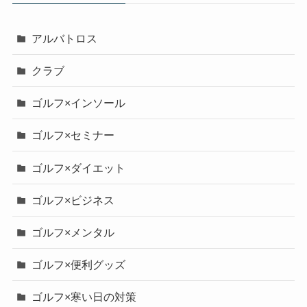
アルバトロス
クラブ
ゴルフ×インソール
ゴルフ×セミナー
ゴルフ×ダイエット
ゴルフ×ビジネス
ゴルフ×メンタル
ゴルフ×便利グッズ
ゴルフ×寒い日の対策