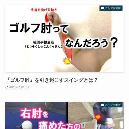
ゴルフ豆知識
『ゴルフ肘』を引き起こすスイングとは？
2025年7月13日
スイング解析