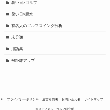
暑い日×ゴルフ
暑い日×脱水
有名人のゴルフスイング分析
未分類
用語集
飛距離アップ
プライバシーポリシー
運営者情報
お問い合わせ
サイトマップ
©
メディカル・ゴルフ研究所.