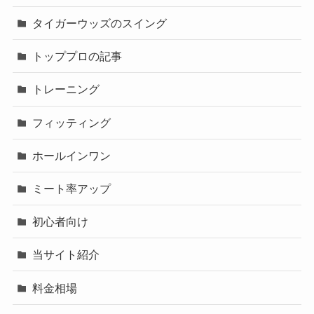
タイガーウッズのスイング
トッププロの記事
トレーニング
フィッティング
ホールインワン
ミート率アップ
初心者向け
当サイト紹介
料金相場