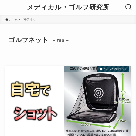
メディカル・ゴルフ研究所
ホーム
ゴルフネット
ゴルフネット
– tag –
ゴルフ×便利グッズ