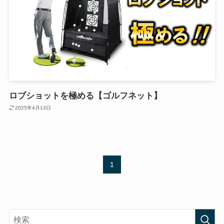
ロブショットを極める【ゴルフネット】
2025年4月13日
1