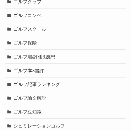
ゴルフクラブ
ゴルフコンペ
ゴルフスクール
ゴルフ保険
ゴルフ場/評価&感想
ゴルフ本×書評
ゴルフ記事ランキング
ゴルフ論文解説
ゴルフ豆知識
シュミレーションゴルフ