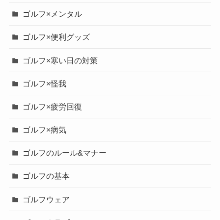
ゴルフ×メンタル
ゴルフ×便利グッズ
ゴルフ×寒い日の対策
ゴルフ×怪我
ゴルフ×疲労回復
ゴルフ×病気
ゴルフのルール&マナー
ゴルフの基本
ゴルフウェア