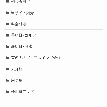
初心者向け
当サイト紹介
料金相場
暑い日×ゴルフ
暑い日×脱水
有名人のゴルフスイング分析
未分類
用語集
飛距離アップ