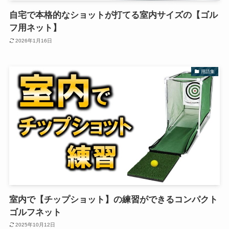
自宅で本格的なショットが打てる室内サイズの【ゴル
フ用ネット】
2026年1月16日
用語集
室内で【チップショット】の練習ができるコンパクト
ゴルフネット
2025年10月12日