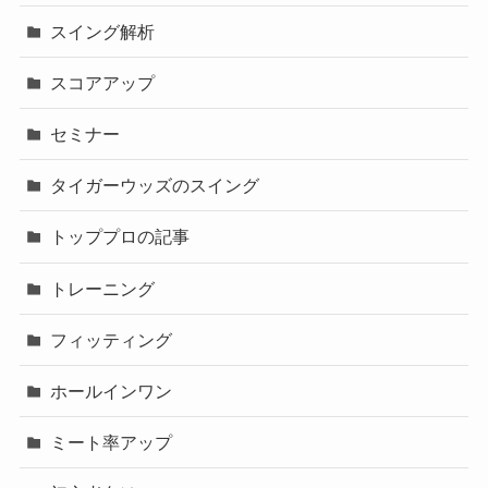
スイング解析
スコアアップ
セミナー
タイガーウッズのスイング
トッププロの記事
トレーニング
フィッティング
ホールインワン
ミート率アップ