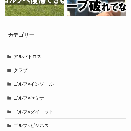
カテゴリー
アルバトロス
クラブ
ゴルフ×インソール
ゴルフ×セミナー
ゴルフ×ダイエット
ゴルフ×ビジネス