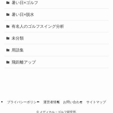
暑い日×ゴルフ
暑い日×脱水
有名人のゴルフスイング分析
未分類
用語集
飛距離アップ
プライバシーポリシー
運営者情報
お問い合わせ
サイトマップ
©
メディカル・ゴルフ研究所.