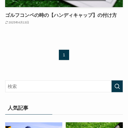
ゴルフコンペの時の【ハンディキャップ】の付け方
2025年4月13日
1
人気記事