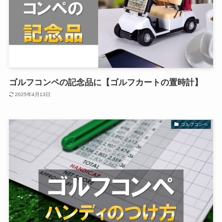
ゴルフコンペの記念品に【ゴルフカートの置時計】
2025年4月13日
ゴルフコンペ