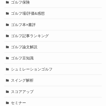
ゴルフ保険
ゴルフ場/評価&感想
ゴルフ本×書評
ゴルフ記事ランキング
ゴルフ論文解説
ゴルフ豆知識
シュミレーションゴルフ
スイング解析
スコアアップ
セミナー