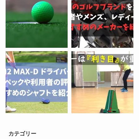
カテゴリー