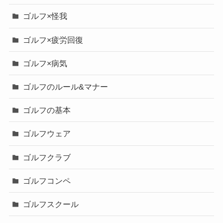
ゴルフ×怪我
ゴルフ×疲労回復
ゴルフ×病気
ゴルフのルール&マナー
ゴルフの基本
ゴルフウェア
ゴルフクラブ
ゴルフコンペ
ゴルフスクール