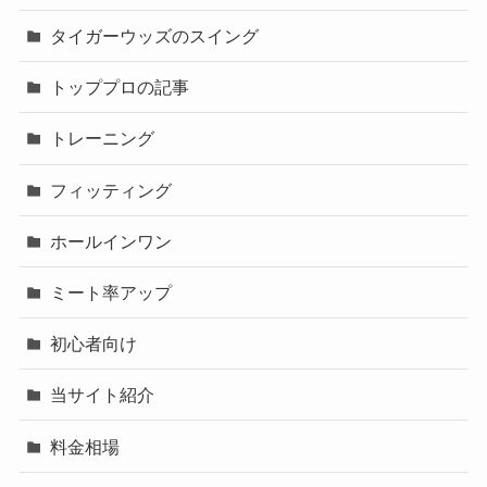
タイガーウッズのスイング
トッププロの記事
トレーニング
フィッティング
ホールインワン
ミート率アップ
初心者向け
当サイト紹介
料金相場