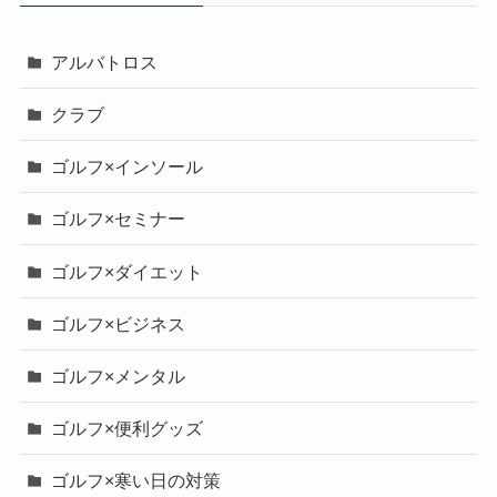
アルバトロス
クラブ
ゴルフ×インソール
ゴルフ×セミナー
ゴルフ×ダイエット
ゴルフ×ビジネス
ゴルフ×メンタル
ゴルフ×便利グッズ
ゴルフ×寒い日の対策