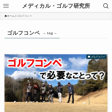
メディカル・ゴルフ研究所
ホーム
ゴルフコンペ
ゴルフコンペ
– tag –
ゴルフコンペ