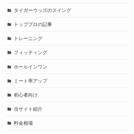
タイガーウッズのスイング
トッププロの記事
トレーニング
フィッティング
ホールインワン
ミート率アップ
初心者向け
当サイト紹介
料金相場