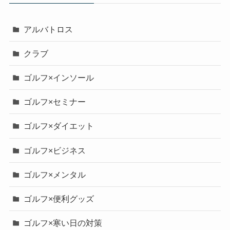
アルバトロス
クラブ
ゴルフ×インソール
ゴルフ×セミナー
ゴルフ×ダイエット
ゴルフ×ビジネス
ゴルフ×メンタル
ゴルフ×便利グッズ
ゴルフ×寒い日の対策