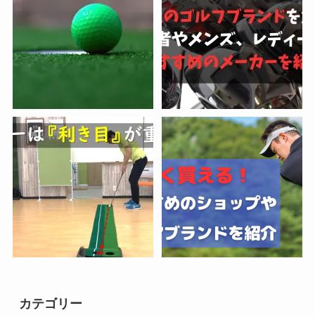
カテゴリー