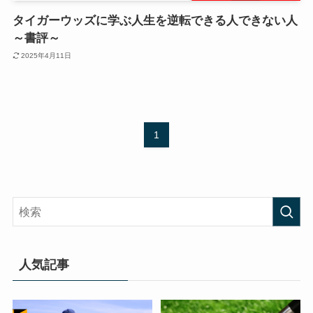
タイガーウッズに学ぶ人生を逆転できる人できない人
～書評～
2025年4月11日
1
人気記事