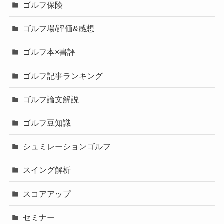
ゴルフ保険
ゴルフ場/評価&感想
ゴルフ本×書評
ゴルフ記事ランキング
ゴルフ論文解説
ゴルフ豆知識
シュミレーションゴルフ
スイング解析
スコアアップ
セミナー