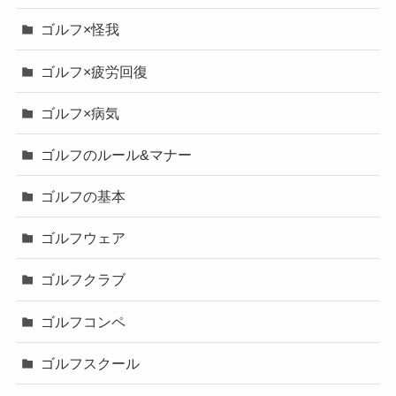
ゴルフ×怪我
ゴルフ×疲労回復
ゴルフ×病気
ゴルフのルール&マナー
ゴルフの基本
ゴルフウェア
ゴルフクラブ
ゴルフコンペ
ゴルフスクール