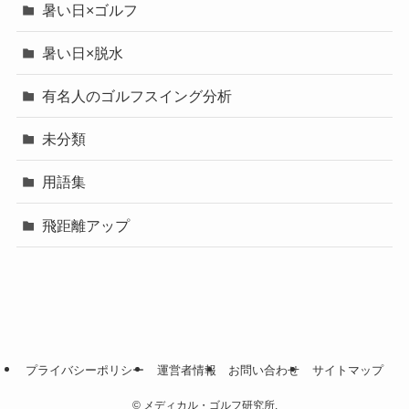
暑い日×ゴルフ
暑い日×脱水
有名人のゴルフスイング分析
未分類
用語集
飛距離アップ
プライバシーポリシー
運営者情報
お問い合わせ
サイトマップ
©
メディカル・ゴルフ研究所.