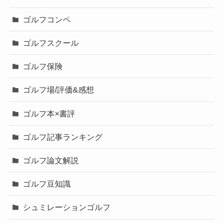
ゴルフコンペ
ゴルフスクール
ゴルフ保険
ゴルフ場/評価&感想
ゴルフ本×書評
ゴルフ記事ランキング
ゴルフ論文解説
ゴルフ豆知識
シュミレーションゴルフ