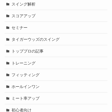
スイング解析
スコアアップ
セミナー
タイガーウッズのスイング
トッププロの記事
トレーニング
フィッティング
ホールインワン
ミート率アップ
初心者向け