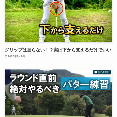
グリップは握らない！？実は下から支えるだけでいい
2025年9月20日
初心者向け