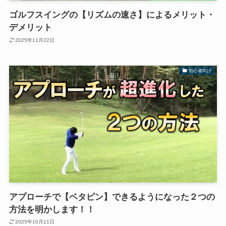
ゴルフスイングの【リズムの速さ】によるメリット・
デメリット
2025年11月22日
初心者向け
アプローチで【ベタピン】できるようになった２つの
方法を明かします！！
2025年10月11日