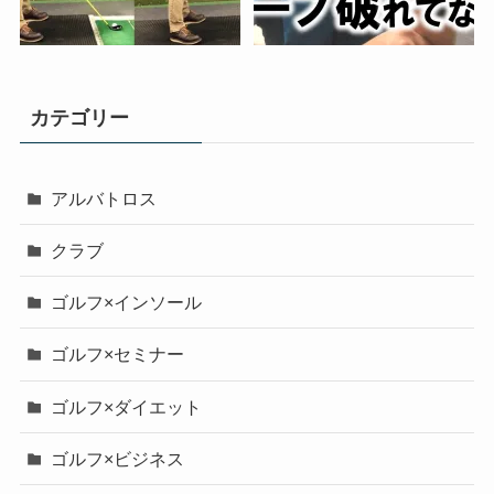
カテゴリー
アルバトロス
クラブ
ゴルフ×インソール
ゴルフ×セミナー
ゴルフ×ダイエット
ゴルフ×ビジネス