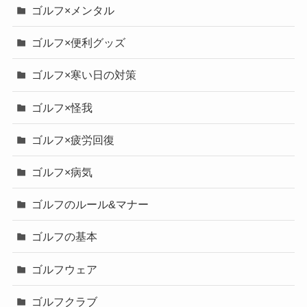
ゴルフ×メンタル
ゴルフ×便利グッズ
ゴルフ×寒い日の対策
ゴルフ×怪我
ゴルフ×疲労回復
ゴルフ×病気
ゴルフのルール&マナー
ゴルフの基本
ゴルフウェア
ゴルフクラブ