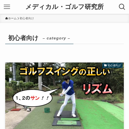
メディカル・ゴルフ研究所
ホーム
初心者向け
初心者向け
– category –
初心者向け