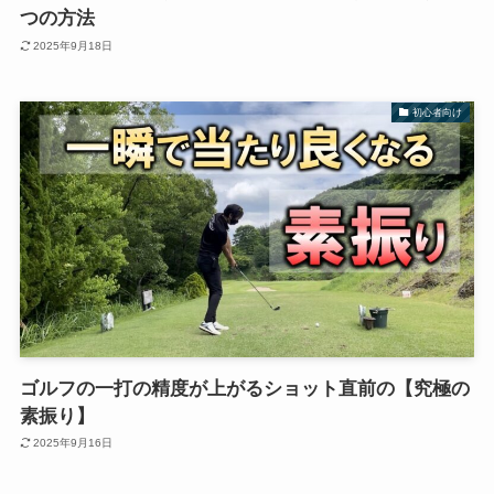
つの方法
2025年9月18日
初心者向け
ゴルフの一打の精度が上がるショット直前の【究極の
素振り】
2025年9月16日