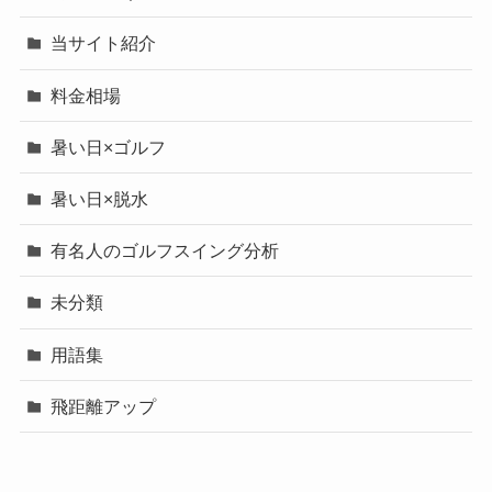
当サイト紹介
料金相場
暑い日×ゴルフ
暑い日×脱水
有名人のゴルフスイング分析
未分類
用語集
飛距離アップ