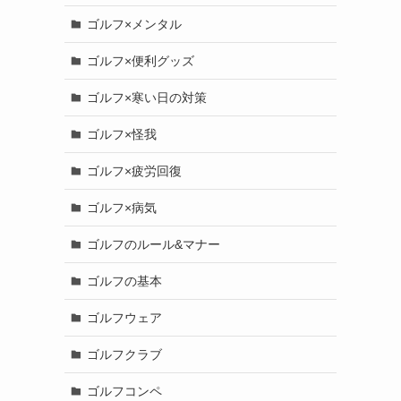
ゴルフ×メンタル
ゴルフ×便利グッズ
ゴルフ×寒い日の対策
ゴルフ×怪我
ゴルフ×疲労回復
ゴルフ×病気
ゴルフのルール&マナー
ゴルフの基本
ゴルフウェア
ゴルフクラブ
ゴルフコンペ