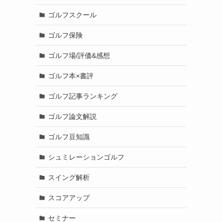
ゴルフスクール
ゴルフ保険
ゴルフ場/評価&感想
ゴルフ本×書評
ゴルフ記事ランキング
ゴルフ論文解説
ゴルフ豆知識
シュミレーションゴルフ
スイング解析
スコアアップ
セミナー