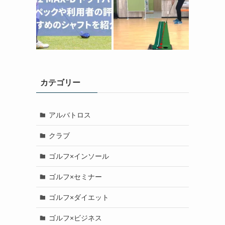
カテゴリー
アルバトロス
クラブ
ゴルフ×インソール
ゴルフ×セミナー
ゴルフ×ダイエット
ゴルフ×ビジネス