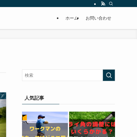
ホーム
お問い合わせ
ップ
人気記事