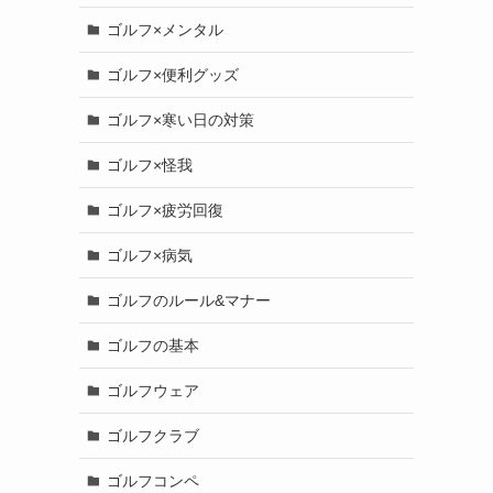
ゴルフ×メンタル
ゴルフ×便利グッズ
ゴルフ×寒い日の対策
ゴルフ×怪我
ゴルフ×疲労回復
ゴルフ×病気
ゴルフのルール&マナー
ゴルフの基本
ゴルフウェア
ゴルフクラブ
ゴルフコンペ