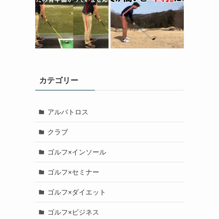
カテゴリー
アルバトロス
クラブ
ゴルフ×インソール
ゴルフ×セミナー
ゴルフ×ダイエット
ゴルフ×ビジネス