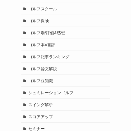
ゴルフスクール
ゴルフ保険
ゴルフ場/評価&感想
ゴルフ本×書評
ゴルフ記事ランキング
ゴルフ論文解説
ゴルフ豆知識
シュミレーションゴルフ
スイング解析
スコアアップ
セミナー