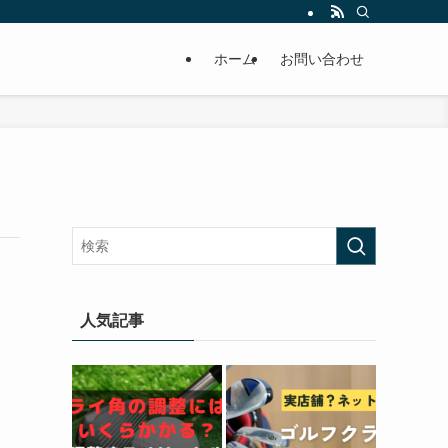
ホーム
お問い合わせ
人気記事