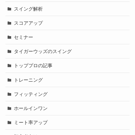
スイング解析
スコアアップ
セミナー
タイガーウッズのスイング
トッププロの記事
トレーニング
フィッティング
ホールインワン
ミート率アップ