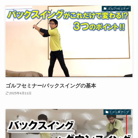
ゴルフ×セミナー
ゴルフセミナー/バックスイングの基本
2025年4月11日
ミート率アップ