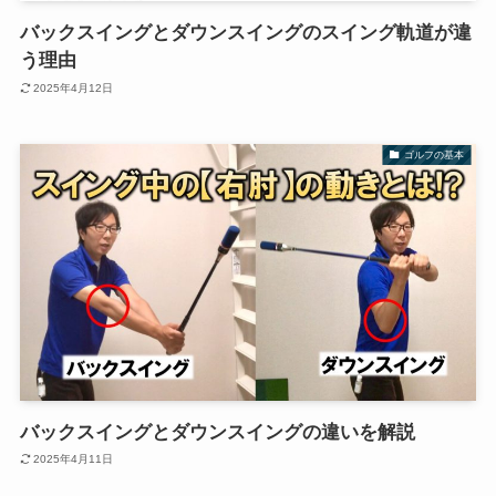
バックスイングとダウンスイングのスイング軌道が違
う理由
2025年4月12日
ゴルフの基本
バックスイングとダウンスイングの違いを解説
2025年4月11日