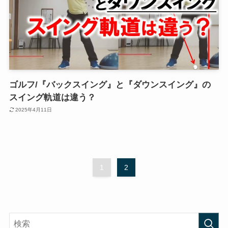
ゴルフ/『バックスイング』と『ダウンスイング』の
スイング軌道は違う？
2025年4月11日
1
2