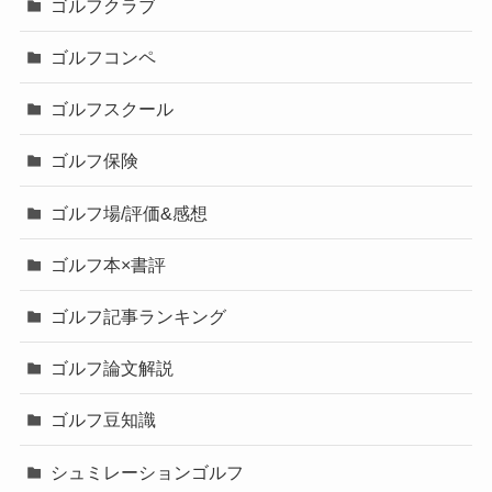
ゴルフクラブ
ゴルフコンペ
ゴルフスクール
ゴルフ保険
ゴルフ場/評価&感想
ゴルフ本×書評
ゴルフ記事ランキング
ゴルフ論文解説
ゴルフ豆知識
シュミレーションゴルフ