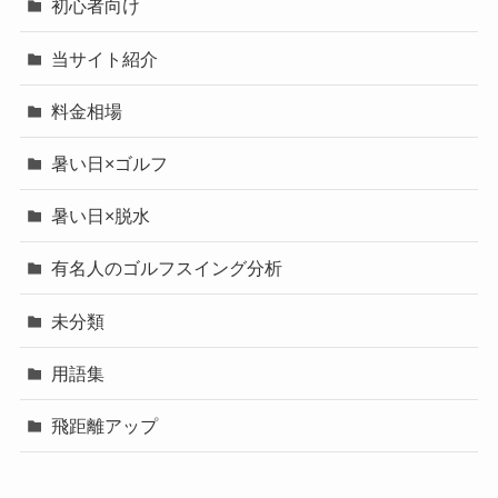
初心者向け
当サイト紹介
料金相場
暑い日×ゴルフ
暑い日×脱水
有名人のゴルフスイング分析
未分類
用語集
飛距離アップ