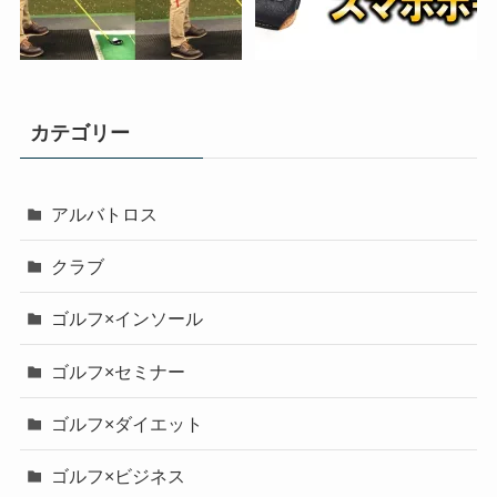
カテゴリー
アルバトロス
クラブ
ゴルフ×インソール
ゴルフ×セミナー
ゴルフ×ダイエット
ゴルフ×ビジネス