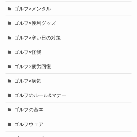
ゴルフ×メンタル
ゴルフ×便利グッズ
ゴルフ×寒い日の対策
ゴルフ×怪我
ゴルフ×疲労回復
ゴルフ×病気
ゴルフのルール&マナー
ゴルフの基本
ゴルフウェア