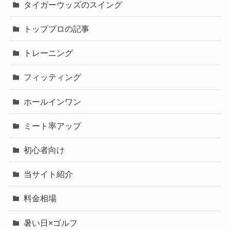
タイガーウッズのスイング
トッププロの記事
トレーニング
フィッティング
ホールインワン
ミート率アップ
初心者向け
当サイト紹介
料金相場
暑い日×ゴルフ