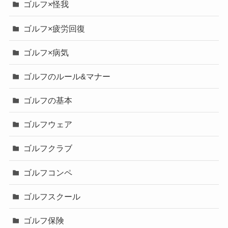
ゴルフ×怪我
ゴルフ×疲労回復
ゴルフ×病気
ゴルフのルール&マナー
ゴルフの基本
ゴルフウェア
ゴルフクラブ
ゴルフコンペ
ゴルフスクール
ゴルフ保険