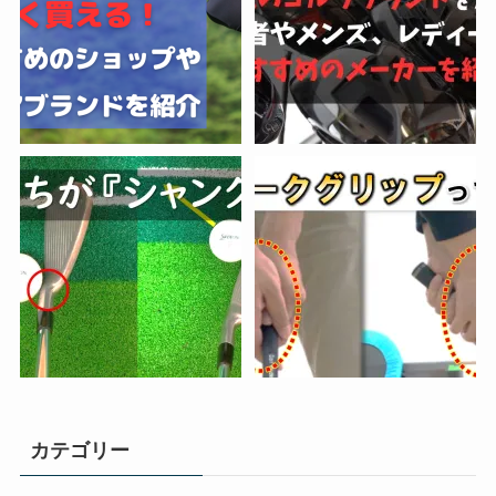
カテゴリー