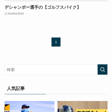
デシャンボー選手の【ゴルフスパイク】
2026年5月9日
1
人気記事