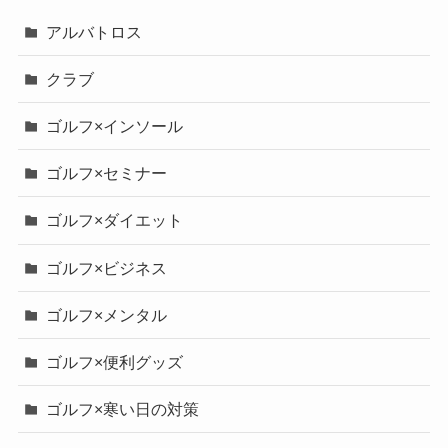
アルバトロス
クラブ
ゴルフ×インソール
ゴルフ×セミナー
ゴルフ×ダイエット
ゴルフ×ビジネス
ゴルフ×メンタル
ゴルフ×便利グッズ
ゴルフ×寒い日の対策