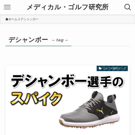
メディカル・ゴルフ研究所
ホーム
デシャンボー
デシャンボー
– tag –
ゴルフ×便利グッズ