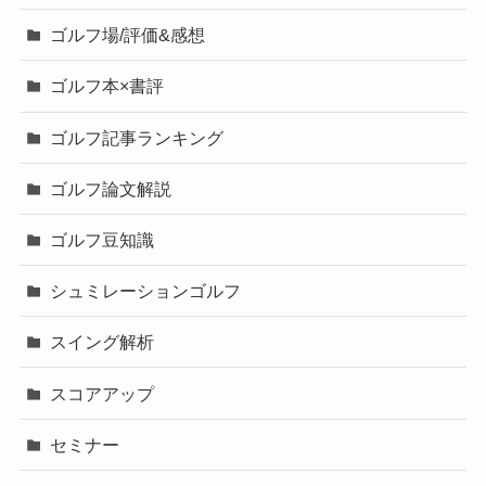
ゴルフ場/評価&感想
ゴルフ本×書評
ゴルフ記事ランキング
ゴルフ論文解説
ゴルフ豆知識
シュミレーションゴルフ
スイング解析
スコアアップ
セミナー