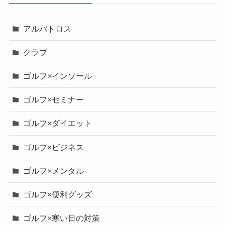
アルバトロス
クラブ
ゴルフ×インソール
ゴルフ×セミナー
ゴルフ×ダイエット
ゴルフ×ビジネス
ゴルフ×メンタル
ゴルフ×便利グッズ
ゴルフ×寒い日の対策