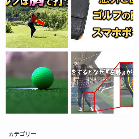
カテゴリー