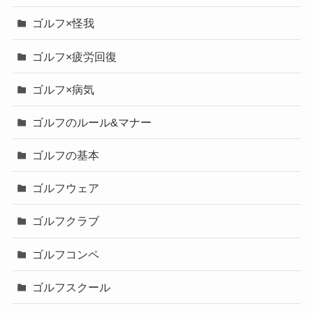
ゴルフ×怪我
ゴルフ×疲労回復
ゴルフ×病気
ゴルフのルール&マナー
ゴルフの基本
ゴルフウェア
ゴルフクラブ
ゴルフコンペ
ゴルフスクール