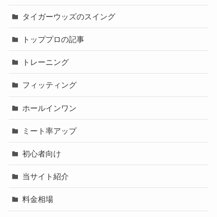
タイガーウッズのスイング
トッププロの記事
トレーニング
フィッティング
ホールインワン
ミート率アップ
初心者向け
当サイト紹介
料金相場