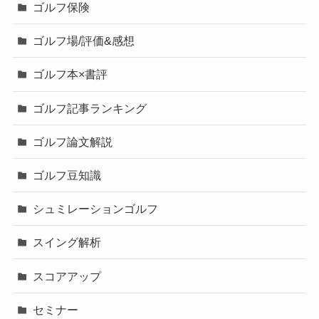
ゴルフ保険
ゴルフ場/評価&感想
ゴルフ本×書評
ゴルフ記事ランキング
ゴルフ論文解説
ゴルフ豆知識
シュミレーションゴルフ
スイング解析
スコアアップ
セミナー