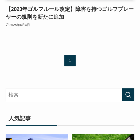
【2023年ゴルフルール改定】障害を持つゴルフプレー
ヤーの規則を新たに追加
2025年6月4日
1
人気記事