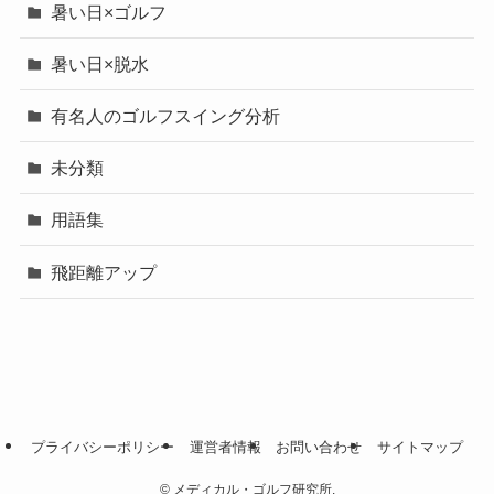
暑い日×ゴルフ
暑い日×脱水
有名人のゴルフスイング分析
未分類
用語集
飛距離アップ
プライバシーポリシー
運営者情報
お問い合わせ
サイトマップ
©
メディカル・ゴルフ研究所.