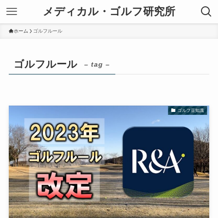
メディカル・ゴルフ研究所
ホーム
ゴルフルール
ゴルフルール
– tag –
ゴルフ豆知識