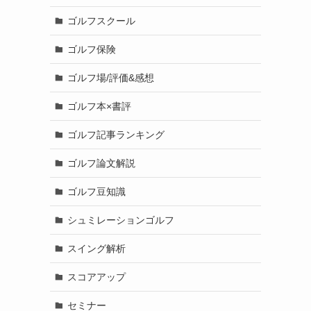
ゴルフスクール
ゴルフ保険
ゴルフ場/評価&感想
ゴルフ本×書評
ゴルフ記事ランキング
ゴルフ論文解説
ゴルフ豆知識
シュミレーションゴルフ
スイング解析
スコアアップ
セミナー