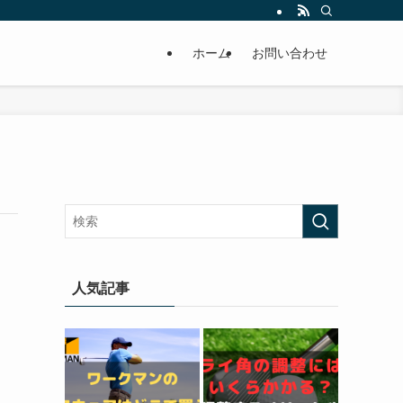
ホーム
お問い合わせ
人気記事