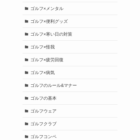
ゴルフ×メンタル
ゴルフ×便利グッズ
ゴルフ×寒い日の対策
ゴルフ×怪我
ゴルフ×疲労回復
ゴルフ×病気
ゴルフのルール&マナー
ゴルフの基本
ゴルフウェア
ゴルフクラブ
ゴルフコンペ