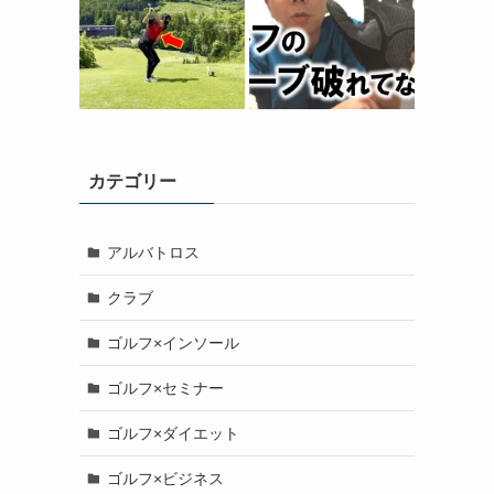
カテゴリー
アルバトロス
クラブ
ゴルフ×インソール
ゴルフ×セミナー
ゴルフ×ダイエット
ゴルフ×ビジネス