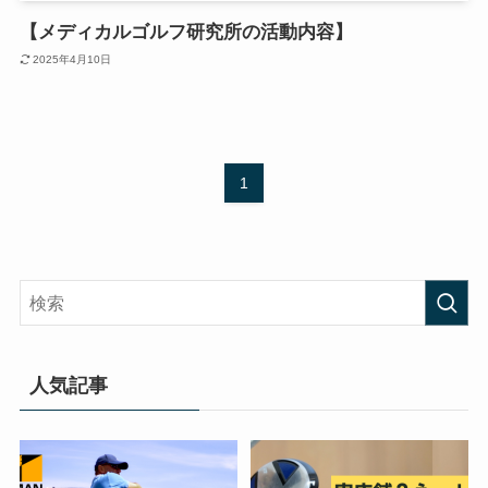
【メディカルゴルフ研究所の活動内容】
2025年4月10日
1
人気記事