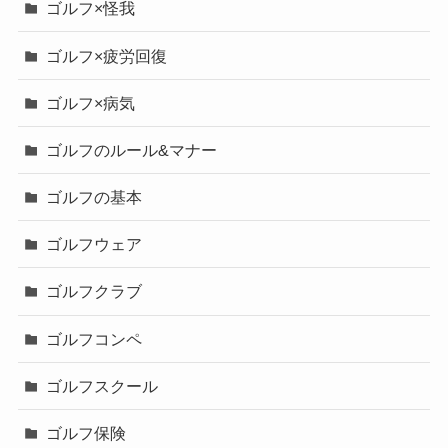
ゴルフ×怪我
ゴルフ×疲労回復
ゴルフ×病気
ゴルフのルール&マナー
ゴルフの基本
ゴルフウェア
ゴルフクラブ
ゴルフコンペ
ゴルフスクール
ゴルフ保険