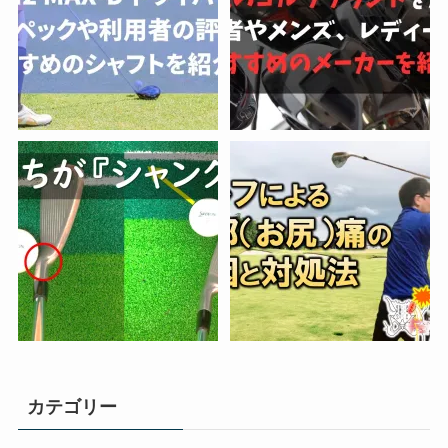
カテゴリー