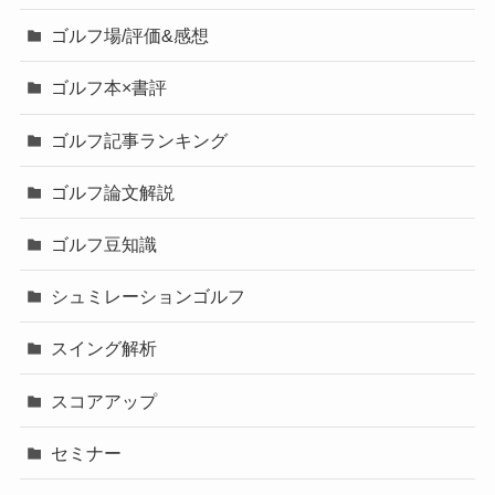
ゴルフ場/評価&感想
ゴルフ本×書評
ゴルフ記事ランキング
ゴルフ論文解説
ゴルフ豆知識
シュミレーションゴルフ
スイング解析
スコアアップ
セミナー