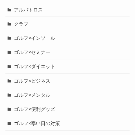
アルバトロス
クラブ
ゴルフ×インソール
ゴルフ×セミナー
ゴルフ×ダイエット
ゴルフ×ビジネス
ゴルフ×メンタル
ゴルフ×便利グッズ
ゴルフ×寒い日の対策