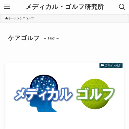
メディカル・ゴルフ研究所
ホーム
ケアゴルフ
ケアゴルフ
– tag –
当サイト紹介