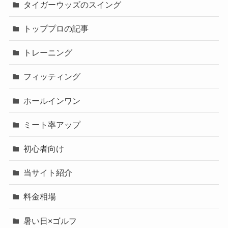
タイガーウッズのスイング
トッププロの記事
トレーニング
フィッティング
ホールインワン
ミート率アップ
初心者向け
当サイト紹介
料金相場
暑い日×ゴルフ