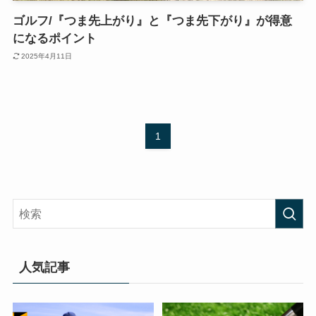
ゴルフ/『つま先上がり』と『つま先下がり』が得意
になるポイント
2025年4月11日
1
人気記事