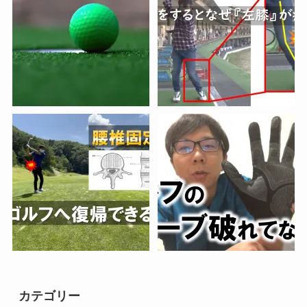
カテゴリー