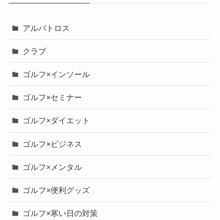
アルバトロス
クラブ
ゴルフ×インソール
ゴルフ×セミナー
ゴルフ×ダイエット
ゴルフ×ビジネス
ゴルフ×メンタル
ゴルフ×便利グッズ
ゴルフ×寒い日の対策