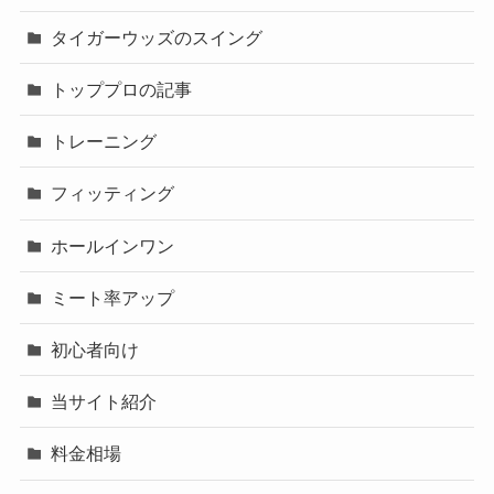
タイガーウッズのスイング
トッププロの記事
トレーニング
フィッティング
ホールインワン
ミート率アップ
初心者向け
当サイト紹介
料金相場