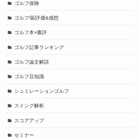
ゴルフ保険
ゴルフ場/評価&感想
ゴルフ本×書評
ゴルフ記事ランキング
ゴルフ論文解説
ゴルフ豆知識
シュミレーションゴルフ
スイング解析
スコアアップ
セミナー